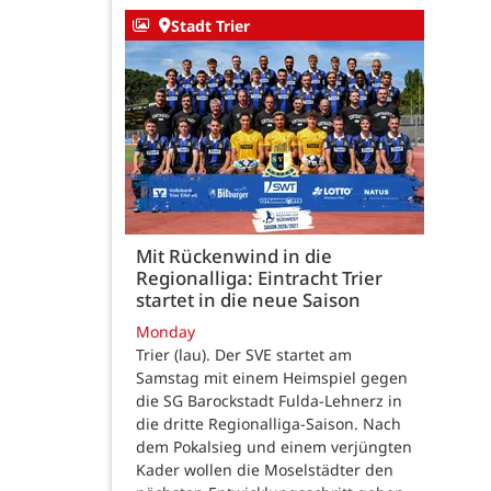
Stadt Trier
Mit Rückenwind in die
Regionalliga: Eintracht Trier
startet in die neue Saison
Monday
Trier (lau). Der SVE startet am
Samstag mit einem Heimspiel gegen
die SG Barockstadt Fulda-Lehnerz in
die dritte Regionalliga-Saison. Nach
dem Pokalsieg und einem verjüngten
Kader wollen die Moselstädter den