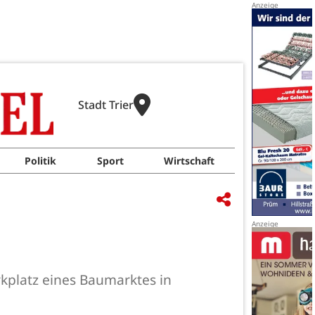
Stadt Trier
Politik
Sport
Wirtschaft
kplatz eines Baumarktes in