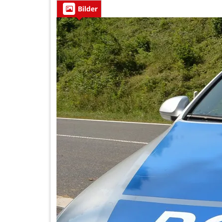
Bilder