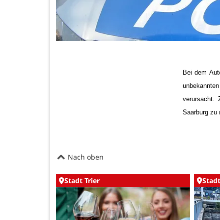
Bei dem Aut
unbekannten
verursacht.
Saarburg zu 
Nach oben
Stadt Trier
Stadt