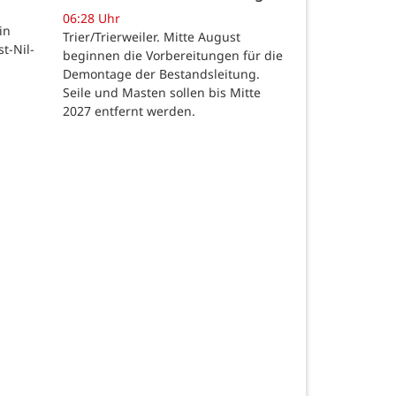
06:28 Uhr
in
Trier/Trierweiler. Mitte August
t-Nil-
beginnen die Vorbereitungen für die
Demontage der Bestandsleitung.
Seile und Masten sollen bis Mitte
2027 entfernt werden.