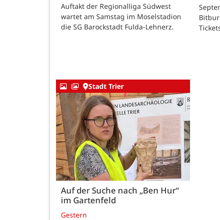
Auftakt der Regionalliga Südwest
Septem
wartet am Samstag im Moselstadion
Bitbur
die SG Barockstadt Fulda-Lehnerz.
Ticket
Stadt Trier
Auf der Suche nach „Ben Hur“
im Gartenfeld
Gestern