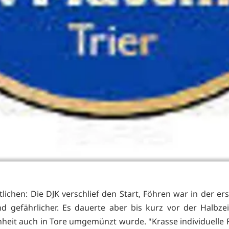
lichen: Die DJK verschlief den Start, Föhren war in der ers
nd gefährlicher. Es dauerte aber bis kurz vor der Halbzei
heit auch in Tore umgemünzt wurde. "Krasse individuelle F