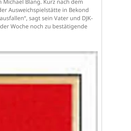
n Michael Blang. Kurz nach dem
er Ausweichspielstätte in Bekond
ausfallen“, sagt sein Vater und DJK-
fe der Woche noch zu bestätigende