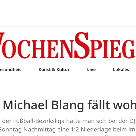
esundheit
Kunst & Kultur
Live
Lokales
Michael Blang fällt woh
der Fußball-Bezirksliga hatte man sich bei der DJ
m Sonntag Nachmittag eine 1:2-Niederlage beim im 