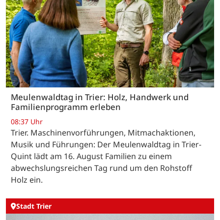
Meulenwaldtag in Trier: Holz, Handwerk und
Familienprogramm erleben
08:37 Uhr
Trier. Maschinenvorführungen, Mitmachaktionen,
Musik und Führungen: Der Meulenwaldtag in Trier-
Quint lädt am 16. August Familien zu einem
abwechslungsreichen Tag rund um den Rohstoff
Holz ein.
Stadt Trier