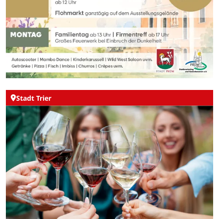
Stadt Trier