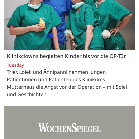
Klinikclowns begleiten Kinder bis vor die OP-Tür
Tuesday
Trier. Lolek und Ännipänni nehmen jungen
Patientinnen und Patienten des Klinikums
Mutterhaus die Angst vor der Operation – mit Spiel
und Geschichten.