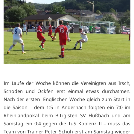
Im Laufe der Woche können die Vereinigten aus Irsch,
Schoden und Ockfen erst einmal etwas durchatmen.
Nach der ersten
Englischen Woche gleich zum Start in
die Saison – dem 1:5 in Andernach folgten ein 7:0 im
Rheinlandpokal beim B-Ligisten SV Flußbach und am
Samstag ein 0:4 gegen die TuS Koblenz II – muss das
Team von Trainer Peter Schuh erst am Samstag wieder