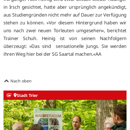
in Irsch gesichtet, hatte aber ursprünglich angekündigt,
aus Studiengründen nicht mehr auf Dauer zur Verfügung
stehen zu können. »Vor diesem Hintergrund haben wir
uns nach zwei neuen Torleuten umgesehen«, berichtet
Trainer Schuh. Heinig ist von seinen Nachfolgern
überzeugt: »Das sind sensationelle Jungs. Sie werden
ihren Weg hier bei der SG Saartal machen.«AA
Nach oben
Stadt Trier