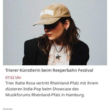
Trierer Künstlerin beim Reeperbahn Festival
07:52 Uhr
Trier. Ratte Rosa vertritt Rheinland-Pfalz mit ihrem
düsteren Indie-Pop beim Showcase des
Musikforums Rheinland-Pfalz in Hamburg.