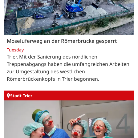
Moseluferweg an der Römerbrücke gesperrt
Tuesday
Trier. Mit der Sanierung des nördlichen
Treppenabgangs haben die umfangreichen Arbeiten
zur Umgestaltung des westlichen
Römerbrückenkopfs in Trier begonnen.
Stadt Trier