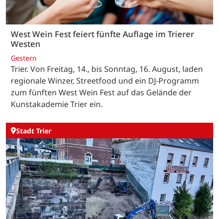
West Wein Fest feiert fünfte Auflage im Trierer
Westen
Gestern
Trier. Von Freitag, 14., bis Sonntag, 16. August, laden
regionale Winzer, Streetfood und ein DJ-Programm
zum fünften West Wein Fest auf das Gelände der
Kunstakademie Trier ein.
Stadt Trier