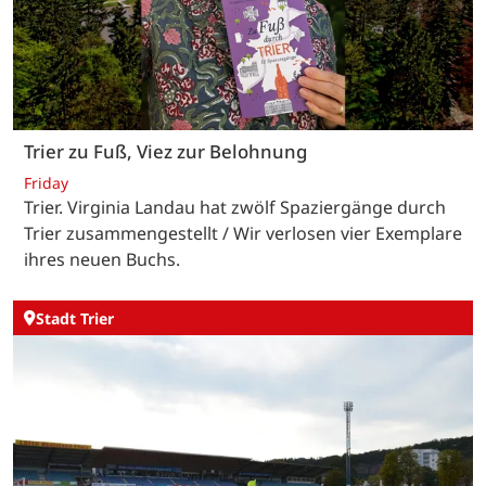
Trier zu Fuß, Viez zur Belohnung
Friday
Trier. Virginia Landau hat zwölf Spaziergänge durch
Trier zusammengestellt / Wir verlosen vier Exemplare
ihres neuen Buchs.
Stadt Trier