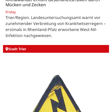
Mücken und Zecken
Friday
Trier/Region. Landesuntersuchungsamt warnt vor
zunehmender Verbreitung von Krankheitserregern –
erstmals in Rheinland-Pfalz erworbene West-Nil-
Infektion nachgewiesen.
Stadt Trier