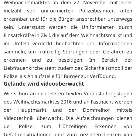
Weihnachtsmarktes ab dem 27. November mit einer
Vielzahl von uniformierten Polizeibeamten offen
erkennbar und für die Bürger ansprechbar unterwegs
sein. Unterstützt werden die Uniformierten durch
Einsatzkräfte in Zivil, die auf dem Weihnachtsmarkt und
im Umfeld verdeckt beobachten und Informationen
sammeln, um frühzeitig Störungen oder Gefahren zu
erkennen und zu beseitigen. Im Bereich der
Liebfrauenkirche steht zudem das Sicherheitsmobil der
Polizei als Anlaufstelle für Bürger zur Verfügung.
Gelände wird videoüberwacht
Wie schon an den letzten beiden Veranstaltungstagen
des Weihnachtsmarktes 2016 und an Fastnacht werden
der Hauptmarkt und der Domfreihof mittels
Videotechnik überwacht. Die Aufzeichnungen dienen
der Polizei zum frühzeitigen Erkennen von
Gefahrensituationen und zum gezielten Lenken von