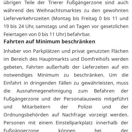
übrigen Teile der Trierer Fußgängerzone sind auch
während des Weihnachtsmarktes zu den gewohnten
Lieferverkehrszeiten (Montag bis Freitag 0 bis 11 und
19 bis 24 Uhr, samstags und an Tagen vor gesetzlichen
Feiertagen von 0 bis 11 Uhr) befahrbar.
Fahrten auf Minimum beschränken
Inhaber von Parkplätzen und privat genutzten Flächen
im Bereich des Hauptmarkts und Domfreihofs werden
gebeten, Fahrten außerhalb der Lieferzeiten auf ein
notwendiges Minimum zu beschränken. Um die
Einfahrt in dringenden Fällen zu gewährleisten, muss
die Ausnahmegenehmigung zum Befahren der
Fußgängerzone und der Personalausweis mitgeführt
und Mitarbeitern der Polizei und der
Ordnungsbehörden auf Nachfrage vorzeigt werden.
Personen mit einem Einstellparkplatz innerhalb der
Fußgängerzone können bei der