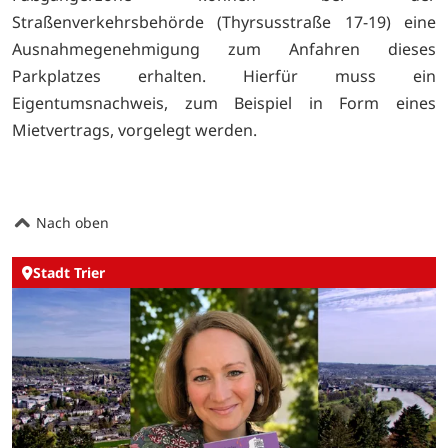
Straßenverkehrsbehörde (Thyrsusstraße 17-19) eine
Ausnahmegenehmigung zum Anfahren dieses
Parkplatzes erhalten. Hierfür muss ein
Eigentumsnachweis, zum Beispiel in Form eines
Mietvertrags, vorgelegt werden.
Nach oben
Stadt Trier