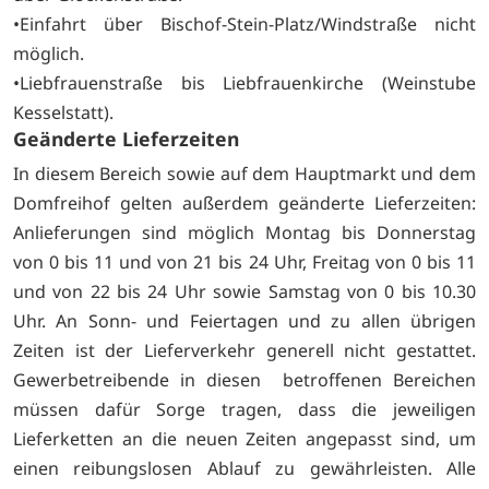
•Einfahrt über Bischof-Stein-Platz/Windstraße nicht
möglich.
•Liebfrauenstraße bis Liebfrauenkirche (Weinstube
Kesselstatt).
Geänderte Lieferzeiten
In diesem Bereich sowie auf dem Hauptmarkt und dem
Domfreihof gelten außerdem geänderte Lieferzeiten:
Anlieferungen sind möglich Montag bis Donnerstag
von 0 bis 11 und von 21 bis 24 Uhr, Freitag von 0 bis 11
und von 22 bis 24 Uhr sowie Samstag von 0 bis 10.30
Uhr. An Sonn- und Feiertagen und zu allen übrigen
Zeiten ist der Lieferverkehr generell nicht gestattet.
Gewerbetreibende in diesen betroffenen Bereichen
müssen dafür Sorge tragen, dass die jeweiligen
Lieferketten an die neuen Zeiten angepasst sind, um
einen reibungslosen Ablauf zu gewährleisten. Alle