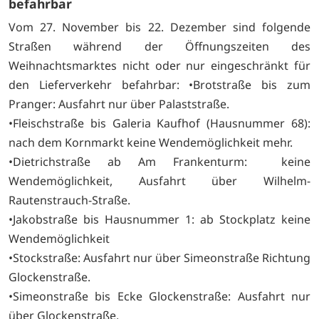
befahrbar
Vom 27. November bis 22. Dezember sind folgende
Straßen während der Öffnungszeiten des
Weihnachtsmarktes nicht oder nur eingeschränkt für
den Lieferverkehr befahrbar: •Brotstraße bis zum
Pranger: Ausfahrt nur über Palaststraße.
•Fleischstraße bis Galeria Kaufhof (Hausnummer 68):
nach dem Kornmarkt keine Wendemöglichkeit mehr.
•Dietrichstraße ab Am Frankenturm: keine
Wendemöglichkeit, Ausfahrt über Wilhelm-
Rautenstrauch-Straße.
•Jakobstraße bis Hausnummer 1: ab Stockplatz keine
Wendemöglichkeit
•Stockstraße: Ausfahrt nur über Simeonstraße Richtung
Glockenstraße.
•Simeonstraße bis Ecke Glockenstraße: Ausfahrt nur
über Glockenstraße.