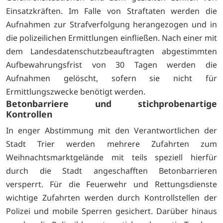
Einsatzkräften. Im Falle von Straftaten werden die
Aufnahmen zur Strafverfolgung herangezogen und in
die polizeilichen Ermittlungen einfließen. Nach einer mit
dem Landesdatenschutzbeauftragten abgestimmten
Aufbewahrungsfrist von 30 Tagen werden die
Aufnahmen gelöscht, sofern sie nicht für
Ermittlungszwecke benötigt werden.
Betonbarriere und stichprobenartige
Kontrollen
In enger Abstimmung mit den Verantwortlichen der
Stadt Trier werden mehrere Zufahrten zum
Weihnachtsmarktgelände mit teils speziell hierfür
durch die Stadt angeschafften Betonbarrieren
versperrt. Für die Feuerwehr und Rettungsdienste
wichtige Zufahrten werden durch Kontrollstellen der
Polizei und mobile Sperren gesichert. Darüber hinaus