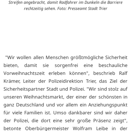
Streifen angebracht, damit Radfahrer im Dunkeln die Barriere
rechtzeitig sehen. Foto: Presseamt Stadt Trier
"Wir wollen allen Menschen größtmögliche Sicherheit
bieten, damit sie sorgenfrei eine beschauliche
Vorweihnachtszeit erleben können", beschrieb Ralf
Krämer, Leiter der Polizeidirektion Trier, das Ziel der
Sicherheitspartner Stadt und Polizei. "Wir sind stolz auf
unseren Weihnachtsmarkt, der einer der schönsten in
ganz Deutschland und vor allem ein Anziehungspunkt
für viele Familien ist. Umso dankbarer sind wir daher
der Polizei, die dort eine sehr große Präsenz zeigt",
betonte Oberbürgermeister Wolfram Leibe in der