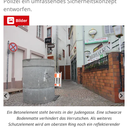
Polizei ein umfassendes Sicherheitskonzept
entworfen.
Bilder
Ein Betonelement steht bereits in der Judengasse. Eine schwarze
Bodenmatte verhindert das Verrutschen. Als weiteres
Schutzelement wird am obersten Ring noch ein reflektierender