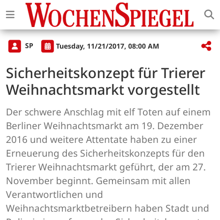
SP
Tuesday, 11/21/2017, 08:00 AM
Sicherheitskonzept für Trierer
Weihnachtsmarkt vorgestellt
Der schwere Anschlag mit elf Toten auf einem
Berliner Weihnachtsmarkt am 19. Dezember
2016 und weitere Attentate haben zu einer
Erneuerung des Sicherheitskonzepts für den
Trierer Weihnachtsmarkt geführt, der am 27.
November beginnt. Gemeinsam mit allen
Verantwortlichen und
Weihnachtsmarktbetreibern haben Stadt und