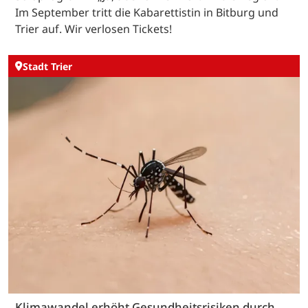
Im September tritt die Kabarettistin in Bitburg und
Trier auf. Wir verlosen Tickets!
Stadt Trier
Klimawandel erhöht Gesundheitsrisiken durch