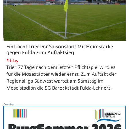
Eintracht Trier vor Saisonstart: Mit Heimstärke
gegen Fulda zum Auftaktsieg
Friday
Trier. 77 Tage nach dem letzten Pflichtspiel wird es
für die Mosestädter wieder ernst. Zum Auftakt der
Regionalliga Südwest wartet am Samstag im
Moselstadion die SG Barockstadt Fulda-Lehnerz.