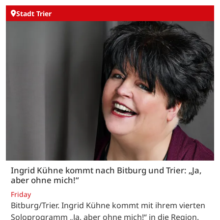
Stadt Trier
Ingrid Kühne kommt nach Bitburg und Trier: „Ja,
aber ohne mich!“
Friday
Bitburg/Trier. Ingrid Kühne kommt mit ihrem vierten
Soloprogramm „Ja, aber ohne mich!“ in die Region.