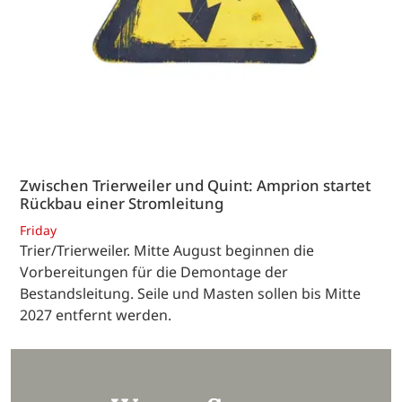
Zwischen Trierweiler und Quint: Amprion startet
Rückbau einer Stromleitung
Friday
Trier/Trierweiler. Mitte August beginnen die
Vorbereitungen für die Demontage der
Bestandsleitung. Seile und Masten sollen bis Mitte
2027 entfernt werden.