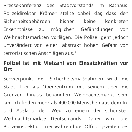
Pressekonferenz des Stadtvorstands im Rathaus.
Polizeidirektor Krämer stellte dabei klar, dass den
Sicherheitsbehörden bisher keine konkreten
Erkenntnisse zu möglichen Gefährdungen von
Weihnachtsmärkten vorlägen. Die Polizei geht jedoch
unverändert von einer "abstrakt hohen Gefahr von
terroristischen Anschlägen aus."
Polizei ist mit Vielzahl von Einsatzkräften vor
Ort
Schwerpunkt der Sicherheitsmaßnahmen wird die
Stadt Trier als Oberzentrum mit seinem über die
Grenzen hinaus bekannten Weihnachtsmarkt sein.
Jährlich finden mehr als 400.000 Menschen aus dem In-
und Ausland den Weg zu einem der schönsten
Weihnachtsmärkte Deutschlands. Daher wird die
Polizeiinspektion Trier während der Öffnungszeiten des