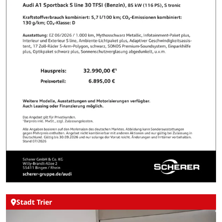
Stadt Trier