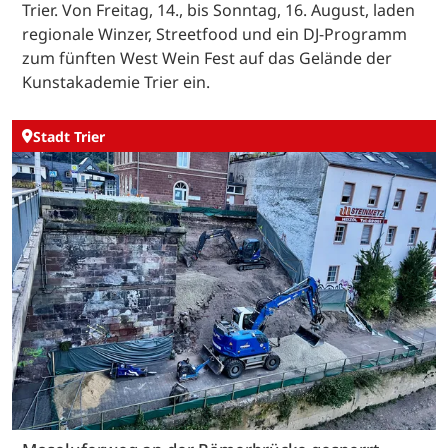
Trier. Von Freitag, 14., bis Sonntag, 16. August, laden
regionale Winzer, Streetfood und ein DJ-Programm
zum fünften West Wein Fest auf das Gelände der
Kunstakademie Trier ein.
Stadt Trier