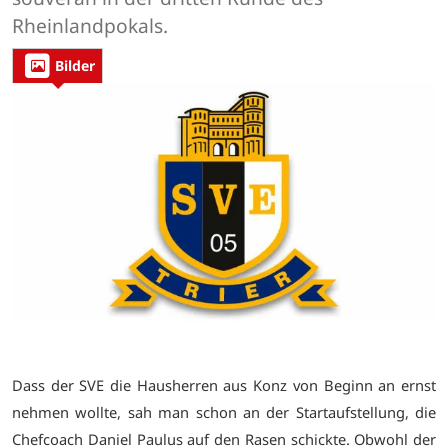
Rheinlandpokals.
Bilder
Dass der SVE die Hausherren aus Konz von Beginn an ernst
nehmen wollte, sah man schon an der Startaufstellung, die
Chefcoach Daniel Paulus auf den Rasen schickte. Obwohl der