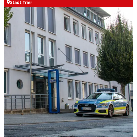
Stadt Trier