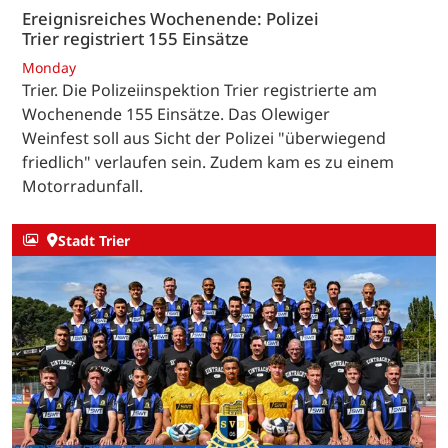
Ereignisreiches Wochenende: Polizei
Trier registriert 155 Einsätze
Monday
Trier. Die Polizeiinspektion Trier registrierte am
Wochenende 155 Einsätze. Das Olewiger
Weinfest soll aus Sicht der Polizei "überwiegend
friedlich" verlaufen sein. Zudem kam es zu einem
Motorradunfall.
Stadt Trier