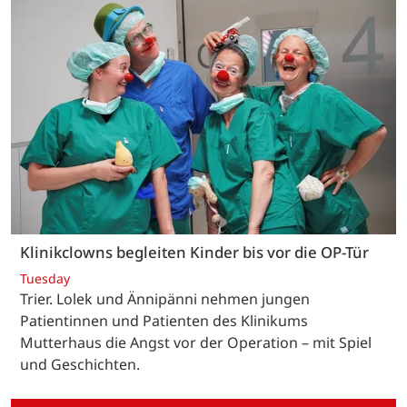
Klinikclowns begleiten Kinder bis vor die OP-Tür
Tuesday
Trier. Lolek und Ännipänni nehmen jungen
Patientinnen und Patienten des Klinikums
Mutterhaus die Angst vor der Operation – mit Spiel
und Geschichten.