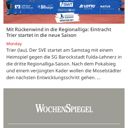
Mit Rückenwind in die Regionalliga: Eintracht
Trier startet in die neue Saison
Monday
Trier (lau). Der SVE startet am Samstag mit einem
Heimspiel gegen die SG Barockstadt Fulda-Lehnerz in
die dritte Regionalliga-Saison. Nach dem Pokalsieg
und einem verjüngten Kader wollen die Moselstädter
den nächsten Entwicklungsschritt gehen. …