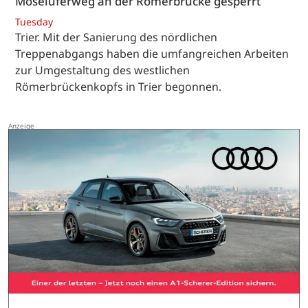
Moseluferweg an der Römerbrücke gesperrt
Tuesday
Trier. Mit der Sanierung des nördlichen
Treppenabgangs haben die umfangreichen Arbeiten
zur Umgestaltung des westlichen
Römerbrückenkopfs in Trier begonnen.