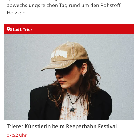
abwechslungsreichen Tag rund um den Rohstoff
Holz ein.
Stadt Trier
Trierer Künstlerin beim Reeperbahn Festival
07:52 Uhr