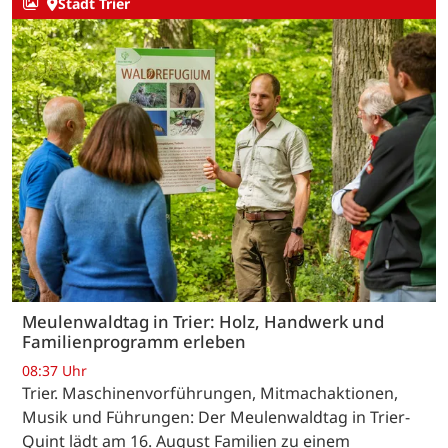
Stadt Trier
Meulenwaldtag in Trier: Holz, Handwerk und
Familienprogramm erleben
08:37 Uhr
Trier. Maschinenvorführungen, Mitmachaktionen,
Musik und Führungen: Der Meulenwaldtag in Trier-
Quint lädt am 16. August Familien zu einem