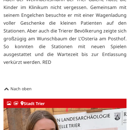
Kinder im Klinikum nicht vergessen. Gemeinsam mit
seinem Engelchen besuchte er mit einer Wagenladung
voller Geschenke die kleinen Patienten auf den
Stationen. Aber auch die Trierer Bevölkerung zeigte sich
großzügig am Wunschbaum der L’Osteria am Posthof.
So konnten die Stationen mit neuen Spielen
ausgestattet und die Wartezeit bis zur Entlassung
verkürzt werden. RED
Nach oben
Stadt Trier