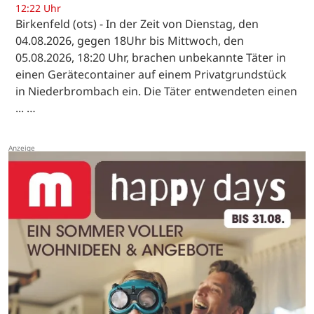
12:22 Uhr
Birkenfeld (ots) - In der Zeit von Dienstag, den
04.08.2026, gegen 18Uhr bis Mittwoch, den
05.08.2026, 18:20 Uhr, brachen unbekannte Täter in
einen Gerätecontainer auf einem Privatgrundstück
in Niederbrombach ein. Die Täter entwendeten einen
... …