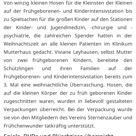
Von winzig kleinen Hosen für die Kleinsten der Kleinen
auf der Frühgeborenen- und Kinderintensivstation bis
zu Spielsachen für die großen Kinder auf den Stationen
der Kinder- und Jugendmedizin, -chirurgie und -
psychiatrie, die zahlreichen Spender hatten in der
Weihnachtszeit an alle kleinen Patienten im Klinikum
Mutterhaus gedacht. Viviane Leyhausen, selbst Mutter
von zwei frühgeborenen Kindern, bereitete den
Schützlingen und ihren Familien auf der
Frühgeborenen- und Kinderintensivstation bereits zum
3. Mal eine weihnachtliche Überraschung. Hosen, die
auf die kleinen Körper der zu früh geborenen Kinder
zugeschnitten waren, wurden in liebevoll gestalteten
Verpackungen überreicht. Bei der Verpackung wurde
sie von den Mitgliedern des Vereins Sternenzauber und
Frühchenwunder tatkräftig unterstützt.