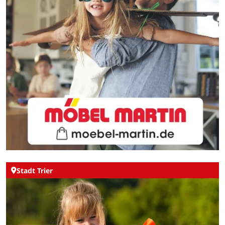
Stadt Trier