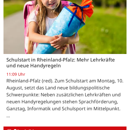
Schulstart in Rheinland-Pfalz: Mehr Lehrkräfte
und neue Handyregeln
11:09 Uhr
Rheinland-Pfalz (red). Zum Schulstart am Montag, 10.
August, setzt das Land neue bildungspolitische
Schwerpunkte: Neben zusätzlichen Lehrkräften und
neuen Handyregelungen stehen Sprachförderung,
Ganztag, Informatik und Schulsport im Mittelpunkt.
…