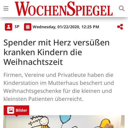
SP
Wednesday, 01/22/2020, 12:25 PM
Spender mit Herz versüßen
kranken Kindern die
Weihnachtszeit
Firmen, Vereine und Privatleute haben die
Kinderstation im Mutterhaus beschert und
Weihnachtsgeschenke für die kleinen und
kleinsten Patienten überreicht.
Bilder