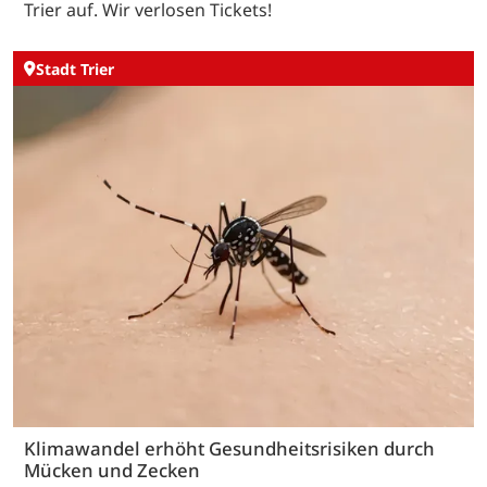
Trier auf. Wir verlosen Tickets!
Stadt Trier
Klimawandel erhöht Gesundheitsrisiken durch
Mücken und Zecken