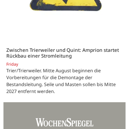
Zwischen Trierweiler und Quint: Amprion startet
Rückbau einer Stromleitung
Friday
Trier/Trierweiler. Mitte August beginnen die
Vorbereitungen für die Demontage der
Bestandsleitung. Seile und Masten sollen bis Mitte
2027 entfernt werden.