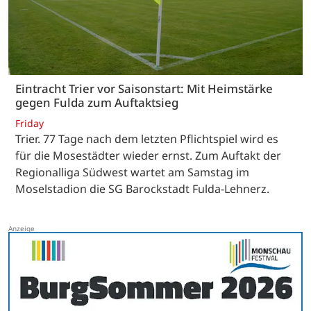
Eintracht Trier vor Saisonstart: Mit Heimstärke
gegen Fulda zum Auftaktsieg
Friday
Trier. 77 Tage nach dem letzten Pflichtspiel wird es
für die Mosestädter wieder ernst. Zum Auftakt der
Regionalliga Südwest wartet am Samstag im
Moselstadion die SG Barockstadt Fulda-Lehnerz.