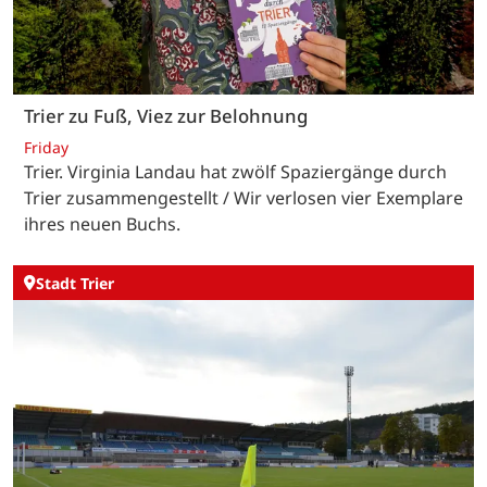
Trier zu Fuß, Viez zur Belohnung
Friday
Trier. Virginia Landau hat zwölf Spaziergänge durch
Trier zusammengestellt / Wir verlosen vier Exemplare
ihres neuen Buchs.
Stadt Trier