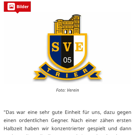
Bilder
Foto: Verein
"Das war eine sehr gute Einheit für uns, dazu gegen
einen ordentlichen Gegner. Nach einer zähen ersten
Halbzeit haben wir konzentrierter gespielt und dann