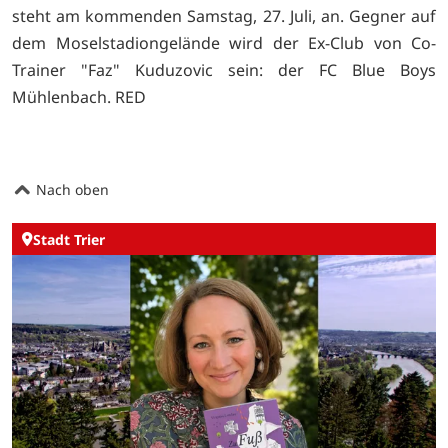
steht am kommenden Samstag, 27. Juli, an. Gegner auf
dem Moselstadiongelände wird der Ex-Club von Co-
Trainer "Faz" Kuduzovic sein: der FC Blue Boys
Mühlenbach. RED
Nach oben
Stadt Trier