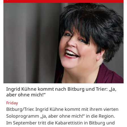
Ingrid Kühne kommt nach Bitburg und Trier: „Ja,
aber ohne mich!“
Friday
Bitburg/Trier. Ingrid Kühne kommt mit ihrem vierten
Soloprogramm „Ja, aber ohne mich!“ in die Region.
Im September tritt die Kabarettistin in Bitburg und