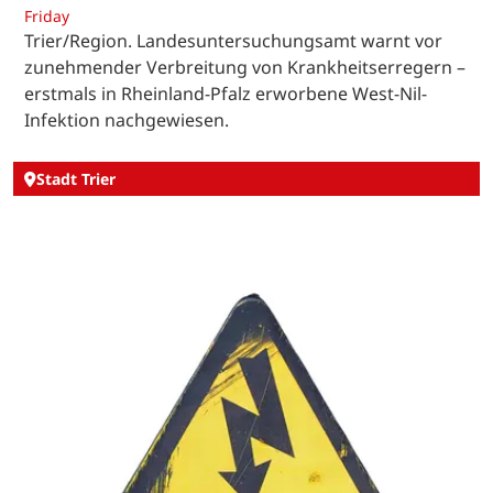
Friday
Trier/Region. Landesuntersuchungsamt warnt vor
zunehmender Verbreitung von Krankheitserregern –
erstmals in Rheinland-Pfalz erworbene West-Nil-
Infektion nachgewiesen.
Stadt Trier