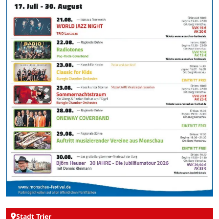
Stadt Trier