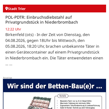
Stadt Trier
POL-PDTR: Einbruchsdiebstahl auf
Privatgrundstück in Niederbrombach
12:22 Uhr
Birkenfeld (ots) - In der Zeit von Dienstag, den
04.08.2026, gegen 18Uhr bis Mittwoch, den
05.08.2026, 18:20 Uhr, brachen unbekannte Täter in
einen Gerätecontainer auf einem Privatgrundstück
in Niederbrombach ein. Die Täter entwendeten einen
... …