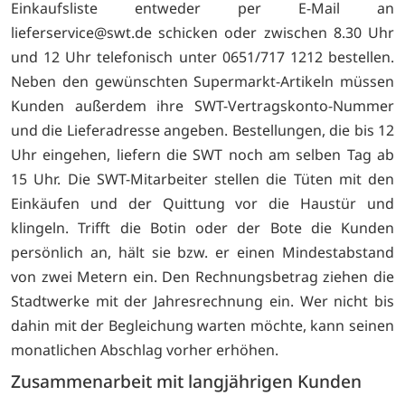
Einkaufsliste entweder per E-Mail an
lieferservice@swt.de schicken oder zwischen 8.30 Uhr
und 12 Uhr telefonisch unter 0651/717 1212 bestellen.
Neben den gewünschten Supermarkt-Artikeln müssen
Kunden außerdem ihre SWT-Vertragskonto-Nummer
und die Lieferadresse angeben. Bestellungen, die bis 12
Uhr eingehen, liefern die SWT noch am selben Tag ab
15 Uhr. Die SWT-Mitarbeiter stellen die Tüten mit den
Einkäufen und der Quittung vor die Haustür und
klingeln. Trifft die Botin oder der Bote die Kunden
persönlich an, hält sie bzw. er einen Mindestabstand
von zwei Metern ein. Den Rechnungsbetrag ziehen die
Stadtwerke mit der Jahresrechnung ein. Wer nicht bis
dahin mit der Begleichung warten möchte, kann seinen
monatlichen Abschlag vorher erhöhen.
Zusammenarbeit mit langjährigen Kunden