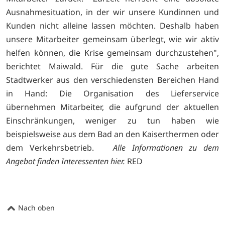
Ausnahmesituation, in der wir unsere Kundinnen und
Kunden nicht alleine lassen möchten. Deshalb haben
unsere Mitarbeiter gemeinsam überlegt, wie wir aktiv
helfen können, die Krise gemeinsam durchzustehen",
berichtet Maiwald. Für die gute Sache arbeiten
Stadtwerker aus den verschiedensten Bereichen Hand
in Hand: Die Organisation des Lieferservice
übernehmen Mitarbeiter, die aufgrund der aktuellen
Einschränkungen, weniger zu tun haben wie
beispielsweise aus dem Bad an den Kaiserthermen oder
dem Verkehrsbetrieb.
Alle Informationen zu dem
Angebot finden Interessenten
hier
.
RED
Nach oben