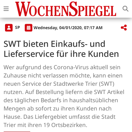
SP
Wednesday, 04/01/2020, 07:17 AM
SWT bieten Einkaufs- und
Lieferservice für ihre Kunden
Wer aufgrund des Corona-Virus aktuell sein
Zuhause nicht verlassen möchte, kann einen
neuen Service der Stadtwerke Trier (SWT)
nutzen. Auf Bestellung liefern die SWT Artikel
des täglichen Bedarfs in haushaltsüblichen
Mengen ab sofort zu ihren Kunden nach
Hause. Das Liefergebiet umfasst die Stadt
Trier mit ihren 19 Ortsbezirken.