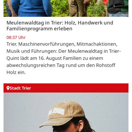
Meulenwaldtag in Trier: Holz, Handwerk und
Familienprogramm erleben
08:37 Uhr
Trier. Maschinenvorführungen, Mitmachaktionen,
Musik und Führungen: Der Meulenwaldtag in Trier-
Quint lädt am 16. August Familien zu einem
abwechslungsreichen Tag rund um den Rohstoff
Holz ein.
Stadt Trier