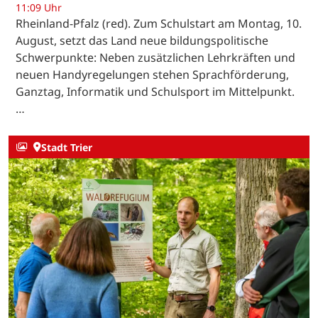
11:09 Uhr
Rheinland-Pfalz (red). Zum Schulstart am Montag, 10.
August, setzt das Land neue bildungspolitische
Schwerpunkte: Neben zusätzlichen Lehrkräften und
neuen Handyregelungen stehen Sprachförderung,
Ganztag, Informatik und Schulsport im Mittelpunkt.
…
Stadt Trier