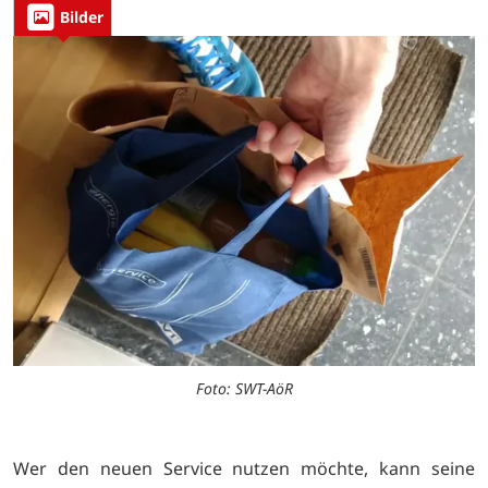
Bilder
Foto: SWT-AöR
Wer den neuen Service nutzen möchte, kann seine