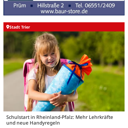
Stadt Trier
Schulstart in Rheinland-Pfalz: Mehr Lehrkräfte
und neue Handyregeln