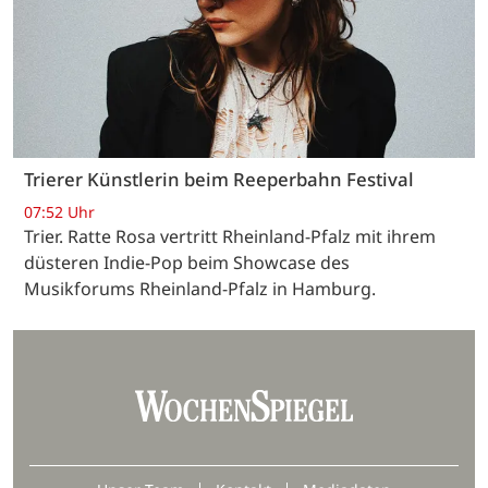
Trierer Künstlerin beim Reeperbahn Festival
07:52 Uhr
Trier. Ratte Rosa vertritt Rheinland-Pfalz mit ihrem
düsteren Indie-Pop beim Showcase des
Musikforums Rheinland-Pfalz in Hamburg.