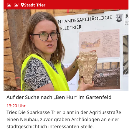
Stadt Trier
Auf der Suche nach „Ben Hur“ im Gartenfeld
13:20 Uhr
Trier. Die Sparkasse Trier plant in der Agritiusstraße
einen Neubau, zuvor graben Archäologen an einer
stadtgeschichtlich interessanten Stelle.