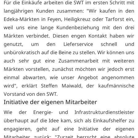
Für die Einkäufe arbeiten die SWT im ersten Schritt mit
langjährigen Kunden zusammen: "Wir kaufen in den
Edeka-Märkten in Feyen, Heiligkreuz oder Tarforst ein,
weil uns eine lange Kundenbeziehung mit den drei
Märkten verbindet. Diesen engen Kontakt haben wir
genutzt, um den Lieferservice schnell und
unbürokratisch auf die Beine zu stellen. Wir können uns
auch sehr gut eine Zusammenarbeit mit weiteren
Märkten vorstellen, zunächst möchten wir jedoch erst
einmal abwarten, wie unser Angebot angenommen
wird", erklärt Steffen Maiwald, der kaufmännische
Vorstand von den SWT.
Initiative der eigenen Mitarbeiter
Wie der Energie- und Infrastrukturdienstleister
überhaupt auf die Idee kam, sich als Einkaufshelfer zu
engagieren, geht auf eine Initiative der eigenen
Mitarbeiter zurück: "Zurzeit herrscht eine absolute