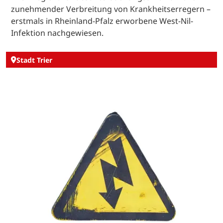
zunehmender Verbreitung von Krankheitserregern –
erstmals in Rheinland-Pfalz erworbene West-Nil-
Infektion nachgewiesen.
Stadt Trier