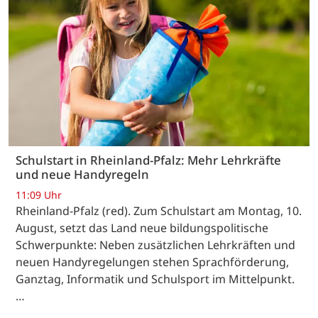
Schulstart in Rheinland-Pfalz: Mehr Lehrkräfte
und neue Handyregeln
11:09 Uhr
Rheinland-Pfalz (red). Zum Schulstart am Montag, 10.
August, setzt das Land neue bildungspolitische
Schwerpunkte: Neben zusätzlichen Lehrkräften und
neuen Handyregelungen stehen Sprachförderung,
Ganztag, Informatik und Schulsport im Mittelpunkt.
…