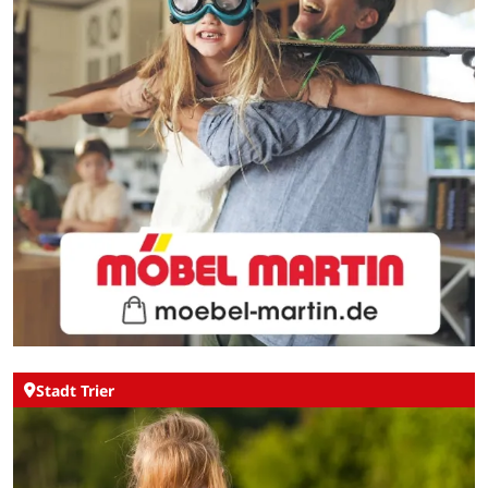
Stadt Trier