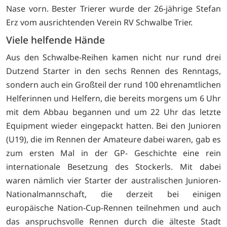
Nase vorn. Bester Trierer wurde der 26-jährige Stefan
Erz vom ausrichtenden Verein RV Schwalbe Trier.
Viele helfende Hände
Aus den Schwalbe-Reihen kamen nicht nur rund drei
Dutzend Starter in den sechs Rennen des Renntags,
sondern auch ein Großteil der rund 100 ehrenamtlichen
Helferinnen und Helfern, die bereits morgens um 6 Uhr
mit dem Abbau begannen und um 22 Uhr das letzte
Equipment wieder eingepackt hatten. Bei den Junioren
(U19), die im Rennen der Amateure dabei waren, gab es
zum ersten Mal in der GP- Geschichte eine rein
internationale Besetzung des Stockerls. Mit dabei
waren nämlich vier Starter der australischen Junioren-
Nationalmannschaft, die derzeit bei einigen
europäische Nation-Cup-Rennen teilnehmen und auch
das anspruchsvolle Rennen durch die älteste Stadt