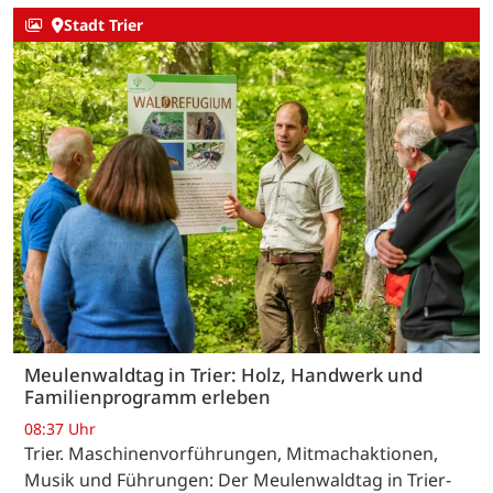
Stadt Trier
Meulenwaldtag in Trier: Holz, Handwerk und
Familienprogramm erleben
08:37 Uhr
Trier. Maschinenvorführungen, Mitmachaktionen,
Musik und Führungen: Der Meulenwaldtag in Trier-