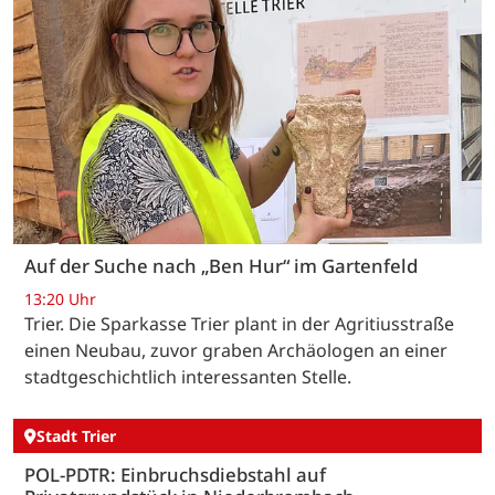
Auf der Suche nach „Ben Hur“ im Gartenfeld
13:20 Uhr
Trier. Die Sparkasse Trier plant in der Agritiusstraße
einen Neubau, zuvor graben Archäologen an einer
stadtgeschichtlich interessanten Stelle.
Stadt Trier
POL-PDTR: Einbruchsdiebstahl auf