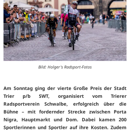
Bild: Holger's Radsport-Fotos
Am Sonntag ging der vierte Große Preis der Stadt
Trier p/b SWT, organisiert vom Trierer
Radsportverein Schwalbe, erfolgreich über die
Bühne – mit fordernder Strecke zwischen Porta
Nigra, Hauptmarkt und Dom. Dabei kamen 200
Sportlerinnen und Sportler auf ihre Kosten. Zudem