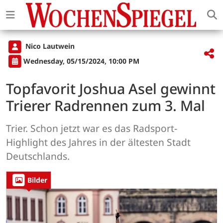
Nico Lautwein
Wednesday, 05/15/2024, 10:00 PM
Topfavorit Joshua Asel gewinnt
Trierer Radrennen zum 3. Mal
Trier. Schon jetzt war es das Radsport-
Highlight des Jahres in der ältesten Stadt
Deutschlands.
Bilder