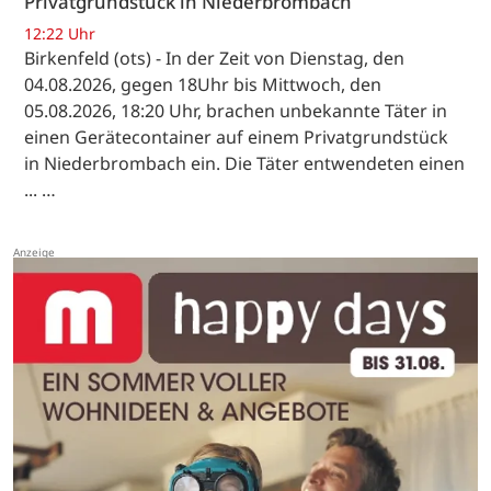
Privatgrundstück in Niederbrombach
12:22 Uhr
Birkenfeld (ots) - In der Zeit von Dienstag, den
04.08.2026, gegen 18Uhr bis Mittwoch, den
05.08.2026, 18:20 Uhr, brachen unbekannte Täter in
einen Gerätecontainer auf einem Privatgrundstück
in Niederbrombach ein. Die Täter entwendeten einen
... …