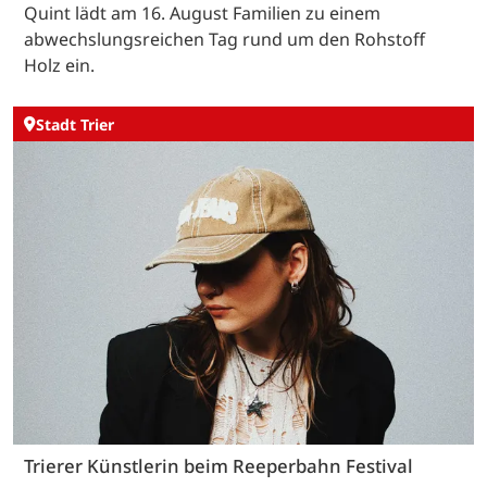
Quint lädt am 16. August Familien zu einem
abwechslungsreichen Tag rund um den Rohstoff
Holz ein.
Stadt Trier
Trierer Künstlerin beim Reeperbahn Festival