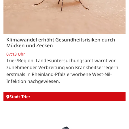
Klimawandel erhöht Gesundheitsrisiken durch
Mücken und Zecken
07:13 Uhr
Trier/Region. Landesuntersuchungsamt warnt vor
zunehmender Verbreitung von Krankheitserregern –
erstmals in Rheinland-Pfalz erworbene West-Nil-
Infektion nachgewiesen.
Stadt Trier