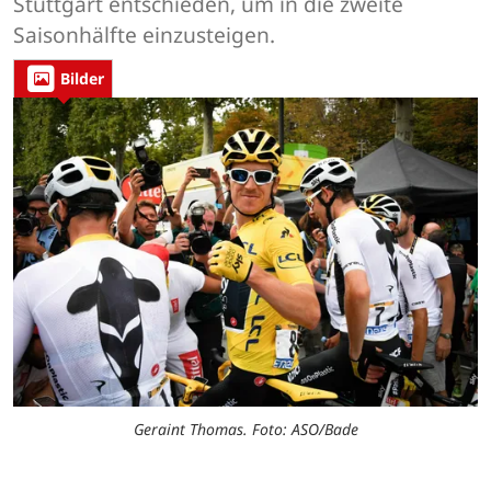
Stuttgart entschieden, um in die zweite
Saisonhälfte einzusteigen.
Bilder
Geraint Thomas. Foto: ASO/Bade