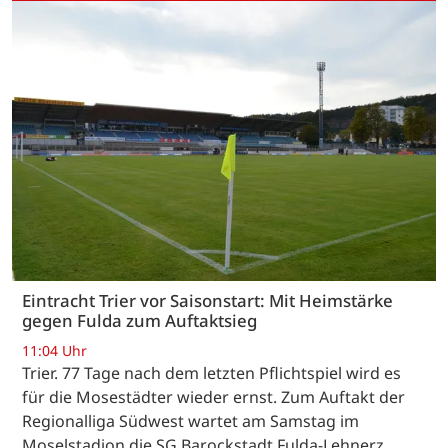
Eintracht Trier vor Saisonstart: Mit Heimstärke
gegen Fulda zum Auftaktsieg
11:04 Uhr
Trier. 77 Tage nach dem letzten Pflichtspiel wird es
für die Mosestädter wieder ernst. Zum Auftakt der
Regionalliga Südwest wartet am Samstag im
Moselstadion die SG Barockstadt Fulda-Lehnerz.