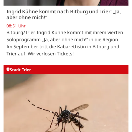
Ingrid Kühne kommt nach Bitburg und Trier: „Ja,
aber ohne mich!“
08:51 Uhr
Bitburg/Trier. Ingrid Kühne kommt mit ihrem vierten
Soloprogramm „Ja, aber ohne mich!“ in die Region.
Im September tritt die Kabarettistin in Bitburg und
Trier auf. Wir verlosen Tickets!
Stadt Trier