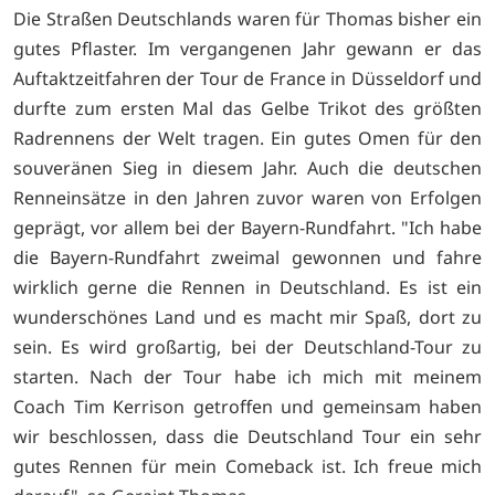
Die Straßen Deutschlands waren für Thomas bisher ein
gutes Pflaster. Im vergangenen Jahr gewann er das
Auftaktzeitfahren der Tour de France in Düsseldorf und
durfte zum ersten Mal das Gelbe Trikot des größten
Radrennens der Welt tragen. Ein gutes Omen für den
souveränen Sieg in diesem Jahr. Auch die deutschen
Renneinsätze in den Jahren zuvor waren von Erfolgen
geprägt, vor allem bei der Bayern-Rundfahrt. "Ich habe
die Bayern-Rundfahrt zweimal gewonnen und fahre
wirklich gerne die Rennen in Deutschland. Es ist ein
wunderschönes Land und es macht mir Spaß, dort zu
sein. Es wird großartig, bei der Deutschland-Tour zu
starten. Nach der Tour habe ich mich mit meinem
Coach Tim Kerrison getroffen und gemeinsam haben
wir beschlossen, dass die Deutschland Tour ein sehr
gutes Rennen für mein Comeback ist. Ich freue mich