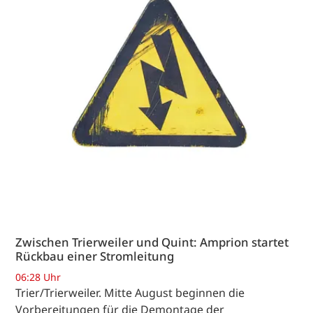
Zwischen Trierweiler und Quint: Amprion startet
Rückbau einer Stromleitung
06:28 Uhr
Trier/Trierweiler. Mitte August beginnen die
Vorbereitungen für die Demontage der