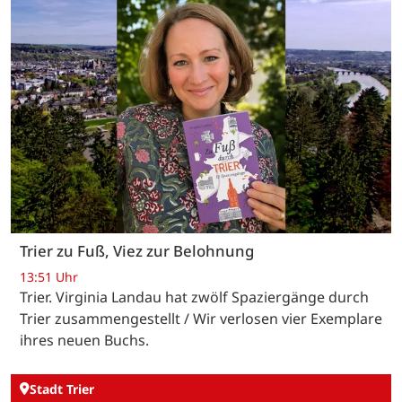
Trier zu Fuß, Viez zur Belohnung
13:51 Uhr
Trier. Virginia Landau hat zwölf Spaziergänge durch
Trier zusammengestellt / Wir verlosen vier Exemplare
ihres neuen Buchs.
Stadt Trier