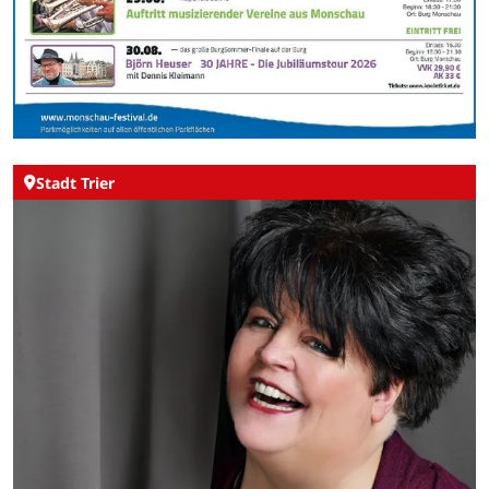
Stadt Trier