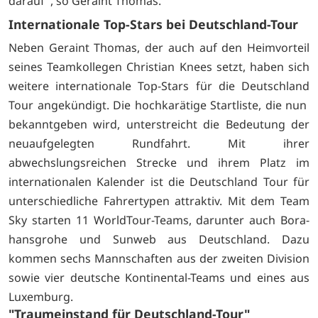
darauf", so Geraint Thomas.
Internationale Top-Stars bei Deutschland-Tour
Neben Geraint Thomas, der auch auf den Heimvorteil
seines Teamkollegen Christian Knees setzt, haben sich
weitere internationale Top-Stars für die Deutschland
Tour angekündigt. Die hochkarätige Startliste, die nun
bekanntgeben wird, unterstreicht die Bedeutung der
neuaufgelegten Rundfahrt. Mit ihrer
abwechslungsreichen Strecke und ihrem Platz im
internationalen Kalender ist die Deutschland Tour für
unterschiedliche Fahrertypen attraktiv. Mit dem Team
Sky starten 11 WorldTour-Teams, darunter auch Bora-
hansgrohe und Sunweb aus Deutschland. Dazu
kommen sechs Mannschaften aus der zweiten Division
sowie vier deutsche Kontinental-Teams und eines aus
Luxemburg.
"Traumeinstand für Deutschland-Tour"