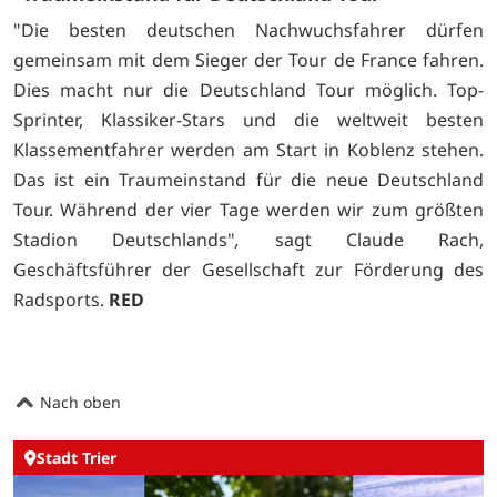
"Die besten deutschen Nachwuchsfahrer dürfen
gemeinsam mit dem Sieger der Tour de France fahren.
Dies macht nur die Deutschland Tour möglich. Top-
Sprinter, Klassiker-Stars und die weltweit besten
Klassementfahrer werden am Start in Koblenz stehen.
Das ist ein Traumeinstand für die neue Deutschland
Tour. Während der vier Tage werden wir zum größten
Stadion Deutschlands"
,
sagt Claude Rach,
Geschäftsführer der Gesellschaft zur Förderung des
Radsports.
RED
Nach oben
Stadt Trier