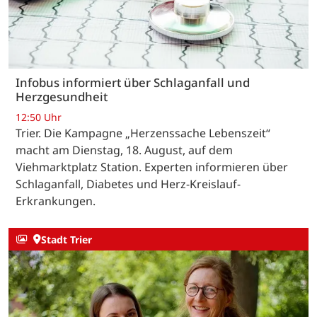
Infobus informiert über Schlaganfall und
Herzgesundheit
12:50 Uhr
Trier. Die Kampagne „Herzenssache Lebenszeit“
macht am Dienstag, 18. August, auf dem
Viehmarktplatz Station. Experten informieren über
Schlaganfall, Diabetes und Herz-Kreislauf-
Erkrankungen.
Stadt Trier