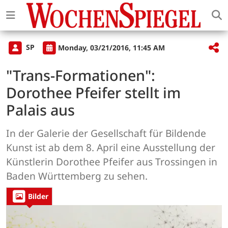
SP
Monday, 03/21/2016, 11:45 AM
"Trans-Formationen":
Dorothee Pfeifer stellt im
Palais aus
In der Galerie der Gesellschaft für Bildende
Kunst ist ab dem 8. April eine Ausstellung der
Künstlerin Dorothee Pfeifer aus Trossingen in
Baden Württemberg zu sehen.
Bilder