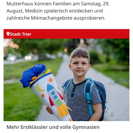
Mutterhaus können Familien am Samstag, 29.
August, Medizin spielerisch entdecken und
zahlreiche Mitmachangebote ausprobieren.
Stadt Trier
Mehr Erstklässler und volle Gymnasien