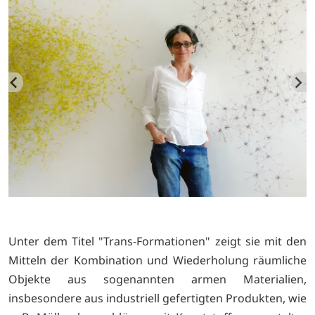
Unter dem Titel "Trans-Formationen" zeigt sie mit den
Mitteln der Kombination und Wiederholung räumliche
Objekte aus sogenannten armen Materialien,
insbesondere aus industriell gefertigten Produkten, wie