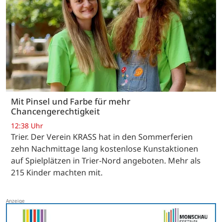
Mit Pinsel und Farbe für mehr
Chancengerechtigkeit
12:38 Uhr
Trier. Der Verein KRASS hat in den Sommerferien
zehn Nachmittage lang kostenlose Kunstaktionen
auf Spielplätzen in Trier-Nord angeboten. Mehr als
215 Kinder machten mit.