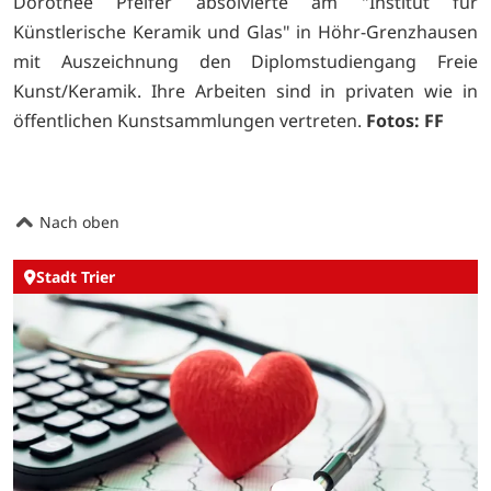
Dorothee Pfeifer absolvierte am "Institut für
Künstlerische Keramik und Glas" in Höhr-Grenzhausen
mit Auszeichnung den Diplomstudiengang Freie
Kunst/Keramik. Ihre Arbeiten sind in privaten wie in
öffentlichen Kunstsammlungen vertreten.
Fotos: FF
Nach oben
Stadt Trier