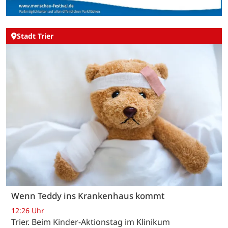
Stadt Trier
Wenn Teddy ins Krankenhaus kommt
12:26 Uhr
Trier. Beim Kinder-Aktionstag im Klinikum