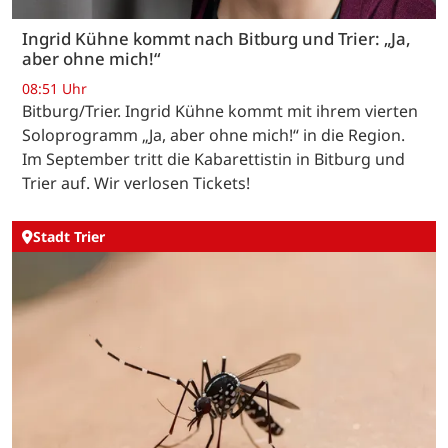
Ingrid Kühne kommt nach Bitburg und Trier: „Ja,
aber ohne mich!“
08:51 Uhr
Bitburg/Trier. Ingrid Kühne kommt mit ihrem vierten
Soloprogramm „Ja, aber ohne mich!“ in die Region.
Im September tritt die Kabarettistin in Bitburg und
Trier auf. Wir verlosen Tickets!
Stadt Trier