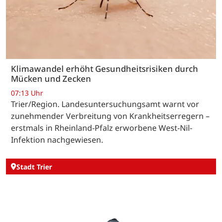
Klimawandel erhöht Gesundheitsrisiken durch
Mücken und Zecken
07:13 Uhr
Trier/Region. Landesuntersuchungsamt warnt vor
zunehmender Verbreitung von Krankheitserregern –
erstmals in Rheinland-Pfalz erworbene West-Nil-
Infektion nachgewiesen.
Stadt Trier