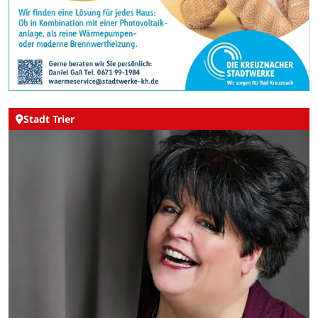
Stadt Trier