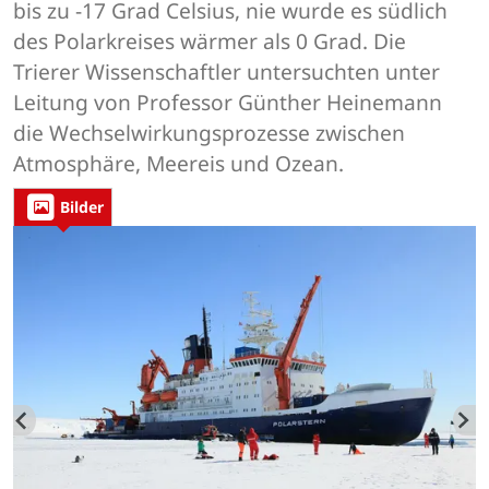
bis zu -17 Grad Celsius, nie wurde es südlich
des Polarkreises wärmer als 0 Grad. Die
Trierer Wissenschaftler untersuchten unter
Leitung von Professor Günther Heinemann
die Wechselwirkungsprozesse zwischen
Atmosphäre, Meereis und Ozean.
Bilder