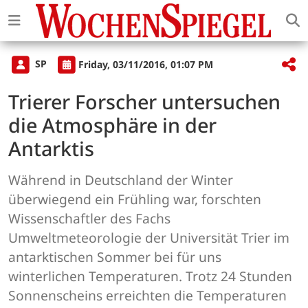
SP
Friday, 03/11/2016, 01:07 PM
Trierer Forscher untersuchen
die Atmosphäre in der
Antarktis
Während in Deutschland der Winter
überwiegend ein Frühling war, forschten
Wissenschaftler des Fachs
Umweltmeteorologie der Universität Trier im
antarktischen Sommer bei für uns
winterlichen Temperaturen. Trotz 24 Stunden
Sonnenscheins erreichten die Temperaturen