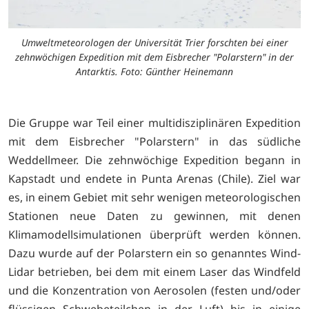
Umweltmeteorologen der Universität Trier forschten bei einer
zehnwöchigen Expedition mit dem Eisbrecher "Polarstern" in der
r
Antarktis. Foto: Günther Heinemann
Die Gruppe war Teil einer multidisziplinären Expedition
mit dem Eisbrecher "Polarstern" in das südliche
Weddellmeer. Die zehnwöchige Expedition begann in
Kapstadt und endete in Punta Arenas (Chile). Ziel war
es, in einem Gebiet mit sehr wenigen meteorologischen
Stationen neue Daten zu gewinnen, mit denen
Klimamodellsimulationen überprüft werden können.
Dazu wurde auf der Polarstern ein so genanntes Wind-
Lidar betrieben, bei dem mit einem Laser das Windfeld
und die Konzentration von Aerosolen (festen und/oder