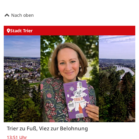
Nach oben
Stadt Trier
Trier zu Fuß, Viez zur Belohnung
13:51 Uhr