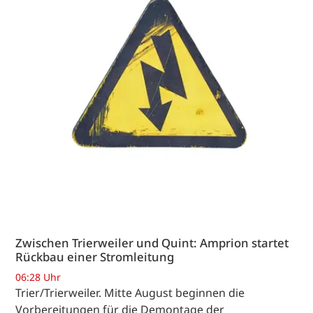
Zwischen Trierweiler und Quint: Amprion startet
Rückbau einer Stromleitung
06:28 Uhr
Trier/Trierweiler. Mitte August beginnen die
Vorbereitungen für die Demontage der