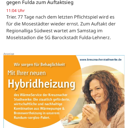
gegen Fulda zum Auftaktsieg
11:04 Uhr
Trier. 77 Tage nach dem letzten Pflichtspiel wird es
für die Mosestädter wieder ernst. Zum Auftakt der
Regionalliga Südwest wartet am Samstag im
Moselstadion die SG Barockstadt Fulda-Lehnerz.