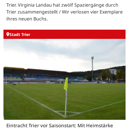
Trier. Virginia Landau hat zwölf Spaziergänge durch
Trier zusammengestellt / Wir verlosen vier Exemplare
ihres neuen Buchs.
Stadt Trier
Eintracht Trier vor Saisonstart: Mit Heimstärke