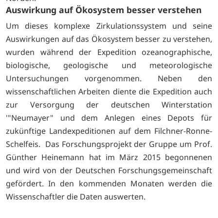
Auswirkung auf Ökosystem besser verstehen
Um dieses komplexe Zirkulationssystem und seine
Auswirkungen auf das Ökosystem besser zu verstehen,
wurden während der Expedition ozeanographische,
biologische, geologische und meteorologische
Untersuchungen vorgenommen. Neben den
wissenschaftlichen Arbeiten diente die Expedition auch
zur Versorgung der deutschen Winterstation
'"Neumayer" und dem Anlegen eines Depots für
zukünftige Landexpeditionen auf dem Filchner-Ronne-
Schelfeis. Das Forschungsprojekt der Gruppe um Prof.
Günther Heinemann hat im März 2015 begonnenen
und wird von der Deutschen Forschungsgemeinschaft
gefördert. In den kommenden Monaten werden die
Wissenschaftler die Daten auswerten.