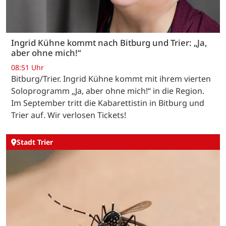
Ingrid Kühne kommt nach Bitburg und Trier: „Ja,
aber ohne mich!“
08:51 Uhr
Bitburg/Trier. Ingrid Kühne kommt mit ihrem vierten
Soloprogramm „Ja, aber ohne mich!“ in die Region.
Im September tritt die Kabarettistin in Bitburg und
Trier auf. Wir verlosen Tickets!
Stadt Trier