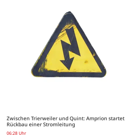
Zwischen Trierweiler und Quint: Amprion startet
Rückbau einer Stromleitung
06:28 Uhr