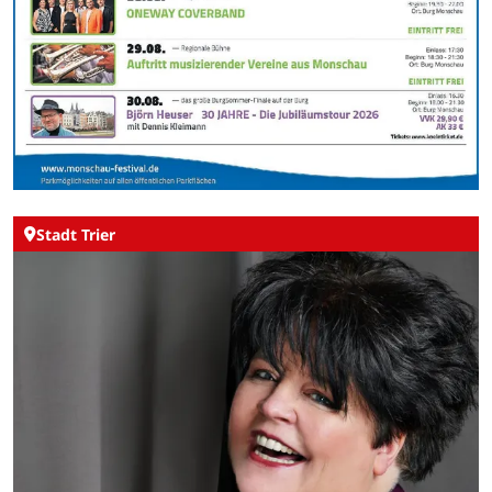
Stadt Trier