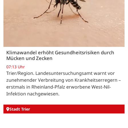
Klimawandel erhöht Gesundheitsrisiken durch
Mücken und Zecken
07:13 Uhr
Trier/Region. Landesuntersuchungsamt warnt vor
zunehmender Verbreitung von Krankheitserregern –
erstmals in Rheinland-Pfalz erworbene West-Nil-
Infektion nachgewiesen.
Stadt Trier