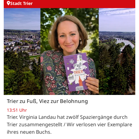
Stadt Trier
Trier zu Fuß, Viez zur Belohnung
13:51 Uhr
Trier. Virginia Landau hat zwölf Spaziergänge durch
Trier zusammengestellt / Wir verlosen vier Exemplare
ihres neuen Buchs.