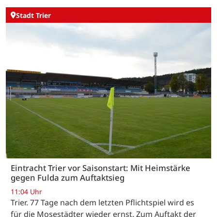
Stadt Trier
Eintracht Trier vor Saisonstart: Mit Heimstärke
gegen Fulda zum Auftaktsieg
11:04 Uhr
Trier. 77 Tage nach dem letzten Pflichtspiel wird es
für die Mosestädter wieder ernst. Zum Auftakt der