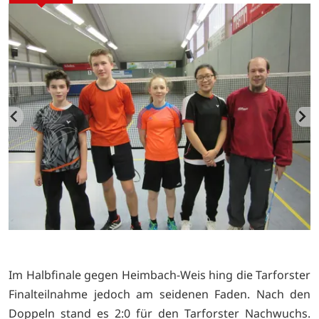
Im Halbfinale gegen Heimbach-Weis hing die Tarforster
Finalteilnahme jedoch am seidenen Faden. Nach den
Doppeln stand es 2:0 für den Tarforster Nachwuchs.