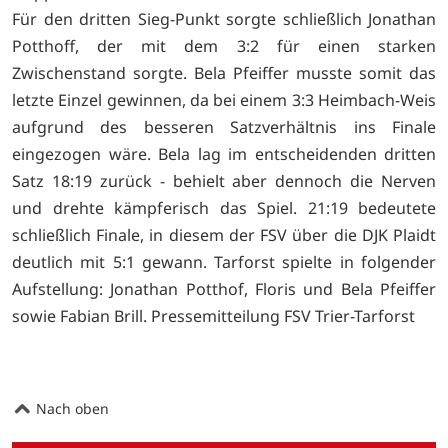
Für den dritten Sieg-Punkt sorgte schließlich Jonathan
Potthoff, der mit dem 3:2 für einen starken
Zwischenstand sorgte. Bela Pfeiffer musste somit das
letzte Einzel gewinnen, da bei einem 3:3 Heimbach-Weis
aufgrund des besseren Satzverhältnis ins Finale
eingezogen wäre. Bela lag im entscheidenden dritten
Satz 18:19 zurück - behielt aber dennoch die Nerven
und drehte kämpferisch das Spiel. 21:19 bedeutete
schließlich Finale, in diesem der FSV über die DJK Plaidt
deutlich mit 5:1 gewann. Tarforst spielte in folgender
Aufstellung: Jonathan Potthof, Floris und Bela Pfeiffer
sowie Fabian Brill. Pressemitteilung FSV Trier-Tarforst
Nach oben