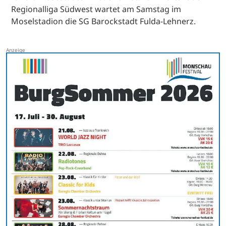
Regionalliga Südwest wartet am Samstag im
Moselstadion die SG Barockstadt Fulda-Lehnerz.