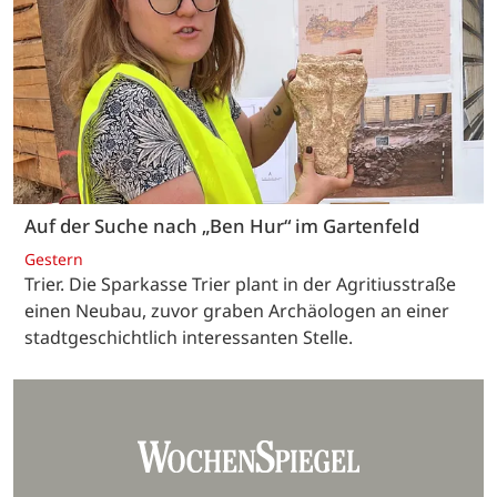
Auf der Suche nach „Ben Hur“ im Gartenfeld
Gestern
Trier. Die Sparkasse Trier plant in der Agritiusstraße
einen Neubau, zuvor graben Archäologen an einer
stadtgeschichtlich interessanten Stelle.