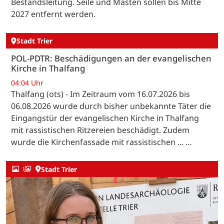
Bestandsleitung. Seile und Masten sollen bis Mitte
2027 entfernt werden.
Stadt Trier
POL-PDTR: Beschädigungen an der evangelischen
Kirche in Thalfang
04:04 Uhr
Thalfang (ots) - Im Zeitraum vom 16.07.2026 bis
06.08.2026 wurde durch bisher unbekannte Täter die
Eingangstür der evangelischen Kirche in Thalfang
mit rassistischen Ritzereien beschädigt. Zudem
wurde die Kirchenfassade mit rassistischen ... …
Stadt Trier