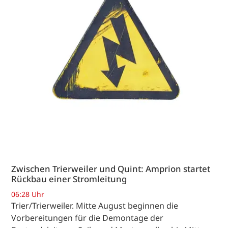
Zwischen Trierweiler und Quint: Amprion startet
Rückbau einer Stromleitung
06:28 Uhr
Trier/Trierweiler. Mitte August beginnen die
Vorbereitungen für die Demontage der