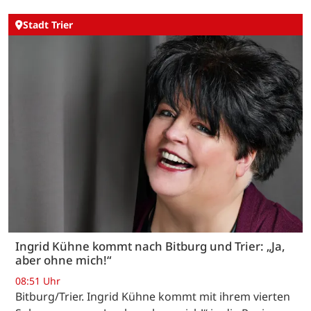
Stadt Trier
Ingrid Kühne kommt nach Bitburg und Trier: „Ja,
aber ohne mich!“
08:51 Uhr
Bitburg/Trier. Ingrid Kühne kommt mit ihrem vierten