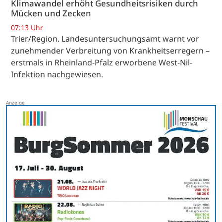
Klimawandel erhöht Gesundheitsrisiken durch
Mücken und Zecken
07:13 Uhr
Trier/Region. Landesuntersuchungsamt warnt vor
zunehmender Verbreitung von Krankheitserregern –
erstmals in Rheinland-Pfalz erworbene West-Nil-
Infektion nachgewiesen.