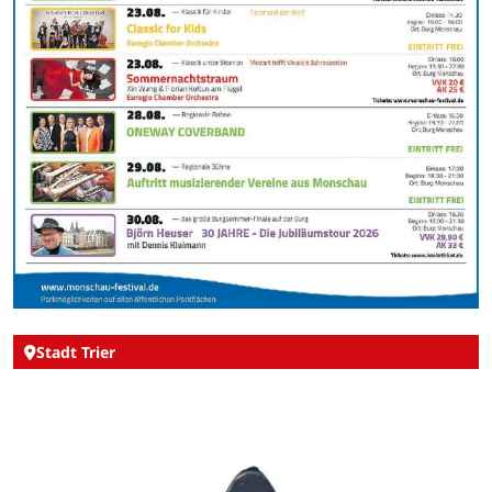
Stadt Trier