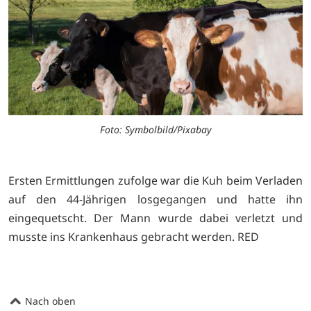
Foto: Symbolbild/Pixabay
Ersten Ermittlungen zufolge war die Kuh beim Verladen
auf den 44-Jährigen losgegangen und hatte ihn
eingequetscht. Der Mann wurde dabei verletzt und
musste ins Krankenhaus gebracht werden. RED
Nach oben