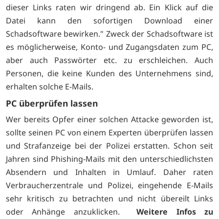
dieser Links raten wir dringend ab. Ein Klick auf die
Datei kann den sofortigen Download einer
Schadsoftware bewirken." Zweck der Schadsoftware ist
es möglicherweise, Konto- und Zugangsdaten zum PC,
aber auch Passwörter etc. zu erschleichen. Auch
Personen, die keine Kunden des Unternehmens sind,
erhalten solche E-Mails.
PC überprüfen lassen
Wer bereits Opfer einer solchen Attacke geworden ist,
sollte seinen PC von einem Experten überprüfen lassen
und Strafanzeige bei der Polizei erstatten. Schon seit
Jahren sind Phishing-Mails mit den unterschiedlichsten
Absendern und Inhalten in Umlauf. Daher raten
Verbraucherzentrale und Polizei, eingehende E-Mails
sehr kritisch zu betrachten und nicht übereilt Links
oder Anhänge anzuklicken.
Weitere Infos zu