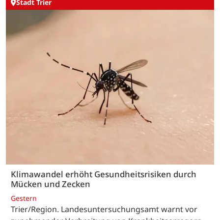
Stadt Trier
Klimawandel erhöht Gesundheitsrisiken durch
Mücken und Zecken
Gestern
Trier/Region. Landesuntersuchungsamt warnt vor