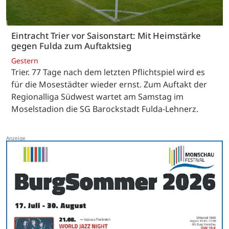
Eintracht Trier vor Saisonstart: Mit Heimstärke
gegen Fulda zum Auftaktsieg
Gestern
Trier. 77 Tage nach dem letzten Pflichtspiel wird es
für die Mosestädter wieder ernst. Zum Auftakt der
Regionalliga Südwest wartet am Samstag im
Moselstadion die SG Barockstadt Fulda-Lehnerz.