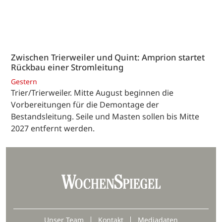
Zwischen Trierweiler und Quint: Amprion startet
Rückbau einer Stromleitung
Gestern
Trier/Trierweiler. Mitte August beginnen die
Vorbereitungen für die Demontage der
Bestandsleitung. Seile und Masten sollen bis Mitte
2027 entfernt werden.
Unser Team
Kontakt
Mediadaten