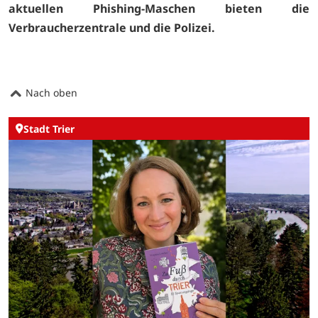
aktuellen Phishing-Maschen bieten die
Verbraucherzentrale und die
Polizei.
Nach oben
Stadt Trier