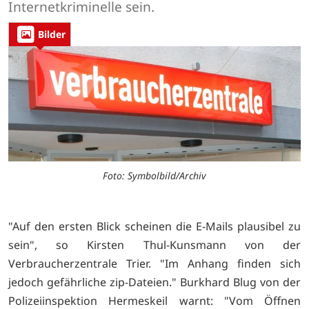
Internetkriminelle sein.
Bilder
Foto: Symbolbild/Archiv
"Auf den ersten Blick scheinen die E-Mails plausibel zu
sein", so Kirsten Thul-Kunsmann von der
Verbraucherzentrale Trier. "Im Anhang finden sich
jedoch gefährliche zip-Dateien." Burkhard Blug von der
Polizeiinspektion Hermeskeil warnt: "Vom Öffnen