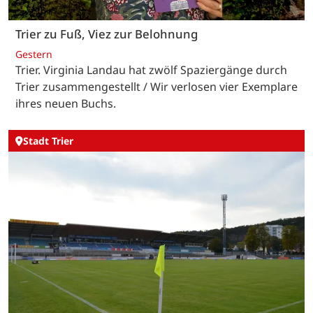
Trier zu Fuß, Viez zur Belohnung
Gestern
Trier. Virginia Landau hat zwölf Spaziergänge durch
Trier zusammengestellt / Wir verlosen vier Exemplare
ihres neuen Buchs.
Stadt Trier