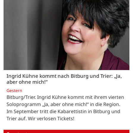
Ingrid Kühne kommt nach Bitburg und Trier: „Ja,
aber ohne mich!“
Gestern
Bitburg/Trier. Ingrid Kühne kommt mit ihrem vierten
Soloprogramm „Ja, aber ohne mich!“ in die Region.
Im September tritt die Kabarettistin in Bitburg und
Trier auf. Wir verlosen Tickets!