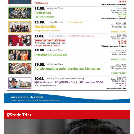
Stadt Trier