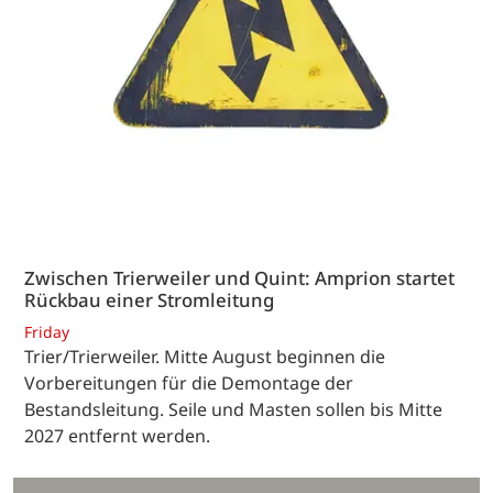
Zwischen Trierweiler und Quint: Amprion startet
Rückbau einer Stromleitung
Friday
Trier/Trierweiler. Mitte August beginnen die
Vorbereitungen für die Demontage der
Bestandsleitung. Seile und Masten sollen bis Mitte
2027 entfernt werden.