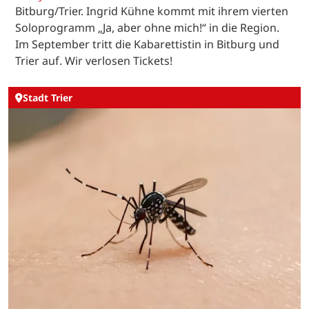
Bitburg/Trier. Ingrid Kühne kommt mit ihrem vierten
Soloprogramm „Ja, aber ohne mich!“ in die Region.
Im September tritt die Kabarettistin in Bitburg und
Trier auf. Wir verlosen Tickets!
Stadt Trier