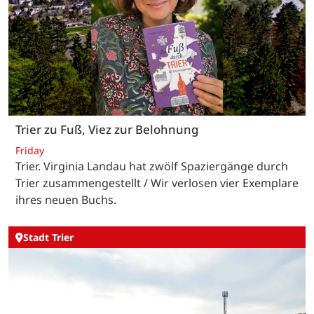
Trier zu Fuß, Viez zur Belohnung
Friday
Trier. Virginia Landau hat zwölf Spaziergänge durch
Trier zusammengestellt / Wir verlosen vier Exemplare
ihres neuen Buchs.
Stadt Trier