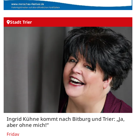
Stadt Trier
Ingrid Kühne kommt nach Bitburg und Trier: „Ja,
aber ohne mich!“
Friday