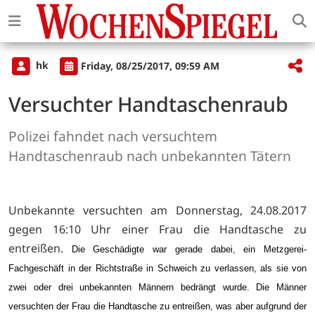
hk
Friday, 08/25/2017, 09:59 AM
Versuchter Handtaschenraub
Polizei fahndet nach versuchtem
Handtaschenraub nach unbekannten Tätern
Unbekannte versuchten am Donnerstag, 24.08.2017
gegen 16:10 Uhr einer Frau die Handtasche zu
entreißen.
Die Geschädigte war gerade dabei, ein Metzgerei-
Fachgeschäft in der Richtstraße in Schweich zu verlassen, als sie von
zwei oder drei unbekannten Männern bedrängt wurde. Die Männer
versuchten der Frau die Handtasche zu entreißen, was aber aufgrund der