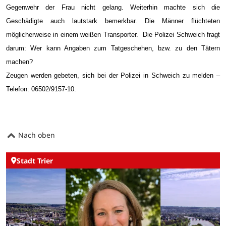
Gegenwehr der Frau nicht gelang. Weiterhin machte sich die
Geschädigte auch lautstark bemerkbar. Die Männer flüchteten
möglicherweise in einem weißen Transporter.
Die Polizei Schweich fragt
darum: Wer kann Angaben zum Tatgeschehen, bzw. zu den Tätern
machen?
Zeugen werden gebeten, sich bei der Polizei in Schweich zu melden –
Telefon: 06502/9157-10.
Nach oben
Stadt Trier