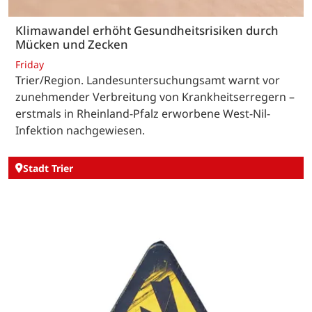
Klimawandel erhöht Gesundheitsrisiken durch
Mücken und Zecken
Friday
Trier/Region. Landesuntersuchungsamt warnt vor
zunehmender Verbreitung von Krankheitserregern –
erstmals in Rheinland-Pfalz erworbene West-Nil-
Infektion nachgewiesen.
Stadt Trier