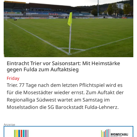
Eintracht Trier vor Saisonstart: Mit Heimstärke
gegen Fulda zum Auftaktsieg
Friday
Trier. 77 Tage nach dem letzten Pflichtspiel wird es
für die Mosestädter wieder ernst. Zum Auftakt der
Regionalliga Südwest wartet am Samstag im
Moselstadion die SG Barockstadt Fulda-Lehnerz.