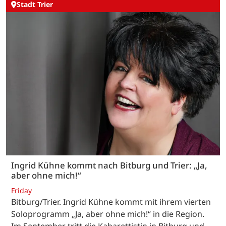
Stadt Trier
Ingrid Kühne kommt nach Bitburg und Trier: „Ja,
aber ohne mich!“
Friday
Bitburg/Trier. Ingrid Kühne kommt mit ihrem vierten
Soloprogramm „Ja, aber ohne mich!“ in die Region.
Im September tritt die Kabarettistin in Bitburg und