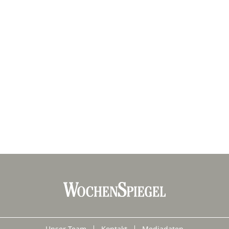
Unser Team
Kontakt
Mediadaten