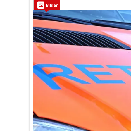
Bilder