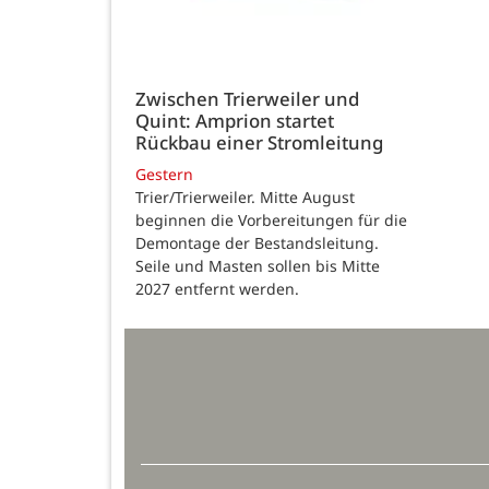
Zwischen Trierweiler und
Quint: Amprion startet
Rückbau einer Stromleitung
Gestern
Trier/Trierweiler. Mitte August
beginnen die Vorbereitungen für die
Demontage der Bestandsleitung.
Seile und Masten sollen bis Mitte
2027 entfernt werden.