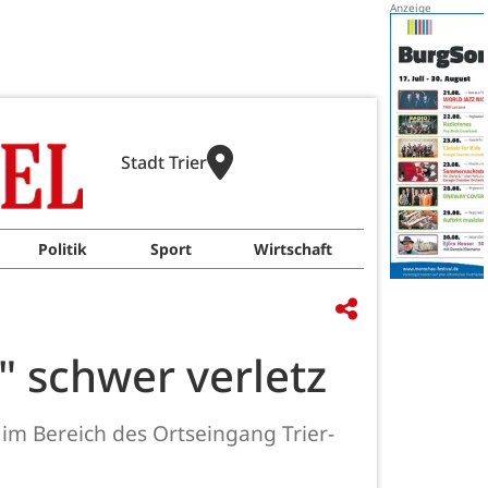
Stadt Trier
Politik
Sport
Wirtschaft
 schwer verletz
im Bereich des Ortseingang Trier-