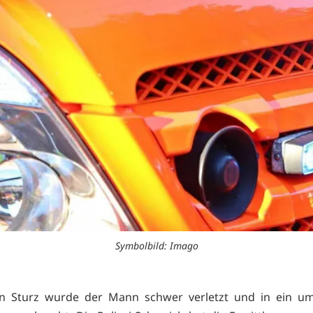
Symbolbild: Imago
n Sturz wurde der Mann schwer verletzt und in ein um