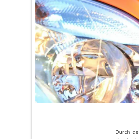
Durch de