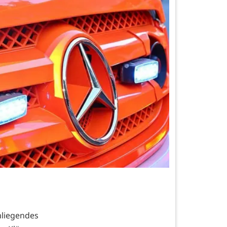
liegendes