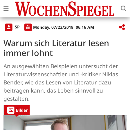
SP
Monday, 07/23/2018, 06:16 AM
Warum sich Literatur lesen
immer lohnt
An ausgewählten Beispielen untersucht der
Literaturwissenschaftler und -kritiker Niklas
Bender, wie das Lesen von Literatur dazu
beitragen kann, das Leben sinnvoll zu
gestalten.
Bilder