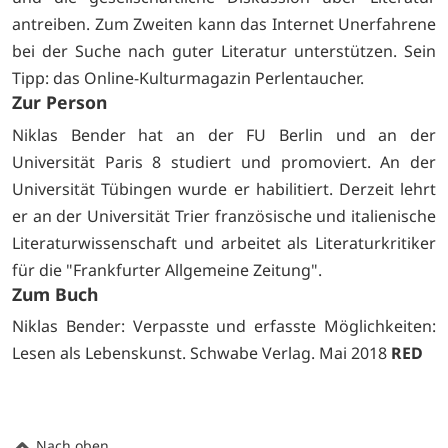
antreiben. Zum Zweiten kann das Internet Unerfahrene
bei der Suche nach guter Literatur unterstützen. Sein
Tipp: das Online-Kulturmagazin
Perlentaucher.
Zur Person
Niklas Bender hat an der FU Berlin und an der
Universität Paris 8 studiert und promoviert. An der
Universität Tübingen wurde er habilitiert. Derzeit lehrt
er an der Universität Trier französische und italienische
Literaturwissenschaft und arbeitet als Literaturkritiker
für die "Frankfurter Allgemeine Zeitung".
Zum Buch
Niklas Bender: Verpasste und erfasste Möglichkeiten:
Lesen als Lebenskunst. Schwabe Verlag. Mai 2018
RED
Nach oben