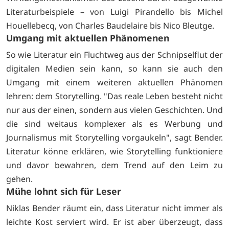
Literaturbeispiele – von Luigi Pirandello bis Michel
Houellebecq, von Charles Baudelaire bis Nico Bleutge.
Umgang mit aktuellen Phänomenen
So wie Literatur ein Fluchtweg aus der Schnipselflut der
digitalen Medien sein kann, so kann sie auch den
Umgang mit einem weiteren aktuellen Phänomen
lehren: dem Storytelling. "Das reale Leben besteht nicht
nur aus der einen, sondern aus vielen Geschichten. Und
die sind weitaus komplexer als es Werbung und
Journalismus mit Storytelling vorgaukeln", sagt Bender.
Literatur könne erklären, wie Storytelling funktioniere
und davor bewahren, dem Trend auf den Leim zu
gehen.
Mühe lohnt sich für Leser
Niklas Bender räumt ein, dass Literatur nicht immer als
leichte Kost serviert wird. Er ist aber überzeugt, dass