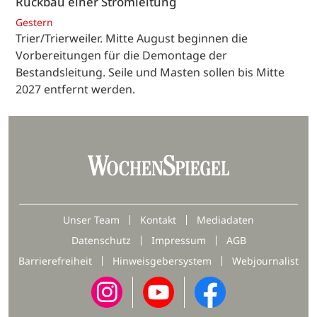
Rückbau einer Stromleitung
Gestern
Trier/Trierweiler. Mitte August beginnen die
Vorbereitungen für die Demontage der
Bestandsleitung. Seile und Masten sollen bis Mitte
2027 entfernt werden.
Unser Team
Kontakt
Mediadaten
Datenschutz
Impressum
AGB
Barrierefreiheit
Hinweisgebersystem
Webjournalist