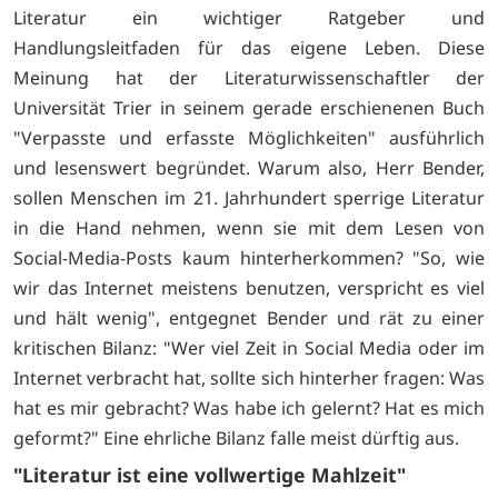
Literatur ein wichtiger Ratgeber und
Handlungsleitfaden für das eigene Leben. Diese
Meinung hat der Literaturwissenschaftler der
Universität Trier in seinem gerade erschienenen Buch
"Verpasste und erfasste Möglichkeiten" ausführlich
und lesenswert begründet. Warum also, Herr Bender,
sollen Menschen im 21. Jahrhundert sperrige Literatur
in die Hand nehmen, wenn sie mit dem Lesen von
Social-Media-Posts kaum hinterherkommen? "So, wie
wir das Internet meistens benutzen, verspricht es viel
und hält wenig", entgegnet Bender und rät zu einer
kritischen Bilanz: "Wer viel Zeit in Social Media oder im
Internet verbracht hat, sollte sich hinterher fragen: Was
hat es mir gebracht? Was habe ich gelernt? Hat es mich
geformt?" Eine ehrliche Bilanz falle meist dürftig aus.
"Literatur ist eine vollwertige Mahlzeit"