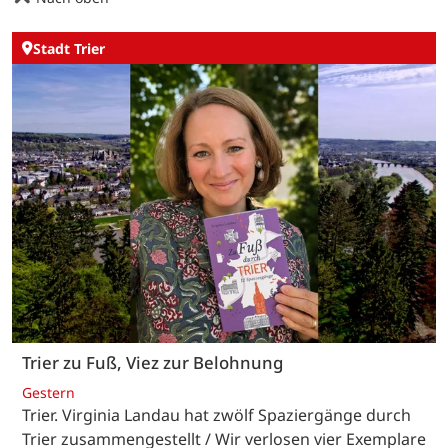
Stadt Trier
Trier zu Fuß, Viez zur Belohnung
Gestern
Trier. Virginia Landau hat zwölf Spaziergänge durch
Trier zusammengestellt / Wir verlosen vier Exemplare