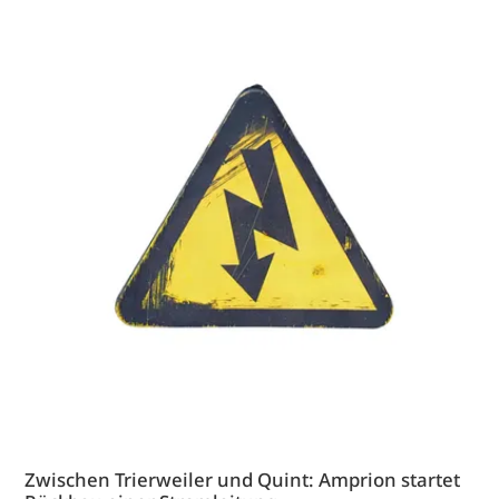
Zwischen Trierweiler und Quint: Amprion startet