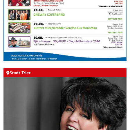
Stadt Trier