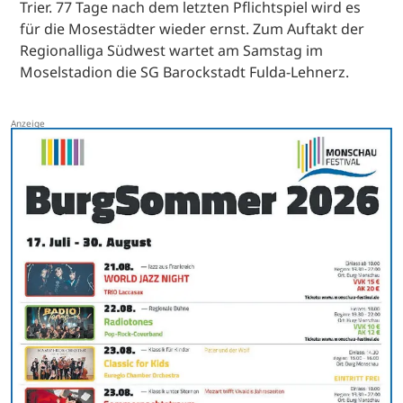
Trier. 77 Tage nach dem letzten Pflichtspiel wird es
für die Mosestädter wieder ernst. Zum Auftakt der
Regionalliga Südwest wartet am Samstag im
Moselstadion die SG Barockstadt Fulda-Lehnerz.