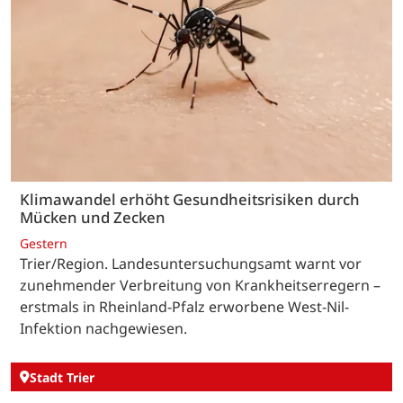
Klimawandel erhöht Gesundheitsrisiken durch
Mücken und Zecken
Gestern
Trier/Region. Landesuntersuchungsamt warnt vor
zunehmender Verbreitung von Krankheitserregern –
erstmals in Rheinland-Pfalz erworbene West-Nil-
Infektion nachgewiesen.
Stadt Trier