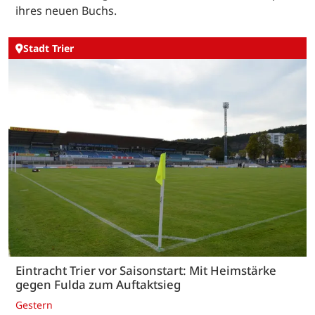
ihres neuen Buchs.
Stadt Trier
Eintracht Trier vor Saisonstart: Mit Heimstärke
gegen Fulda zum Auftaktsieg
Gestern