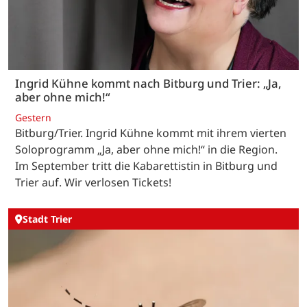
Ingrid Kühne kommt nach Bitburg und Trier: „Ja,
aber ohne mich!“
Gestern
Bitburg/Trier. Ingrid Kühne kommt mit ihrem vierten
Soloprogramm „Ja, aber ohne mich!“ in die Region.
Im September tritt die Kabarettistin in Bitburg und
Trier auf. Wir verlosen Tickets!
Stadt Trier