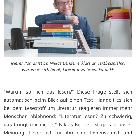
Trierer Romanist Dr. Niklas Bender erklärt an Textbeispielen,
warum es sich lohnt, Literatur zu lesen. Foto: FF
"Warum soll ich das lesen?" Diese Frage stellt sich
automatisch beim Blick auf einen Text. Handelt es sich
bei dem Lesestoff um Literatur, reagieren immer mehr
Menschen ablehnend: "Literatur lesen? Zu schwierig,
das bringt mir nichts." Niklas Bender ist ganz anderer
Meinung. Lesen ist für ihn eine Lebenskunst und