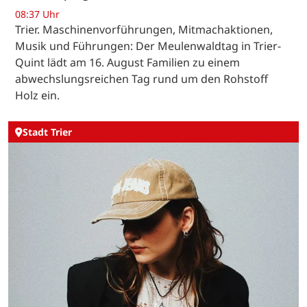
08:37 Uhr
Trier. Maschinenvorführungen, Mitmachaktionen,
Musik und Führungen: Der Meulenwaldtag in Trier-
Quint lädt am 16. August Familien zu einem
abwechslungsreichen Tag rund um den Rohstoff
Holz ein.
Stadt Trier