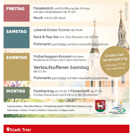
Stadt Trier