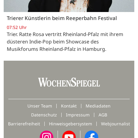
Trierer Künstlerin beim Reeperbahn Festival
07:52 Uhr
Trier. Ratte Rosa vertritt Rheinland-Pfalz mit ihrem
düsteren Indie-Pop beim Showcase des
Musikforums Rheinland-Pfalz in Hamburg.
Unser Team
Kontakt
Mediadaten
Datenschutz
Impressum
AGB
Barrierefreiheit
Hinweisgebersystem
Webjournalist