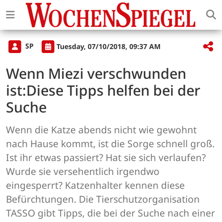
SP
Tuesday, 07/10/2018, 09:37 AM
Wenn Miezi verschwunden
ist:Diese Tipps helfen bei der
Suche
Wenn die Katze abends nicht wie gewohnt
nach Hause kommt, ist die Sorge schnell groß.
Ist ihr etwas passiert? Hat sie sich verlaufen?
Wurde sie versehentlich irgendwo
eingesperrt? Katzenhalter kennen diese
Befürchtungen. Die Tierschutzorganisation
TASSO gibt Tipps, die bei der Suche nach einer