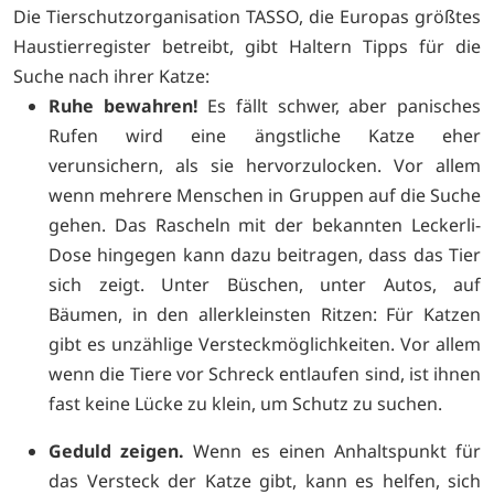
Die Tierschutzorganisation TASSO, die Europas größtes
Haustierregister betreibt, gibt Haltern Tipps für die
Suche nach ihrer Katze:
Ruhe bewahren!
Es fällt schwer, aber panisches
Rufen wird eine ängstliche Katze eher
verunsichern, als sie hervorzulocken. Vor allem
wenn mehrere Menschen in Gruppen auf die Suche
gehen. Das Rascheln mit der bekannten Leckerli-
Dose hingegen kann dazu beitragen, dass das Tier
sich zeigt. Unter Büschen, unter Autos, auf
Bäumen, in den allerkleinsten Ritzen: Für Katzen
gibt es unzählige Versteckmöglichkeiten. Vor allem
wenn die Tiere vor Schreck entlaufen sind, ist ihnen
fast keine Lücke zu klein, um Schutz zu suchen.
Geduld zeigen.
Wenn es einen Anhaltspunkt für
das Versteck der Katze gibt, kann es helfen, sich