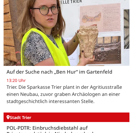
Auf der Suche nach „Ben Hur“ im Gartenfeld
13:20 Uhr
Trier. Die Sparkasse Trier plant in der Agritiusstraße
einen Neubau, zuvor graben Archäologen an einer
stadtgeschichtlich interessanten Stelle.
Stadt Trier
POL-PDTR: Einbruchsdiebstahl auf