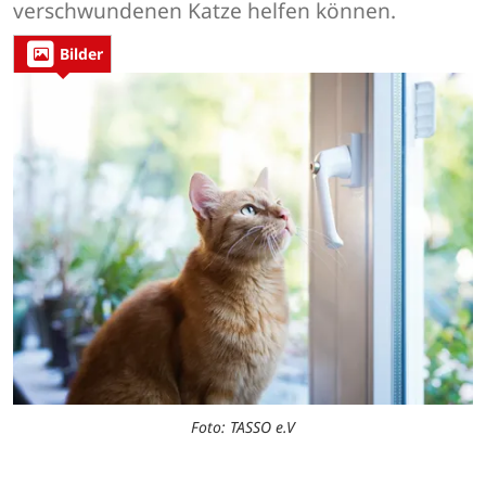
verschwundenen Katze helfen können.
Bilder
Foto: TASSO e.V