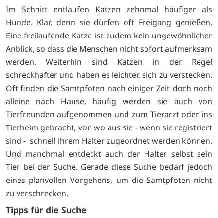
Im Schnitt entlaufen Katzen zehnmal häufiger als
Hunde. Klar, denn sie dürfen oft Freigang genießen.
Eine freilaufende Katze ist zudem kein ungewöhnlicher
Anblick, so dass die Menschen nicht sofort aufmerksam
werden. Weiterhin sind Katzen in der Regel
schreckhafter und haben es leichter, sich zu verstecken.
Oft finden die Samtpfoten nach einiger Zeit doch noch
alleine nach Hause, häufig werden sie auch von
Tierfreunden aufgenommen und zum Tierarzt oder ins
Tierheim gebracht, von wo aus sie - wenn sie registriert
sind - schnell ihrem Halter zugeordnet werden können.
Und manchmal entdeckt auch der Halter selbst sein
Tier bei der Suche. Gerade diese Suche bedarf jedoch
eines planvollen Vorgehens, um die Samtpfoten nicht
zu verschrecken.
Tipps für die Suche