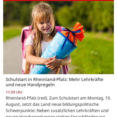
Schulstart in Rheinland-Pfalz: Mehr Lehrkräfte
und neue Handyregeln
11:09 Uhr
Rheinland-Pfalz (red). Zum Schulstart am Montag, 10.
August, setzt das Land neue bildungspolitische
Schwerpunkte: Neben zusätzlichen Lehrkräften und
neuen Handyregelungen stehen Sprachförderung,