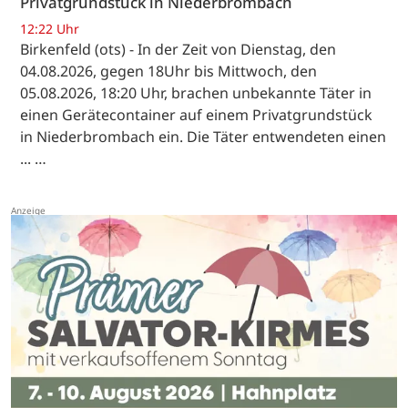
Privatgrundstück in Niederbrombach
12:22 Uhr
Birkenfeld (ots) - In der Zeit von Dienstag, den
04.08.2026, gegen 18Uhr bis Mittwoch, den
05.08.2026, 18:20 Uhr, brachen unbekannte Täter in
einen Gerätecontainer auf einem Privatgrundstück
in Niederbrombach ein. Die Täter entwendeten einen
... …