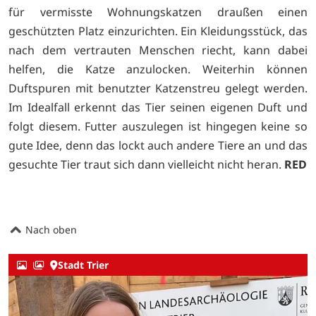
für vermisste Wohnungskatzen draußen einen
geschützten Platz einzurichten. Ein Kleidungsstück, das
nach dem vertrauten Menschen riecht, kann dabei
helfen, die Katze anzulocken. Weiterhin können
Duftspuren mit benutzter Katzenstreu gelegt werden.
Im Idealfall erkennt das Tier seinen eigenen Duft und
folgt diesem. Futter auszulegen ist hingegen keine so
gute Idee, denn das lockt auch andere Tiere an und das
gesuchte Tier traut sich dann vielleicht nicht heran.
RED
Nach oben
Stadt Trier