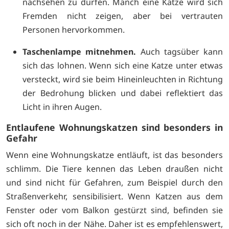
nachsehen zu dürfen. Manch eine Katze wird sich
Fremden nicht zeigen, aber bei vertrauten
Personen hervorkommen.
Taschenlampe mitnehmen.
Auch tagsüber kann
sich das lohnen. Wenn sich eine Katze unter etwas
versteckt, wird sie beim Hineinleuchten in Richtung
der Bedrohung blicken und dabei reflektiert das
Licht in ihren Augen.
Entlaufene Wohnungskatzen sind besonders in
Gefahr
Wenn eine Wohnungskatze entläuft, ist das besonders
schlimm. Die Tiere kennen das Leben draußen nicht
und sind nicht für Gefahren, zum Beispiel durch den
Straßenverkehr, sensibilisiert. Wenn Katzen aus dem
Fenster oder vom Balkon gestürzt sind, befinden sie
sich oft noch in der Nähe. Daher ist es empfehlenswert,