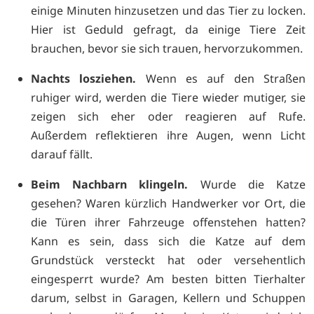
einige Minuten hinzusetzen und das Tier zu locken.
Hier ist Geduld gefragt, da einige Tiere Zeit
brauchen, bevor sie sich trauen, hervorzukommen.
Nachts losziehen.
Wenn es auf den Straßen
ruhiger wird, werden die Tiere wieder mutiger, sie
zeigen sich eher oder reagieren auf Rufe.
Außerdem reflektieren ihre Augen, wenn Licht
darauf fällt.
Beim Nachbarn klingeln.
Wurde die Katze
gesehen? Waren kürzlich Handwerker vor Ort, die
die Türen ihrer Fahrzeuge offenstehen hatten?
Kann es sein, dass sich die Katze auf dem
Grundstück versteckt hat oder versehentlich
eingesperrt wurde? Am besten bitten Tierhalter
darum, selbst in Garagen, Kellern und Schuppen