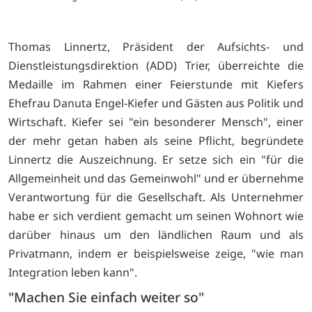
Thomas Linnertz, Präsident der Aufsichts- und
Dienstleistungsdirektion (ADD) Trier, überreichte die
Medaille im Rahmen einer Feierstunde mit Kiefers
Ehefrau Danuta Engel-Kiefer und Gästen aus Politik und
Wirtschaft. Kiefer sei "ein besonderer Mensch", einer
der mehr getan haben als seine Pflicht, begründete
Linnertz die Auszeichnung. Er setze sich ein "für die
Allgemeinheit und das Gemeinwohl" und er übernehme
Verantwortung für die Gesellschaft. Als Unternehmer
habe er sich verdient gemacht um seinen Wohnort wie
darüber hinaus um den ländlichen Raum und als
Privatmann, indem er beispielsweise zeige, "wie man
Integration leben kann".
"Machen Sie einfach weiter so"