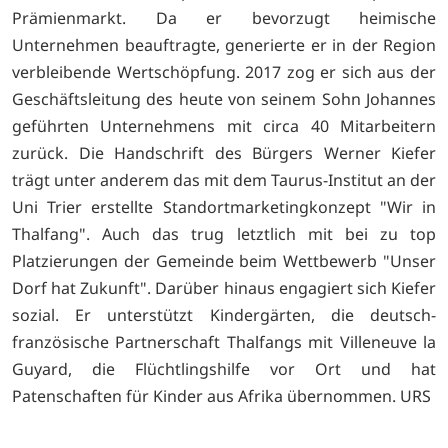
Prämienmarkt. Da er bevorzugt heimische
Unternehmen beauftragte, generierte er in der Region
verbleibende Wertschöpfung. 2017 zog er sich aus der
Geschäftsleitung des heute von seinem Sohn Johannes
geführten Unternehmens mit circa 40 Mitarbeitern
zurück. Die Handschrift des Bürgers Werner Kiefer
trägt unter anderem das mit dem Taurus-Institut an der
Uni Trier erstellte Standortmarketingkonzept "Wir in
Thalfang". Auch das trug letztlich mit bei zu top
Platzierungen der Gemeinde beim Wettbewerb "Unser
Dorf hat Zukunft". Darüber hinaus engagiert sich Kiefer
sozial. Er unterstützt Kindergärten, die deutsch-
französische Partnerschaft Thalfangs mit Villeneuve la
Guyard, die Flüchtlingshilfe vor Ort und hat
Patenschaften für Kinder aus Afrika übernommen. URS