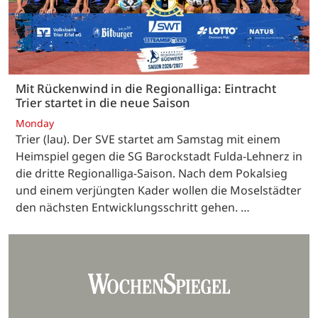
Mit Rückenwind in die Regionalliga: Eintracht
Trier startet in die neue Saison
Monday
Trier (lau). Der SVE startet am Samstag mit einem
Heimspiel gegen die SG Barockstadt Fulda-Lehnerz in
die dritte Regionalliga-Saison. Nach dem Pokalsieg
und einem verjüngten Kader wollen die Moselstädter
den nächsten Entwicklungsschritt gehen. …