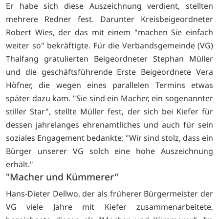
Er habe sich diese Auszeichnung verdient, stellten
mehrere Redner fest. Darunter Kreisbeigeordneter
Robert Wies, der das mit einem "machen Sie einfach
weiter so" bekräftigte. Für die Verbandsgemeinde (VG)
Thalfang gratulierten Beigeordneter Stephan Müller
und die geschäftsführende Erste Beigeordnete Vera
Höfner, die wegen eines parallelen Termins etwas
später dazu kam. "Sie sind ein Macher, ein sogenannter
stiller Star", stellte Müller fest, der sich bei Kiefer für
dessen jahrelanges ehrenamtliches und auch für sein
soziales Engagement bedankte: "Wir sind stolz, dass ein
Bürger unserer VG solch eine hohe Auszeichnung
erhält."
"Macher und Kümmerer"
Hans-Dieter Dellwo, der als früherer Bürgermeister der
VG viele Jahre mit Kiefer zusammenarbeitete,