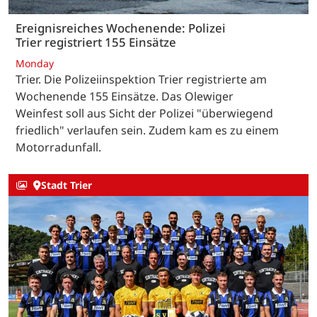
Ereignisreiches Wochenende: Polizei
Trier registriert 155 Einsätze
Monday
Trier. Die Polizeiinspektion Trier registrierte am
Wochenende 155 Einsätze. Das Olewiger
Weinfest soll aus Sicht der Polizei "überwiegend
friedlich" verlaufen sein. Zudem kam es zu einem
Motorradunfall.
Stadt Trier