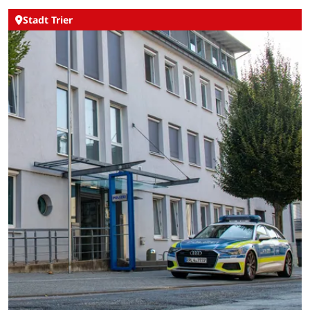
Stadt Trier