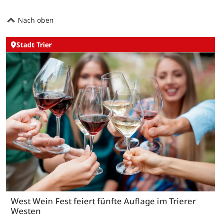
Nach oben
Stadt Trier
West Wein Fest feiert fünfte Auflage im Trierer
Westen