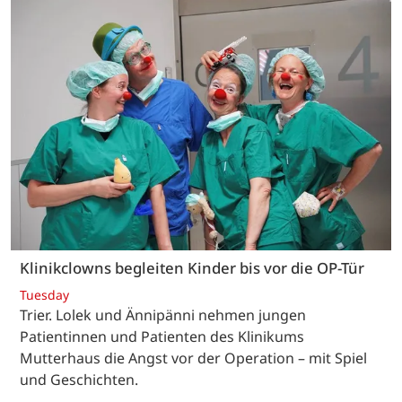
Klinikclowns begleiten Kinder bis vor die OP-Tür
Tuesday
Trier. Lolek und Ännipänni nehmen jungen
Patientinnen und Patienten des Klinikums
Mutterhaus die Angst vor der Operation – mit Spiel
und Geschichten.