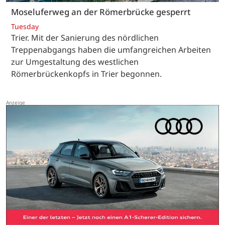
Moseluferweg an der Römerbrücke gesperrt
Tuesday
Trier. Mit der Sanierung des nördlichen
Treppenabgangs haben die umfangreichen Arbeiten
zur Umgestaltung des westlichen
Römerbrückenkopfs in Trier begonnen.