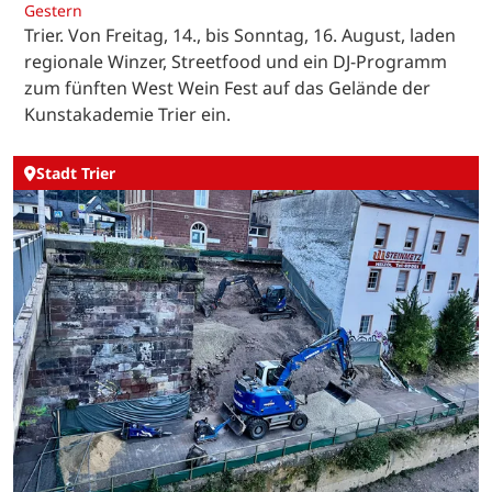
Gestern
Trier. Von Freitag, 14., bis Sonntag, 16. August, laden
regionale Winzer, Streetfood und ein DJ-Programm
zum fünften West Wein Fest auf das Gelände der
Kunstakademie Trier ein.
Stadt Trier