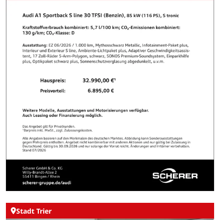
Stadt Trier