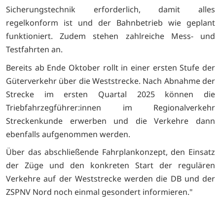
Sicherungstechnik erforderlich, damit alles
regelkonform ist und der Bahnbetrieb wie geplant
funktioniert. Zudem stehen zahlreiche Mess- und
Testfahrten an.
Bereits ab Ende Oktober rollt in einer ersten Stufe der
Güterverkehr über die Weststrecke. Nach Abnahme der
Strecke im ersten Quartal 2025 können die
Triebfahrzegführer:innen im Regionalverkehr
Streckenkunde erwerben und die Verkehre dann
ebenfalls aufgenommen werden.
Über das abschließende Fahrplankonzept, den Einsatz
der Züge und den konkreten Start der regulären
Verkehre auf der Weststrecke werden die DB und der
ZSPNV Nord noch einmal gesondert informieren."