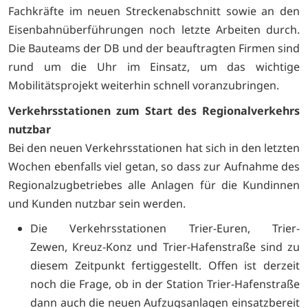
Fachkräfte im neuen Streckenabschnitt sowie an den
Eisenbahnüberführungen noch letzte Arbeiten durch.
Die Bauteams der DB und der beauftragten Firmen sind
rund um die Uhr im Einsatz, um das wichtige
Mobilitätsprojekt weiterhin schnell voranzubringen.
Verkehrsstationen zum Start des Regionalverkehrs
nutzbar
Bei den neuen Verkehrsstationen hat sich in den letzten
Wochen ebenfalls viel getan, so dass zur Aufnahme des
Regionalzugbetriebes alle Anlagen für die Kundinnen
und Kunden nutzbar sein werden.
Die Verkehrsstationen Trier-Euren, Trier-
Zewen, Kreuz-Konz und Trier-Hafenstraße sind zu
diesem Zeitpunkt fertiggestellt. Offen ist derzeit
noch die Frage, ob in der Station Trier-Hafenstraße
dann auch die neuen Aufzugsanlagen einsatzbereit