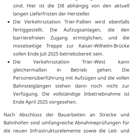
sind. Hier ist die DB abhängig von den aktuell
langen Lieferfristen der Hersteller.
Die Verkehrsstation Trier-Pallien wird ebenfalls
fertiggestellt. Die Aufzugsanlagen, die den
barrierefreien Zugang ermöglichen, und die
moselseitige Treppe zur Kaiser-Wilhelm-Brücke
sollen Ende Juli 2025 betriebsbereit sein.
Die Verkehrsstation Trier-West kann
gleichermaßen in Betrieb gehen. Die
Personenüberführung mit Aufzügen und die vollen
Bahnsteiglängen stehen dann noch nicht zur
Verfügung. Die vollständige Inbetriebnahme ist
Ende April 2025 vorgesehen.
Nach Abschluss der Bauarbeiten an Strecke und
Bahnhöfen sind umfangreiche Abnahmeprüfungen für
die neuen Infrastrukturelemente sowie die Leit- und