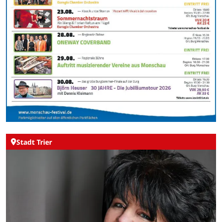
Stadt Trier