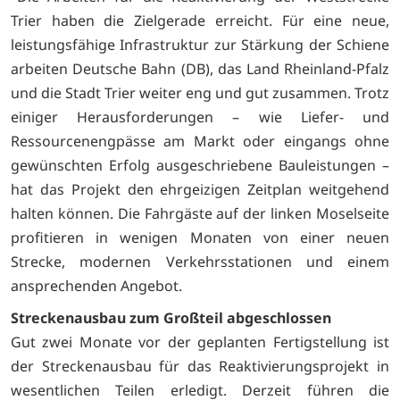
Trier haben die Zielgerade erreicht. Für eine neue,
leistungsfähige Infrastruktur zur Stärkung der Schiene
arbeiten Deutsche Bahn (DB), das Land Rheinland-Pfalz
und die Stadt Trier weiter eng und gut zusammen. Trotz
einiger Herausforderungen – wie Liefer- und
Ressourcenengpässe am Markt oder eingangs ohne
gewünschten Erfolg ausgeschriebene Bauleistungen –
hat das Projekt den ehrgeizigen Zeitplan weitgehend
halten können. Die Fahrgäste auf der linken Moselseite
profitieren in wenigen Monaten von einer neuen
Strecke, modernen Verkehrsstationen und einem
ansprechenden Angebot.
Streckenausbau zum Großteil abgeschlossen
Gut zwei Monate vor der geplanten Fertigstellung ist
der Streckenausbau für das Reaktivierungsprojekt in
wesentlichen Teilen erledigt. Derzeit führen die