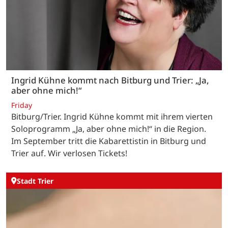
Ingrid Kühne kommt nach Bitburg und Trier: „Ja,
aber ohne mich!“
Friday
Bitburg/Trier. Ingrid Kühne kommt mit ihrem vierten
Soloprogramm „Ja, aber ohne mich!“ in die Region.
Im September tritt die Kabarettistin in Bitburg und
Trier auf. Wir verlosen Tickets!
Stadt Trier