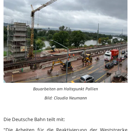
Bauarbeiten am Haltepunkt Pallien
Bild: Claudia Neumann
Die Deutsche Bahn teilt mit:
"Die Arbeiten für die Reaktivierung der Weststrecke