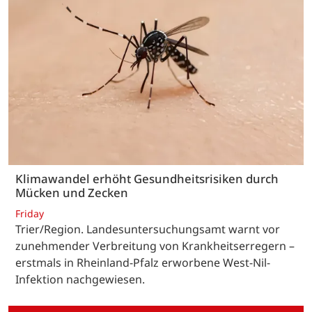
Klimawandel erhöht Gesundheitsrisiken durch
Mücken und Zecken
Friday
Trier/Region. Landesuntersuchungsamt warnt vor
zunehmender Verbreitung von Krankheitserregern –
erstmals in Rheinland-Pfalz erworbene West-Nil-
Infektion nachgewiesen.