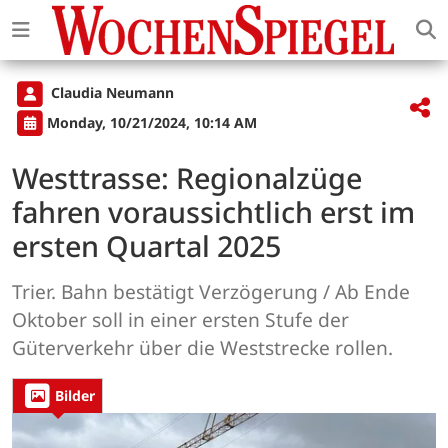
Claudia Neumann
Monday, 10/21/2024, 10:14 AM
Westtrasse: Regionalzüge
fahren voraussichtlich erst im
ersten Quartal 2025
Trier. Bahn bestätigt Verzögerung / Ab Ende
Oktober soll in einer ersten Stufe der
Güterverkehr über die Weststrecke rollen.
Bilder