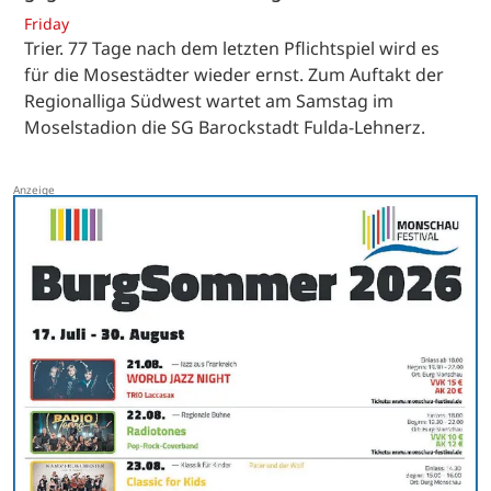
Friday
Trier. 77 Tage nach dem letzten Pflichtspiel wird es
für die Mosestädter wieder ernst. Zum Auftakt der
Regionalliga Südwest wartet am Samstag im
Moselstadion die SG Barockstadt Fulda-Lehnerz.