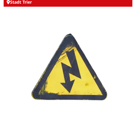
Stadt Trier