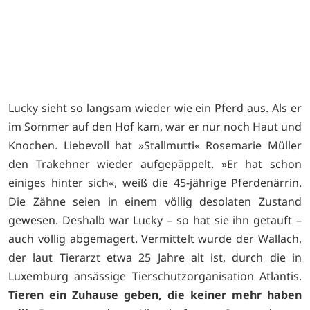
Lucky sieht so langsam wieder wie ein Pferd aus. Als er
im Sommer auf den Hof kam, war er nur noch Haut und
Knochen. Liebevoll hat »Stallmutti« Rosemarie Müller
den Trakehner wieder aufgepäppelt. »Er hat schon
einiges hinter sich«, weiß die 45-jährige Pferdenärrin.
Die Zähne seien in einem völlig desolaten Zustand
gewesen. Deshalb war Lucky – so hat sie ihn getauft –
auch völlig abgemagert. Vermittelt wurde der Wallach,
der laut Tierarzt etwa 25 Jahre alt ist, durch die in
Luxemburg ansässige Tierschutzorganisation Atlantis.
Tieren ein Zuhause geben, die keiner mehr haben