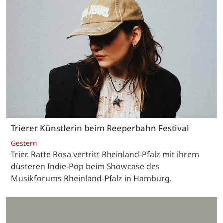
Trierer Künstlerin beim Reeperbahn Festival
Gestern
Trier. Ratte Rosa vertritt Rheinland-Pfalz mit ihrem
düsteren Indie-Pop beim Showcase des
Musikforums Rheinland-Pfalz in Hamburg.