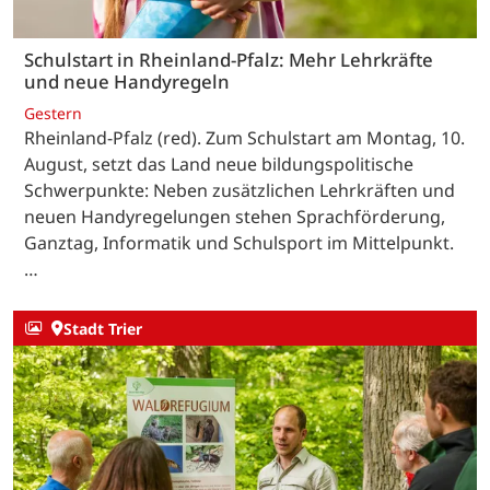
Schulstart in Rheinland-Pfalz: Mehr Lehrkräfte
und neue Handyregeln
Gestern
Rheinland-Pfalz (red). Zum Schulstart am Montag, 10.
August, setzt das Land neue bildungspolitische
Schwerpunkte: Neben zusätzlichen Lehrkräften und
neuen Handyregelungen stehen Sprachförderung,
Ganztag, Informatik und Schulsport im Mittelpunkt.
…
Stadt Trier