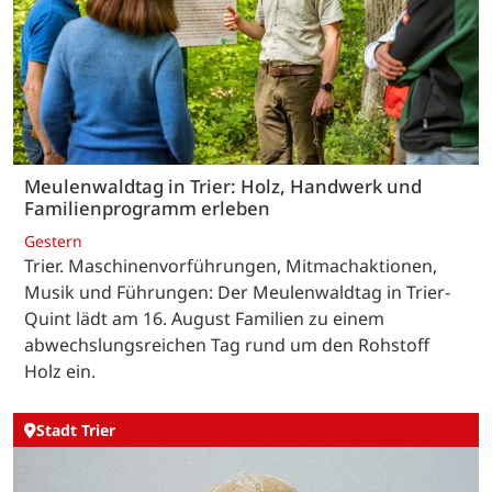
Meulenwaldtag in Trier: Holz, Handwerk und
Familienprogramm erleben
Gestern
Trier. Maschinenvorführungen, Mitmachaktionen,
Musik und Führungen: Der Meulenwaldtag in Trier-
Quint lädt am 16. August Familien zu einem
abwechslungsreichen Tag rund um den Rohstoff
Holz ein.
Stadt Trier