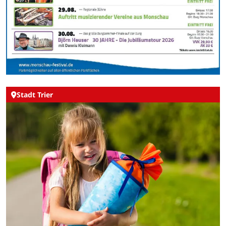
Stadt Trier