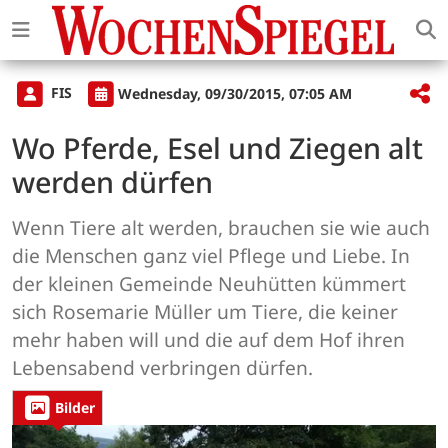
FIS
Wednesday, 09/30/2015, 07:05 AM
Wo Pferde, Esel und Ziegen alt
werden dürfen
Wenn Tiere alt werden, brauchen sie wie auch
die Menschen ganz viel Pflege und Liebe. In
der kleinen Gemeinde Neuhütten kümmert
sich Rosemarie Müller um Tiere, die keiner
mehr haben will und die auf dem Hof ihren
Lebensabend verbringen dürfen.
Bilder