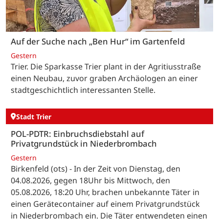
Auf der Suche nach „Ben Hur“ im Gartenfeld
Gestern
Trier. Die Sparkasse Trier plant in der Agritiusstraße
einen Neubau, zuvor graben Archäologen an einer
stadtgeschichtlich interessanten Stelle.
Stadt Trier
POL-PDTR: Einbruchsdiebstahl auf
Privatgrundstück in Niederbrombach
Gestern
Birkenfeld (ots) - In der Zeit von Dienstag, den
04.08.2026, gegen 18Uhr bis Mittwoch, den
05.08.2026, 18:20 Uhr, brachen unbekannte Täter in
einen Gerätecontainer auf einem Privatgrundstück
in Niederbrombach ein. Die Täter entwendeten einen