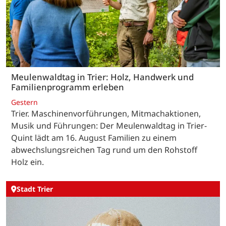
Meulenwaldtag in Trier: Holz, Handwerk und
Familienprogramm erleben
Gestern
Trier. Maschinenvorführungen, Mitmachaktionen,
Musik und Führungen: Der Meulenwaldtag in Trier-
Quint lädt am 16. August Familien zu einem
abwechslungsreichen Tag rund um den Rohstoff
Holz ein.
Stadt Trier