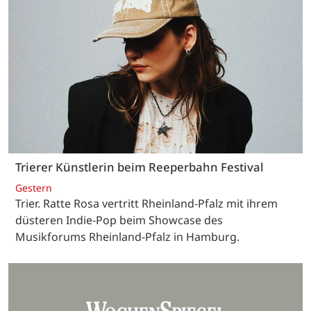
Trierer Künstlerin beim Reeperbahn Festival
Gestern
Trier. Ratte Rosa vertritt Rheinland-Pfalz mit ihrem
düsteren Indie-Pop beim Showcase des
Musikforums Rheinland-Pfalz in Hamburg.