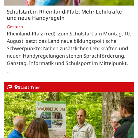
Schulstart in Rheinland-Pfalz: Mehr Lehrkräfte
und neue Handyregeln
Gestern
Rheinland-Pfalz (red). Zum Schulstart am Montag, 10.
August, setzt das Land neue bildungspolitische
Schwerpunkte: Neben zusätzlichen Lehrkräften und
neuen Handyregelungen stehen Sprachförderung,
Ganztag, Informatik und Schulsport im Mittelpunkt.
…
Stadt Trier