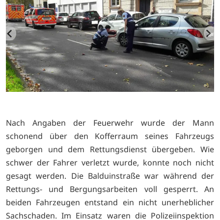
Nach Angaben der Feuerwehr wurde der Mann
schonend über den Kofferraum seines Fahrzeugs
geborgen und dem Rettungsdienst übergeben. Wie
schwer der Fahrer verletzt wurde, konnte noch nicht
gesagt werden. Die Balduinstraße war während der
Rettungs- und Bergungsarbeiten voll gesperrt. An
beiden Fahrzeugen entstand ein nicht unerheblicher
Sachschaden. Im Einsatz waren die Polizeiinspektion