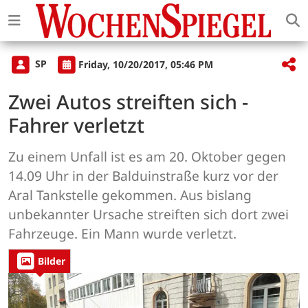
SP
Friday, 10/20/2017, 05:46 PM
Zwei Autos streiften sich -
Fahrer verletzt
Zu einem Unfall ist es am 20. Oktober gegen
14.09 Uhr in der Balduinstraße kurz vor der
Aral Tankstelle gekommen. Aus bislang
unbekannter Ursache streiften sich dort zwei
Fahrzeuge. Ein Mann wurde verletzt.
Bilder