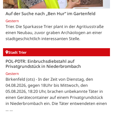
Auf der Suche nach „Ben Hur“ im Gartenfeld
Gestern
Trier. Die Sparkasse Trier plant in der Agritiusstraße
einen Neubau, zuvor graben Archäologen an einer
stadtgeschichtlich interessanten Stelle.
Stadt Trier
POL-PDTR: Einbruchsdiebstahl auf
Privatgrundstück in Niederbrombach
Gestern
Birkenfeld (ots) - In der Zeit von Dienstag, den
04.08.2026, gegen 18Uhr bis Mittwoch, den
05.08.2026, 18:20 Uhr, brachen unbekannte Täter in
einen Gerätecontainer auf einem Privatgrundstück
in Niederbrombach ein. Die Täter entwendeten einen
... …