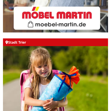
Stadt Trier