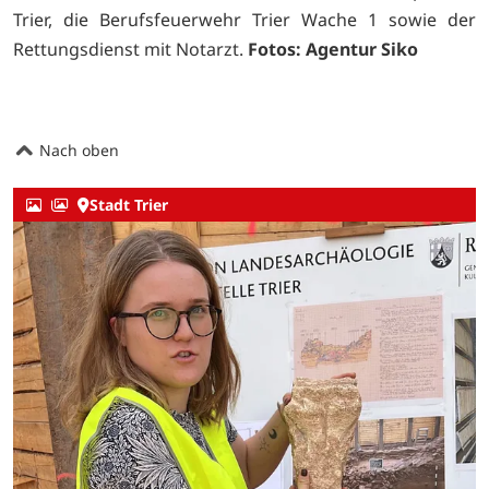
Trier, die Berufsfeuerwehr Trier Wache 1 sowie der
Rettungsdienst mit Notarzt.
Fotos: Agentur Siko
Nach oben
Stadt Trier