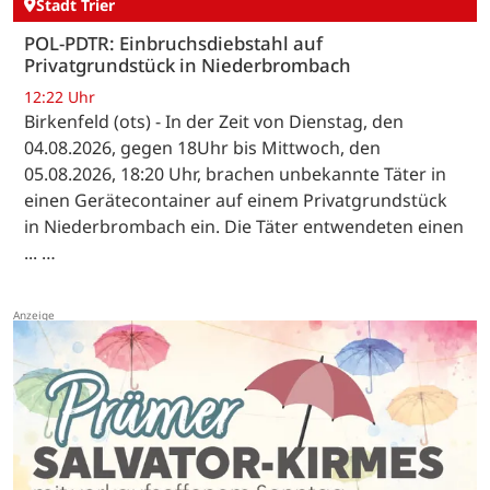
Stadt Trier
POL-PDTR: Einbruchsdiebstahl auf
Privatgrundstück in Niederbrombach
12:22 Uhr
Birkenfeld (ots) - In der Zeit von Dienstag, den
04.08.2026, gegen 18Uhr bis Mittwoch, den
05.08.2026, 18:20 Uhr, brachen unbekannte Täter in
einen Gerätecontainer auf einem Privatgrundstück
in Niederbrombach ein. Die Täter entwendeten einen
... …