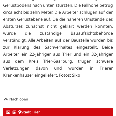
Gerüstbodens nach unten stürzten. Die Fallhöhe betrug
circa acht bis zehn Meter. Die Arbeiter schlugen auf der
ersten Gerüstebene auf. Da die näheren Umstände des
Absturzes zunächst nicht geklärt werden konnten,
wurde die zuständige Bauaufsichtsbehörde
verständigt. Alle Arbeiten auf der Baustelle wurden bis
zur Klärung des Sachverhaltes eingestellt. Beide
Arbeiter, ein 22-jähriger aus Trier und ein 32-jähriger
aus dem Kreis Trier-Saarburg, trugen schwere
Verletzungen davon und wurden in Trierer
Krankenhäuser eingeliefert. Fotos: Siko
Nach oben
Stadt Trier