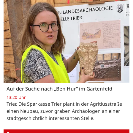
Auf der Suche nach „Ben Hur“ im Gartenfeld
13:20 Uhr
Trier. Die Sparkasse Trier plant in der Agritiusstraße
einen Neubau, zuvor graben Archäologen an einer
stadtgeschichtlich interessanten Stelle.