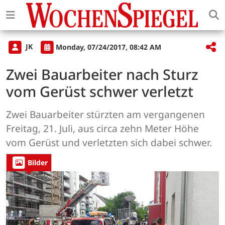
JK
Monday, 07/24/2017, 08:42 AM
Zwei Bauarbeiter nach Sturz
vom Gerüst schwer verletzt
Zwei Bauarbeiter stürzten am vergangenen
Freitag, 21. Juli, aus circa zehn Meter Höhe
vom Gerüst und verletzten sich dabei schwer.
Bilder