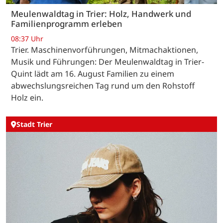
Meulenwaldtag in Trier: Holz, Handwerk und
Familienprogramm erleben
08:37 Uhr
Trier. Maschinenvorführungen, Mitmachaktionen,
Musik und Führungen: Der Meulenwaldtag in Trier-
Quint lädt am 16. August Familien zu einem
abwechslungsreichen Tag rund um den Rohstoff
Holz ein.
Stadt Trier