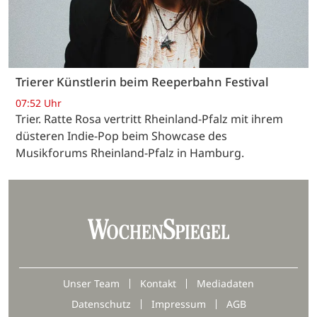
Trierer Künstlerin beim Reeperbahn Festival
07:52 Uhr
Trier. Ratte Rosa vertritt Rheinland-Pfalz mit ihrem
düsteren Indie-Pop beim Showcase des
Musikforums Rheinland-Pfalz in Hamburg.
Unser Team
Kontakt
Mediadaten
Datenschutz
Impressum
AGB