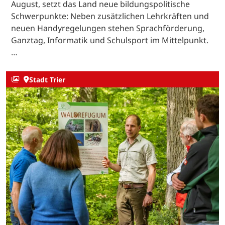
August, setzt das Land neue bildungspolitische
Schwerpunkte: Neben zusätzlichen Lehrkräften und
neuen Handyregelungen stehen Sprachförderung,
Ganztag, Informatik und Schulsport im Mittelpunkt.
…
Stadt Trier