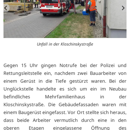
Unfall in der Kloschinskystraße
Gegen 15 Uhr gingen Notrufe bei der Polizei und
Rettungsleitstelle ein, nachdem zwei Bauarbeiter von
einem Gerüst in die Tiefe gestürzt waren. Bei der
Unglückstelle handelte es sich um ein im Neubau
befindliches Mehrfamilienhaus in der
Kloschinskystraße. Die Gebäudefassaden waren mit
einem Baugerüst eingefasst. Vor Ort stellte sich heraus,
dass beide Arbeiter vermutlich durch eine in den
oberen Etagen eingelassene Öffnung des