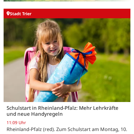
Stadt Trier
Schulstart in Rheinland-Pfalz: Mehr Lehrkräfte
und neue Handyregeln
11:09 Uhr
Rheinland-Pfalz (red). Zum Schulstart am Montag, 10.