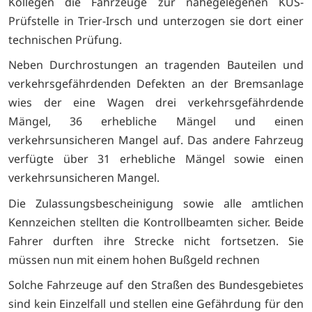
Kollegen die Fahrzeuge zur nahegelegenen KÜS-
Prüfstelle in Trier-Irsch und unterzogen sie dort einer
technischen Prüfung.
Neben Durchrostungen an tragenden Bauteilen und
verkehrsgefährdenden Defekten an der Bremsanlage
wies der eine Wagen drei verkehrsgefährdende
Mängel, 36 erhebliche Mängel und einen
verkehrsunsicheren Mangel auf. Das andere Fahrzeug
verfügte über 31 erhebliche Mängel sowie einen
verkehrsunsicheren Mangel.
Die Zulassungsbescheinigung sowie alle amtlichen
Kennzeichen stellten die Kontrollbeamten sicher. Beide
Fahrer durften ihre Strecke nicht fortsetzen. Sie
müssen nun mit einem hohen Bußgeld rechnen
Solche Fahrzeuge auf den Straßen des Bundesgebietes
sind kein Einzelfall und stellen eine Gefährdung für den