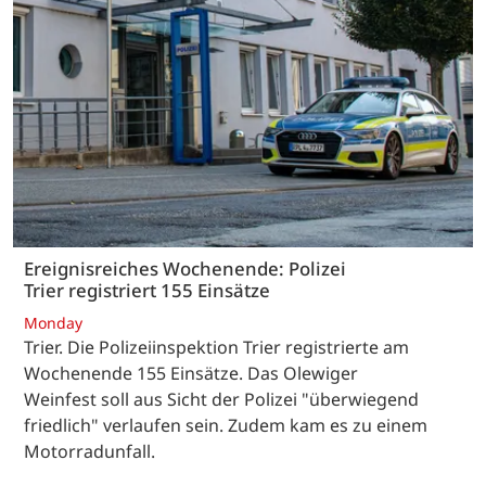
Ereignisreiches Wochenende: Polizei
Trier registriert 155 Einsätze
Monday
Trier. Die Polizeiinspektion Trier registrierte am
Wochenende 155 Einsätze. Das Olewiger
Weinfest soll aus Sicht der Polizei "überwiegend
friedlich" verlaufen sein. Zudem kam es zu einem
Motorradunfall.