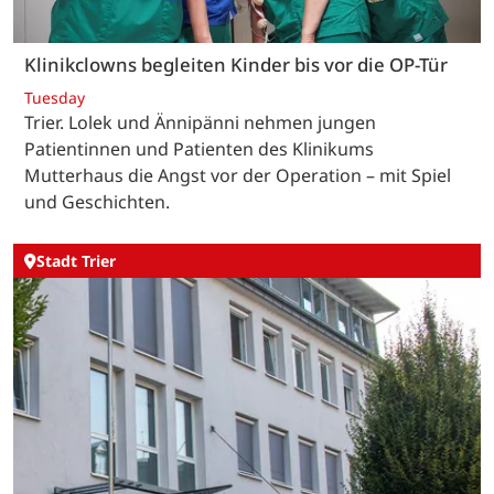
Klinikclowns begleiten Kinder bis vor die OP-Tür
Tuesday
Trier. Lolek und Ännipänni nehmen jungen
Patientinnen und Patienten des Klinikums
Mutterhaus die Angst vor der Operation – mit Spiel
und Geschichten.
Stadt Trier