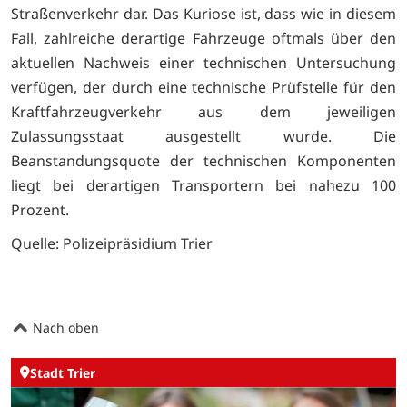
Straßenverkehr dar. Das Kuriose ist, dass wie in diesem
Fall, zahlreiche derartige Fahrzeuge oftmals über den
aktuellen Nachweis einer technischen Untersuchung
verfügen, der durch eine technische Prüfstelle für den
Kraftfahrzeugverkehr aus dem jeweiligen
Zulassungsstaat ausgestellt wurde. Die
Beanstandungsquote der technischen Komponenten
liegt bei derartigen Transportern bei nahezu 100
Prozent.
Quelle: Polizeipräsidium Trier
Nach oben
Stadt Trier