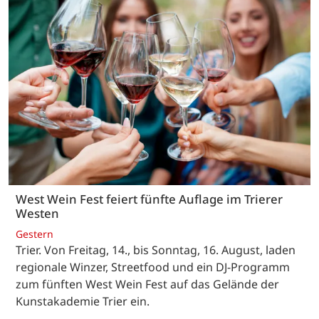
West Wein Fest feiert fünfte Auflage im Trierer
Westen
Gestern
Trier. Von Freitag, 14., bis Sonntag, 16. August, laden
regionale Winzer, Streetfood und ein DJ-Programm
zum fünften West Wein Fest auf das Gelände der
Kunstakademie Trier ein.