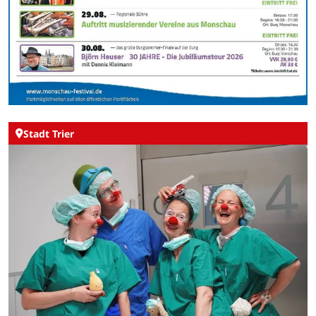
Stadt Trier