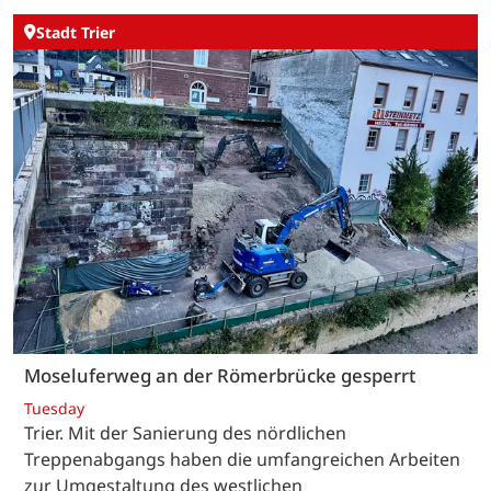
Stadt Trier
Moseluferweg an der Römerbrücke gesperrt
Tuesday
Trier. Mit der Sanierung des nördlichen
Treppenabgangs haben die umfangreichen Arbeiten
zur Umgestaltung des westlichen