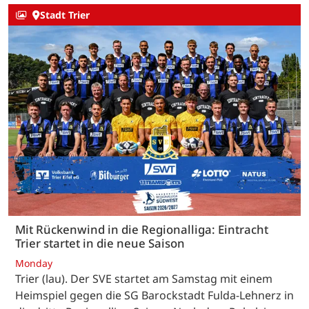
Stadt Trier
Mit Rückenwind in die Regionalliga: Eintracht
Trier startet in die neue Saison
Monday
Trier (lau). Der SVE startet am Samstag mit einem
Heimspiel gegen die SG Barockstadt Fulda-Lehnerz in