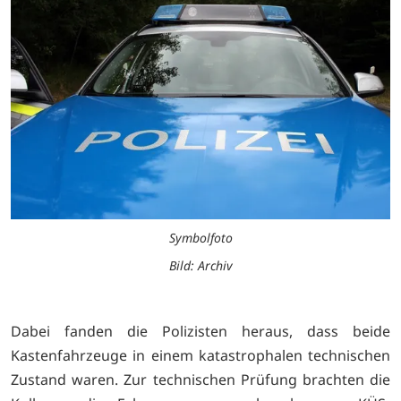
Symbolfoto
Bild: Archiv
Dabei fanden die Polizisten heraus, dass beide
Kastenfahrzeuge in einem katastrophalen technischen
Zustand waren. Zur technischen Prüfung brachten die