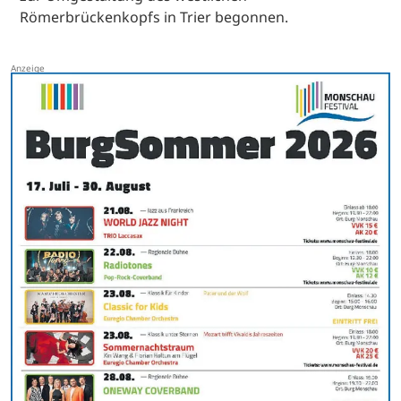
Römerbrückenkopfs in Trier begonnen.