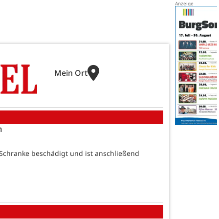
Mein Ort
n
Schranke beschädigt und ist anschließend