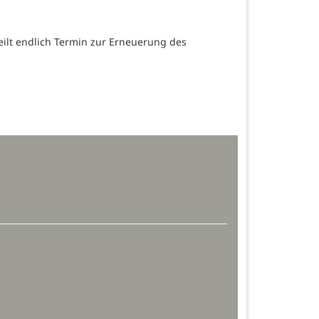
ilt endlich Termin zur Erneuerung des