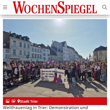
Stadt Trier
Weltfrauentag in Trier: Demonstration und