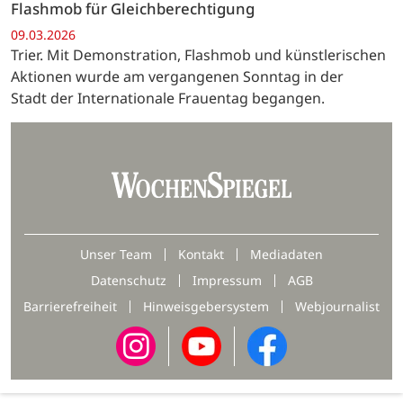
Flashmob für Gleichberechtigung
09.03.2026
Trier. Mit Demonstration, Flashmob und künstlerischen
Aktionen wurde am vergangenen Sonntag in der
Stadt der Internationale Frauentag begangen.
Unser Team
Kontakt
Mediadaten
Datenschutz
Impressum
AGB
Barrierefreiheit
Hinweisgebersystem
Webjournalist