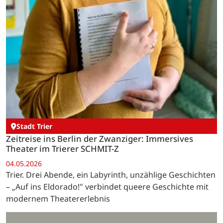
Stadt Trier
Zeitreise ins Berlin der Zwanziger: Immersives
Theater im Trierer SCHMIT-Z
04.05.2026
Trier. Drei Abende, ein Labyrinth, unzählige Geschichten
– „Auf ins Eldorado!" verbindet queere Geschichte mit
modernem Theatererlebnis