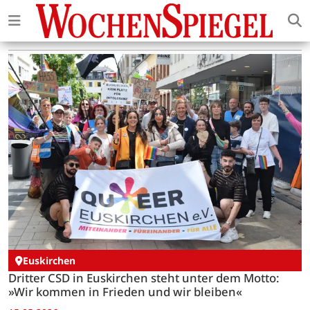
Euskirchen
Dritter CSD in Euskirchen steht unter dem Motto:
»Wir kommen in Frieden und wir bleiben«