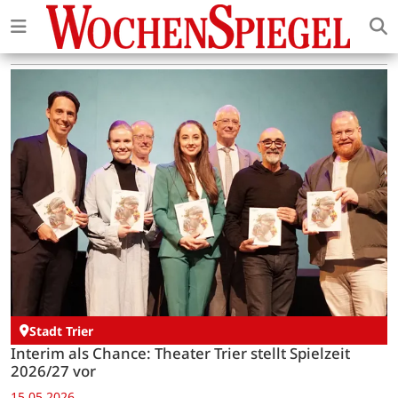
Stadt Trier
Interim als Chance: Theater Trier stellt Spielzeit
2026/27 vor
15.05.2026