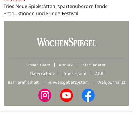
Trier. Neue Spielstätten, spartenübergreifende
Produktionen und Fringe-Festival
Unser Team
Kontakt
Mediadaten
Datenschutz
Impressum
AGB
Barrierefreiheit
Hinweisgebersystem
Webjournalist