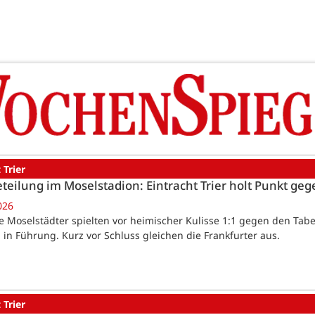
 Trier
teilung im Moselstadion: Eintracht Trier holt Punkt ge
026
Die Moselstädter spielten vor heimischer Kulisse 1:1 gegen den Tabe
 in Führung. Kurz vor Schluss gleichen die Frankfurter aus.
 Trier