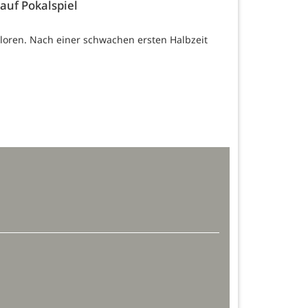
 auf Pokalspiel
rloren. Nach einer schwachen ersten Halbzeit