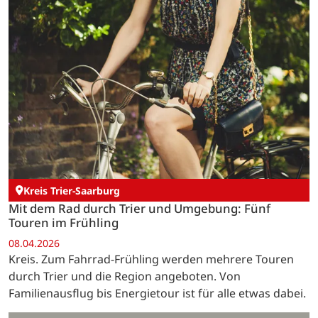
Kreis Trier-Saarburg
Mit dem Rad durch Trier und Umgebung: Fünf
Touren im Frühling
08.04.2026
Kreis. Zum Fahrrad-Frühling werden mehrere Touren
durch Trier und die Region angeboten. Von
Familienausflug bis Energietour ist für alle etwas dabei.