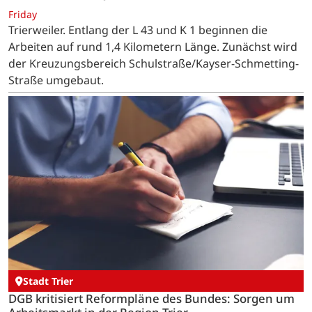
Friday
Trierweiler. Entlang der L 43 und K 1 beginnen die
Arbeiten auf rund 1,4 Kilometern Länge. Zunächst wird
der Kreuzungsbereich Schulstraße/Kayser-Schmetting-
Straße umgebaut.
Stadt Trier
DGB kritisiert Reformpläne des Bundes: Sorgen um