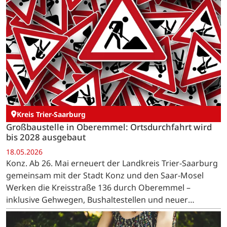
Kreis Trier-Saarburg
Großbaustelle in Oberemmel: Ortsdurchfahrt wird
bis 2028 ausgebaut
18.05.2026
Konz. Ab 26. Mai erneuert der Landkreis Trier-Saarburg
gemeinsam mit der Stadt Konz und den Saar-Mosel
Werken die Kreisstraße 136 durch Oberemmel –
inklusive Gehwegen, Bushaltestellen und neuer
Leitungen.