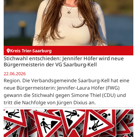
Kreis Trier-Saarburg
Stichwahl entschieden: Jennifer Höfer wird neue
Bürgermeisterin der VG Saarburg-Kell
22.06.2026
Region. Die Verbandsgemeinde Saarburg-Kell hat eine
neue Bürgermeisterin: Jennifer-Laura Höfer (FWG)
gewann die Stichwahl gegen Simone Thiel (CDU) und
tritt die Nachfolge von Jürgen Dixius an.