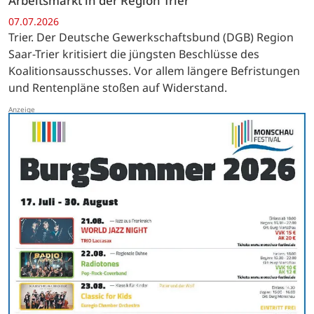
Arbeitsmarkt in der Region Trier
07.07.2026
Trier. Der Deutsche Gewerkschaftsbund (DGB) Region
Saar-Trier kritisiert die jüngsten Beschlüsse des
Koalitionsausschusses. Vor allem längere Befristungen
und Rentenpläne stoßen auf Widerstand.