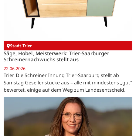
Stadt Trier
Säge, Hobel, Meisterwerk: Trier-Saarburger
Schreinernachwuchs stellt aus
22.06.2026
Trier. Die Schreiner Innung Trier-Saarburg stellt ab
Samstag Gesellenstücke aus – alle mit mindestens „gut"
bewertet, einige auf dem Weg zum Landesentscheid.