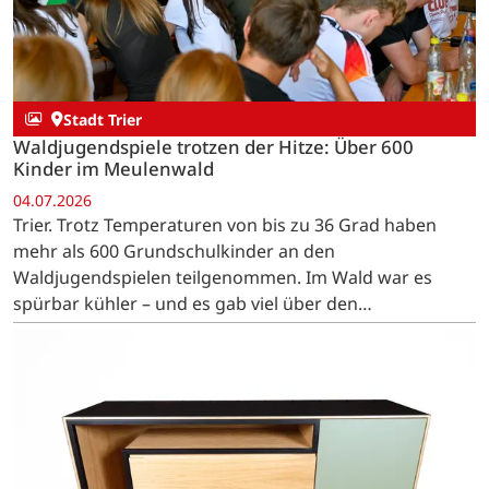
Stadt Trier
Waldjugendspiele trotzen der Hitze: Über 600
Kinder im Meulenwald
04.07.2026
Trier. Trotz Temperaturen von bis zu 36 Grad haben
mehr als 600 Grundschulkinder an den
Waldjugendspielen teilgenommen. Im Wald war es
spürbar kühler – und es gab viel über den
Klimaschützer Wald zu lernen.