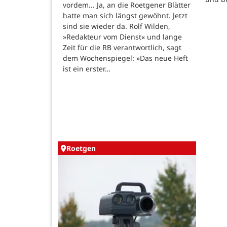
vordem... Ja, an die Roetgener Blätter
hatte man sich längst gewöhnt. Jetzt
sind sie wieder da. Rolf Wilden,
»Redakteur vom Dienst« und lange
Zeit für die RB verantwortlich, sagt
dem Wochenspiegel: »Das neue Heft
ist ein erster…
Roetgen