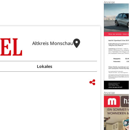
Altkreis Monschau
Lokales