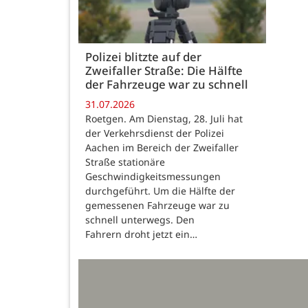
Polizei blitzte auf der
Zweifaller Straße: Die Hälfte
der Fahrzeuge war zu schnell
31.07.2026
Roetgen. Am Dienstag, 28. Juli hat
der Verkehrsdienst der Polizei
Aachen im Bereich der Zweifaller
Straße stationäre
Geschwindigkeitsmessungen
durchgeführt. Um die Hälfte der
gemessenen Fahrzeuge war zu
schnell unterwegs. Den
Fahrern droht jetzt ein…