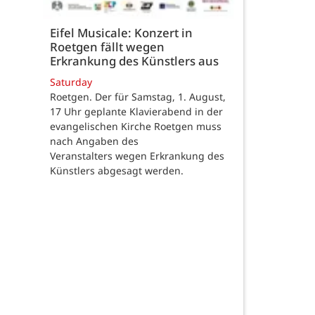
Eifel Musicale: Konzert in
Roetgen fällt wegen
Erkrankung des Künstlers aus
Saturday
Roetgen. Der für Samstag, 1. August,
17 Uhr geplante Klavierabend in der
evangelischen Kirche Roetgen muss
nach Angaben des
Veranstalters wegen Erkrankung des
Künstlers abgesagt werden.