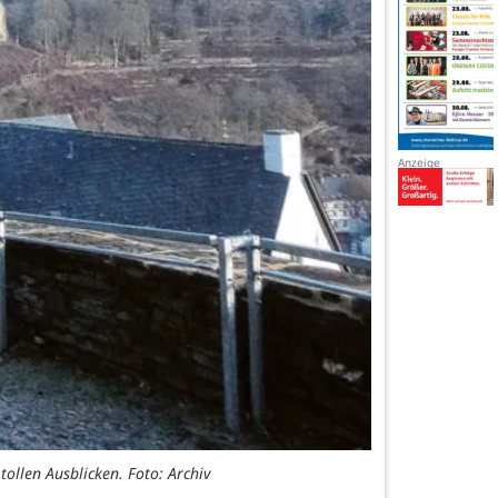
tollen Ausblicken. Foto: Archiv