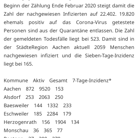
Beginn der Zählung Ende Februar 2020 steigt damit die
Zahl der nachgewiesen Infizierten auf 22.402. 19.820
ehemals positiv auf das Corona-Virus getestete
Personen sind aus der Quarantäne entlassen. Die Zahl
der gemeldeten Todesfälle liegt bei 523. Damit sind in
der StädteRegion Aachen aktuell 2059 Menschen
nachgewiesen infiziert und die Sieben-Tage-Inzidenz
liegt bei 165.
Kommune Aktiv Gesamt 7-Tage-Inzidenz*
Aachen 872 9520 153
Alsdorf 253 2063 250
Baesweiler 144 1332 233
Eschweiler 185 2284 179
Herzogenrath 156 1904 134
Monschau 36 365 77