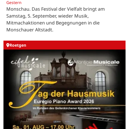
Gestern
Monschau. Das Festival der Vielfalt bringt am
Samstag, 5. September, wieder Musik,
Mitmachaktionen und Begegnungen in die
Monschauer Altstadt.
Roetgen