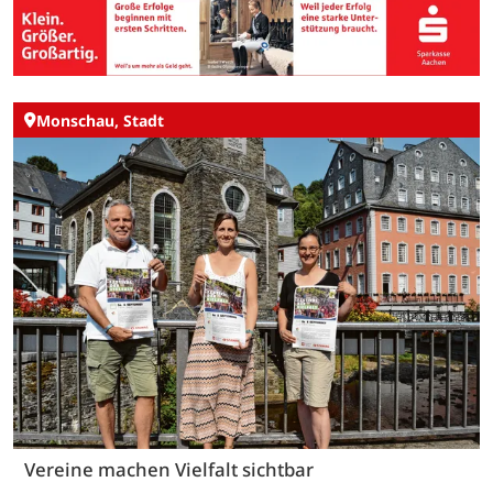
Monschau, Stadt
Vereine machen Vielfalt sichtbar