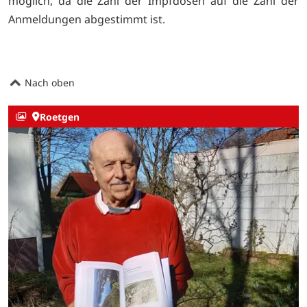
möglich, da die Zahl der Impfdosen auf die Zahl der
Anmeldungen abgestimmt ist.
Nach oben
Roetgen