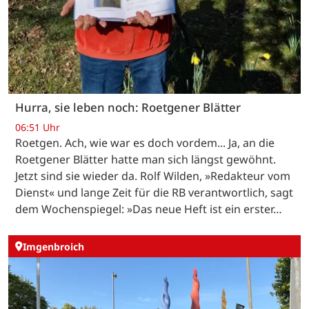
Hurra, sie leben noch: Roetgener Blätter
06:51 Uhr
Roetgen. Ach, wie war es doch vordem... Ja, an die
Roetgener Blätter hatte man sich längst gewöhnt.
Jetzt sind sie wieder da. Rolf Wilden, »Redakteur vom
Dienst« und lange Zeit für die RB verantwortlich, sagt
dem Wochenspiegel: »Das neue Heft ist ein erster…
Imgenbroich