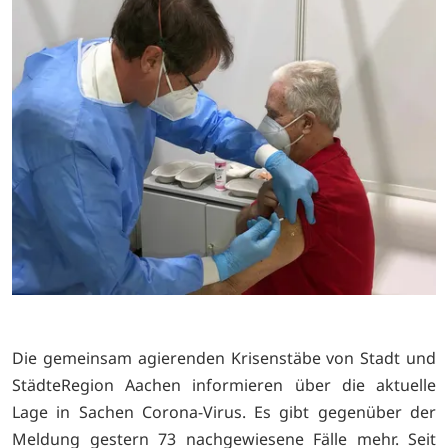
Die gemeinsam agierenden Krisenstäbe von Stadt und
StädteRegion Aachen informieren über die aktuelle
Lage in Sachen Corona-Virus. Es gibt gegenüber der
Meldung gestern 73 nachgewiesene Fälle mehr. Seit