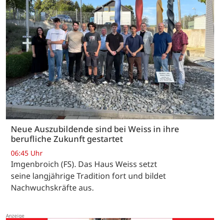
Neue Auszubildende sind bei Weiss in ihre
berufliche Zukunft gestartet
06:45 Uhr
Imgenbroich (FS). Das Haus Weiss setzt
seine langjährige Tradition fort und bildet
Nachwuchskräfte aus.