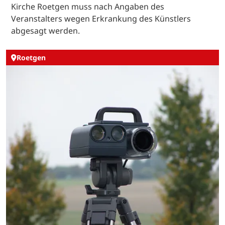
Kirche Roetgen muss nach Angaben des
Veranstalters wegen Erkrankung des Künstlers
abgesagt werden.
Roetgen