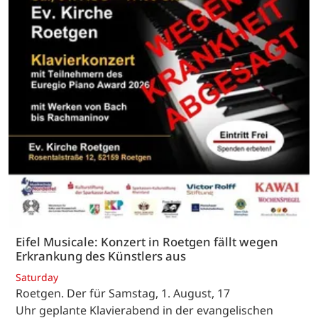
Eifel Musicale: Konzert in Roetgen fällt wegen
Erkrankung des Künstlers aus
Saturday
Roetgen. Der für Samstag, 1. August, 17
Uhr geplante Klavierabend in der evangelischen