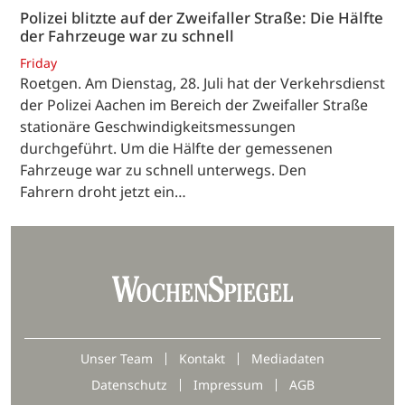
Polizei blitzte auf der Zweifaller Straße: Die Hälfte
der Fahrzeuge war zu schnell
Friday
Roetgen. Am Dienstag, 28. Juli hat der Verkehrsdienst
der Polizei Aachen im Bereich der Zweifaller Straße
stationäre Geschwindigkeitsmessungen
durchgeführt. Um die Hälfte der gemessenen
Fahrzeuge war zu schnell unterwegs. Den
Fahrern droht jetzt ein…
Unser Team
Kontakt
Mediadaten
Datenschutz
Impressum
AGB