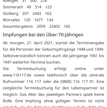
Roetgen 37 300 278
Simmerath 49 514 123
Stolberg 207 2443 163
Würselen 120 1677 134
Gesamtergebnis 2059 22402 165
Impfungen bei den Über-70-Jährigen
Ab morgen, 21. April 2021, startet die Terminvergabe
für die Personen der Geburtsjahrgänge 1948 und 1949.
Selbstverständlich können auch die Jahrgänge 1941 bis
1947 weiterhin Termine buchen.
Die Terminbuchung erfolgt online unter
www.116117.de sowie telefonisch über die zentrale
Rufnummer 116 117 oder die (0800) 116 117 01. Eine
zeitgleiche Terminbuchung für den Lebenspartner ist
möglich. Das Alter des jeweiligen Partners spielt keine
Rolle. Eine Impfung ohne gültigen Termin ist nicht