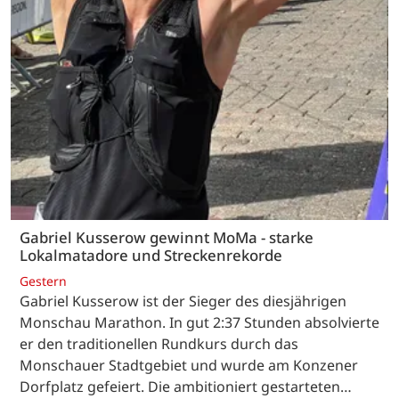
Gabriel Kusserow gewinnt MoMa - starke
Lokalmatadore und Streckenrekorde
Gestern
Gabriel Kusserow ist der Sieger des diesjährigen
Monschau Marathon. In gut 2:37 Stunden absolvierte
er den traditionellen Rundkurs durch das
Monschauer Stadtgebiet und wurde am Konzener
Dorfplatz gefeiert. Die ambitioniert gestarteten…