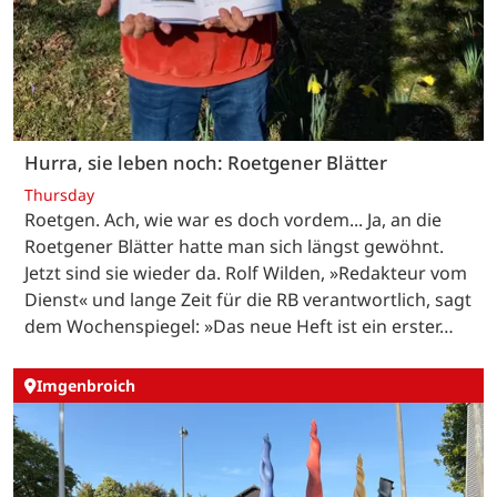
Hurra, sie leben noch: Roetgener Blätter
Thursday
Roetgen. Ach, wie war es doch vordem... Ja, an die
Roetgener Blätter hatte man sich längst gewöhnt.
Jetzt sind sie wieder da. Rolf Wilden, »Redakteur vom
Dienst« und lange Zeit für die RB verantwortlich, sagt
dem Wochenspiegel: »Das neue Heft ist ein erster…
Imgenbroich