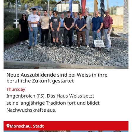
Neue Auszubildende sind bei Weiss in ihre
berufliche Zukunft gestartet
Thursday
Imgenbroich (FS). Das Haus Weiss setzt
seine langjährige Tradition fort und bildet
Nachwuchskräfte aus.
Monschau, Stadt