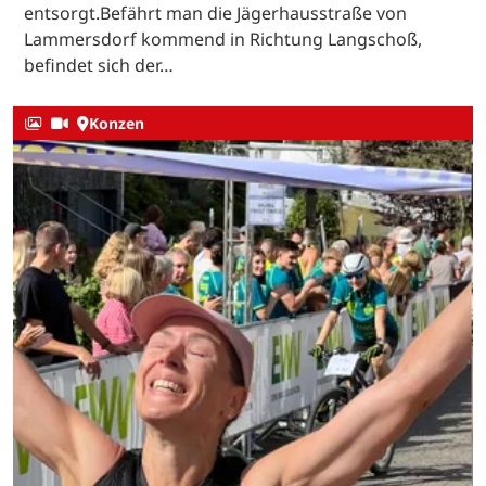
entsorgt.Befährt man die Jägerhausstraße von
Lammersdorf kommend in Richtung Langschoß,
befindet sich der…
Konzen