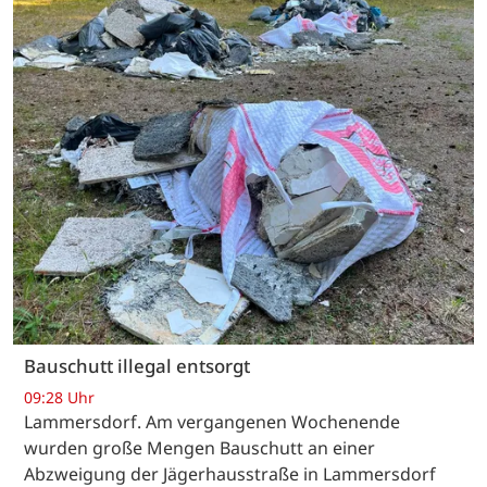
Bauschutt illegal entsorgt
09:28 Uhr
Lammersdorf. Am vergangenen Wochenende
wurden große Mengen Bauschutt an einer
Abzweigung der Jägerhausstraße in Lammersdorf