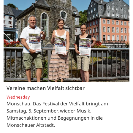
Vereine machen Vielfalt sichtbar
Wednesday
Monschau. Das Festival der Vielfalt bringt am
Samstag, 5. September, wieder Musik,
Mitmachaktionen und Begegnungen in die
Monschauer Altstadt.