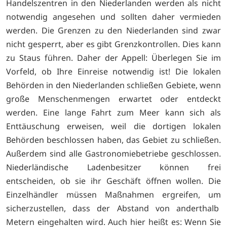
Handelszentren in den Niederlanden werden als nicht
notwendig angesehen und sollten daher vermieden
werden. Die Grenzen zu den Niederlanden sind zwar
nicht gesperrt, aber es gibt Grenzkontrollen. Dies kann
zu Staus führen. Daher der Appell: Überlegen Sie im
Vorfeld, ob Ihre Einreise notwendig ist! Die lokalen
Behörden in den Niederlanden schließen Gebiete, wenn
große Menschenmengen erwartet oder entdeckt
werden. Eine lange Fahrt zum Meer kann sich als
Enttäuschung erweisen, weil die dortigen lokalen
Behörden beschlossen haben, das Gebiet zu schließen.
Außerdem sind alle Gastronomiebetriebe geschlossen.
Niederländische Ladenbesitzer können frei
entscheiden, ob sie ihr Geschäft öffnen wollen. Die
Einzelhändler müssen Maßnahmen ergreifen, um
sicherzustellen, dass der Abstand von anderthalb
Metern eingehalten wird. Auch hier heißt es: Wenn Sie