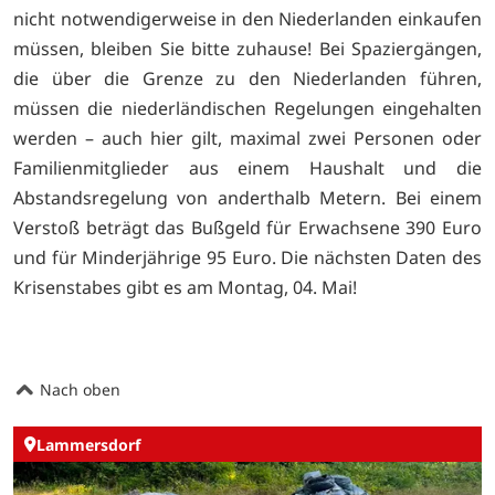
nicht notwendigerweise in den Niederlanden einkaufen
müssen, bleiben Sie bitte zuhause! Bei Spaziergängen,
die über die Grenze zu den Niederlanden führen,
müssen die niederländischen Regelungen eingehalten
werden – auch hier gilt, maximal zwei Personen oder
Familienmitglieder aus einem Haushalt und die
Abstandsregelung von anderthalb Metern. Bei einem
Verstoß beträgt das Bußgeld für Erwachsene 390 Euro
und für Minderjährige 95 Euro. Die nächsten Daten des
Krisenstabes gibt es am Montag, 04. Mai!
Nach oben
Lammersdorf