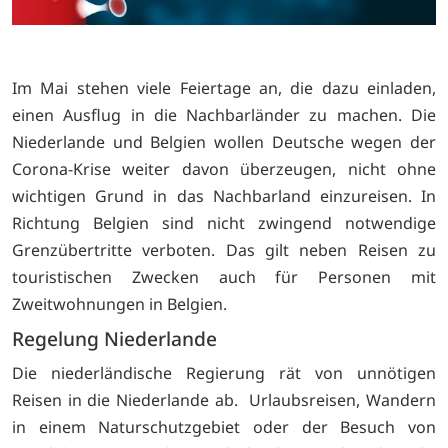
Im Mai stehen viele Feiertage an, die dazu einladen,
einen Ausflug in die Nachbarländer zu machen. Die
Niederlande und Belgien wollen Deutsche wegen der
Corona-Krise weiter davon überzeugen, nicht ohne
wichtigen Grund in das Nachbarland einzureisen. In
Richtung Belgien sind nicht zwingend notwendige
Grenzübertritte verboten. Das gilt neben Reisen zu
touristischen Zwecken auch für Personen mit
Zweitwohnungen in Belgien.
Regelung Niederlande
Die niederländische Regierung rät von unnötigen
Reisen in die Niederlande ab. Urlaubsreisen, Wandern
in einem Naturschutzgebiet oder der Besuch von