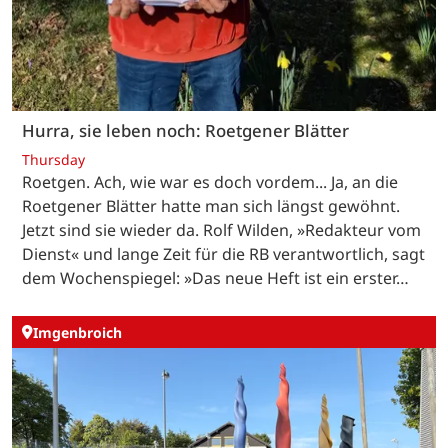
Hurra, sie leben noch: Roetgener Blätter
Thursday
Roetgen. Ach, wie war es doch vordem... Ja, an die
Roetgener Blätter hatte man sich längst gewöhnt.
Jetzt sind sie wieder da. Rolf Wilden, »Redakteur vom
Dienst« und lange Zeit für die RB verantwortlich, sagt
dem Wochenspiegel: »Das neue Heft ist ein erster…
Imgenbroich