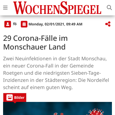
fö
Monday, 02/01/2021, 09:49 AM
29 Corona-Fälle im
Monschauer Land
Zwei Neuinfektionen in der Stadt Monschau,
ein neuer Corona-Fall in der Gemeinde
Roetgen und die niedrigsten Sieben-Tage-
Inzidenzen in der Städteregion: Die Nordeifel
scheint auf einem guten Weg.
Bilder