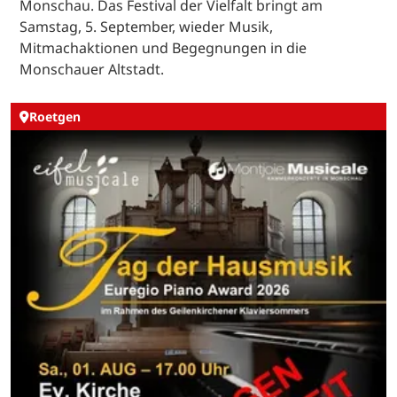
Monschau. Das Festival der Vielfalt bringt am
Samstag, 5. September, wieder Musik,
Mitmachaktionen und Begegnungen in die
Monschauer Altstadt.
Roetgen