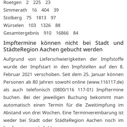
Roetgen 2 225 23
Simmerath 16 404 39
Stolberg 75 1813 97
Würselen 103 1326 88
Gesamtergebnis 910 16866 84
Impftermine können nicht bei Stadt und
StädteRegion Aachen gebucht werden
Aufgrund von Lieferschwierigkeiten der Impfstoffe
wurde der Impfstart in den Impfstellen auf den 8.
Februar 2021 verschoben. Seit dem 25. Januar können
Personen ab 80 Jahren sowohl online (www.116117.de)
als auch telefonisch (0800/116 117-01) Impftermine
buchen. Bei der jeweiligen Buchung bekommt man
automatisch einen Termin für die Zweitimpfung im
Abstand von drei Wochen. Eine Terminvereinbarung ist
weder bei Stadt oder StädteRegion Aachen noch im