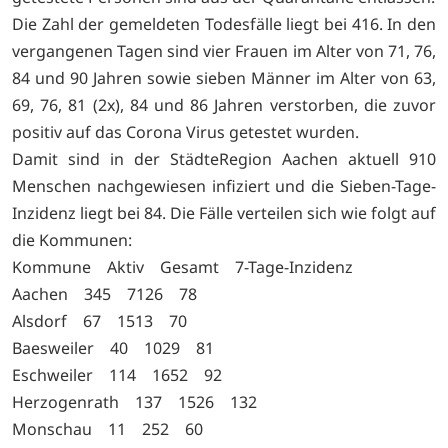
Die Zahl der gemeldeten Todesfälle liegt bei 416. In den
vergangenen Tagen sind vier Frauen im Alter von 71, 76,
84 und 90 Jahren sowie sieben Männer im Alter von 63,
69, 76, 81 (2x), 84 und 86 Jahren verstorben, die zuvor
positiv auf das Corona Virus getestet wurden.
Damit sind in der StädteRegion Aachen aktuell 910
Menschen nachgewiesen infiziert und die Sieben-Tage-
Inzidenz liegt bei 84. Die Fälle verteilen sich wie folgt auf
die Kommunen:
Kommune Aktiv Gesamt 7-Tage-Inzidenz
Aachen 345 7126 78
Alsdorf 67 1513 70
Baesweiler 40 1029 81
Eschweiler 114 1652 92
Herzogenrath 137 1526 132
Monschau 11 252 60