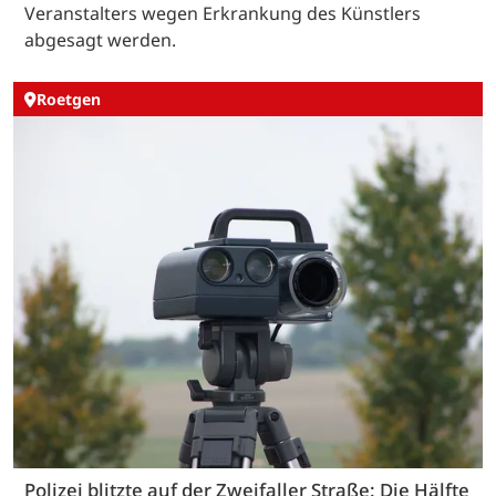
Veranstalters wegen Erkrankung des Künstlers
abgesagt werden.
Roetgen
Polizei blitzte auf der Zweifaller Straße: Die Hälfte