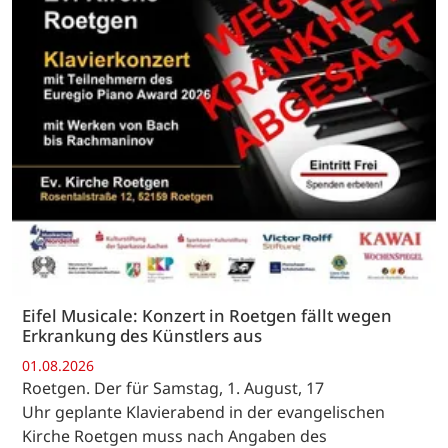
Eifel Musicale: Konzert in Roetgen fällt wegen
Erkrankung des Künstlers aus
01.08.2026
Roetgen. Der für Samstag, 1. August, 17
Uhr geplante Klavierabend in der evangelischen
Kirche Roetgen muss nach Angaben des