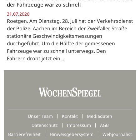
der Fahrzeuge war zu schnell
31.07.2026
Roetgen. Am Dienstag, 28. Juli hat der Verkehrsdienst
der Polizei Aachen im Bereich der Zweifaller Straße
stationäre Geschwindigkeitsmessungen
durchgeführt. Um die Hälfte der gemessenen
Fahrzeuge war zu schnell unterwegs. Den
Fahrern droht jetzt ein…
Unser Team
Kontakt
Mediadaten
Datenschutz
Impressum
AGB
Barrierefreiheit
Hinweisgebersystem
Webjournalist