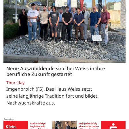
Neue Auszubildende sind bei Weiss in ihre
berufliche Zukunft gestartet
Thursday
Imgenbroich (FS). Das Haus Weiss setzt
seine langjährige Tradition fort und bildet
Nachwuchskräfte aus.