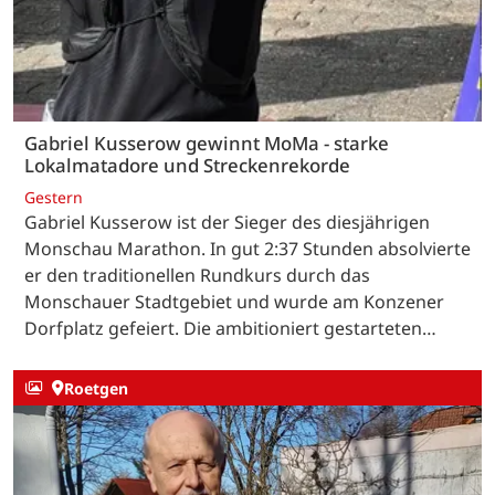
Gabriel Kusserow gewinnt MoMa - starke
Lokalmatadore und Streckenrekorde
Gestern
Gabriel Kusserow ist der Sieger des diesjährigen
Monschau Marathon. In gut 2:37 Stunden absolvierte
er den traditionellen Rundkurs durch das
Monschauer Stadtgebiet und wurde am Konzener
Dorfplatz gefeiert. Die ambitioniert gestarteten…
Roetgen