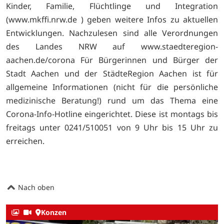
Kinder, Familie, Flüchtlinge und Integration
(www.mkffi.nrw.de ) geben weitere Infos zu aktuellen
Entwicklungen. Nachzulesen sind alle Verordnungen
des Landes NRW auf www.staedteregion-
aachen.de/corona Für Bürgerinnen und Bürger der
Stadt Aachen und der StädteRegion Aachen ist für
allgemeine Informationen (nicht für die persönliche
medizinische Beratung!) rund um das Thema eine
Corona-Info-Hotline eingerichtet. Diese ist montags bis
freitags unter 0241/510051 von 9 Uhr bis 15 Uhr zu
erreichen.
Nach oben
Konzen