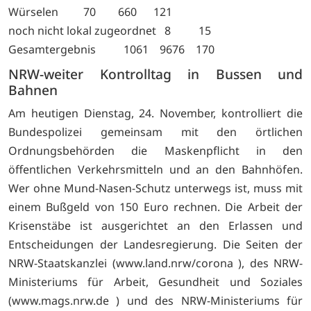
Würselen 70 660 121
noch nicht lokal zugeordnet 8 15
Gesamtergebnis 1061 9676 170
NRW-weiter Kontrolltag in Bussen und
Bahnen
Am heutigen Dienstag, 24. November, kontrolliert die
Bundespolizei gemeinsam mit den örtlichen
Ordnungsbehörden die Maskenpflicht in den
öffentlichen Verkehrsmitteln und an den Bahnhöfen.
Wer ohne Mund-Nasen-Schutz unterwegs ist, muss mit
einem Bußgeld von 150 Euro rechnen. Die Arbeit der
Krisenstäbe ist ausgerichtet an den Erlassen und
Entscheidungen der Landesregierung. Die Seiten der
NRW-Staatskanzlei (www.land.nrw/corona ), des NRW-
Ministeriums für Arbeit, Gesundheit und Soziales
(www.mags.nrw.de ) und des NRW-Ministeriums für