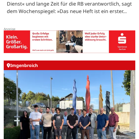
Dienst« und lange Zeit für die RB verantwortlich, sagt
dem Wochenspiegel: »Das neue Heft ist ein erster…
Imgenbroich