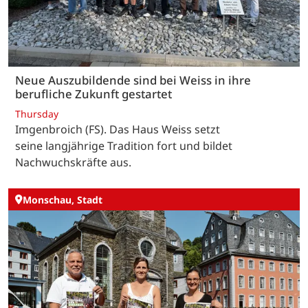
Neue Auszubildende sind bei Weiss in ihre
berufliche Zukunft gestartet
Thursday
Imgenbroich (FS). Das Haus Weiss setzt
seine langjährige Tradition fort und bildet
Nachwuchskräfte aus.
Monschau, Stadt