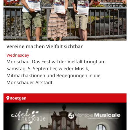
Vereine machen Vielfalt sichtbar
Wednesday
Monschau. Das Festival der Vielfalt bringt am
Samstag, 5. September, wieder Musik,
Mitmachaktionen und Begegnungen in die
Monschauer Altstadt.
Roetgen