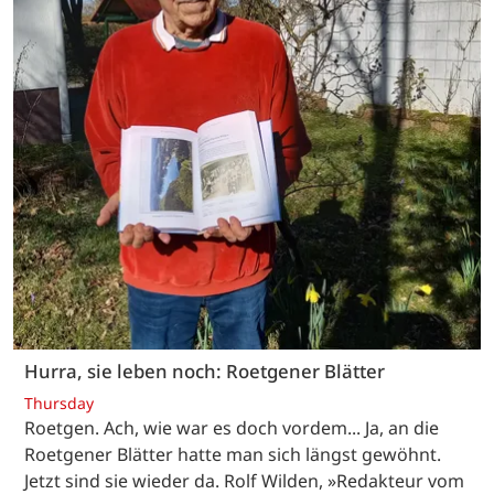
Hurra, sie leben noch: Roetgener Blätter
Thursday
Roetgen. Ach, wie war es doch vordem... Ja, an die
Roetgener Blätter hatte man sich längst gewöhnt.
Jetzt sind sie wieder da. Rolf Wilden, »Redakteur vom