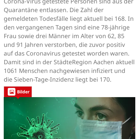
Corona-Virus getestete Personen sind aus der
Quarantäne entlassen. Die Zahl der
gemeldeten Todesfälle liegt aktuell bei 168. In
den vergangenen Tagen sind eine 78-jährige
Frau sowie drei Männer im Alter von 62, 85
und 91 Jahren verstorben, die zuvor positiv
auf das Coronavirus getestet worden waren.
Damit sind in der StädteRegion Aachen aktuell
1061 Menschen nachgewiesen infiziert und
die Sieben-Tage-Inzidenz liegt bei 170.
Bilder