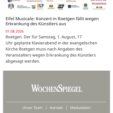
Eifel Musicale: Konzert in Roetgen fällt wegen
Erkrankung des Künstlers aus
01.08.2026
Roetgen. Der für Samstag, 1. August, 17
Uhr geplante Klavierabend in der evangelischen
Kirche Roetgen muss nach Angaben des
Veranstalters wegen Erkrankung des Künstlers
abgesagt werden.
Unser Team
Kontakt
Mediadaten