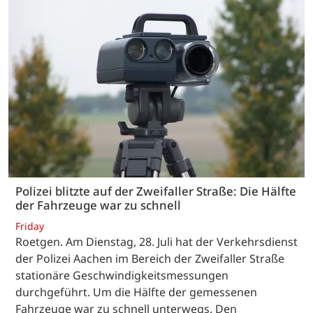
Polizei blitzte auf der Zweifaller Straße: Die Hälfte
der Fahrzeuge war zu schnell
Friday
Roetgen. Am Dienstag, 28. Juli hat der Verkehrsdienst
der Polizei Aachen im Bereich der Zweifaller Straße
stationäre Geschwindigkeitsmessungen
durchgeführt. Um die Hälfte der gemessenen
Fahrzeuge war zu schnell unterwegs. Den