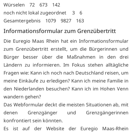
Würselen 72 673 142
noch nicht lokal zugeordnet 3 6
Gesamtergebnis 1079 9827 163
Informationsformular zum Grenzübertritt
Die Euregio Maas Rhein hat ein Informationsformular
zum Grenzübertritt erstellt, um die Bürgerinnen und
Bürger besser über die Maßnahmen in den drei
Ländern zu informieren. Im Fokus stehen alltägliche
Fragen wie: Kann ich noch nach Deutschland reisen, um
meine Einkäufe zu erledigen? Kann ich meine Familie in
den Niederlanden besuchen? Kann ich im Hohen Venn
wandern gehen?
Das Webformular deckt die meisten Situationen ab, mit
denen Grenzgänger und Grenzgängerinnen
konfrontiert sein könnten.
Es ist auf der Website der Euregio Maas-Rhein