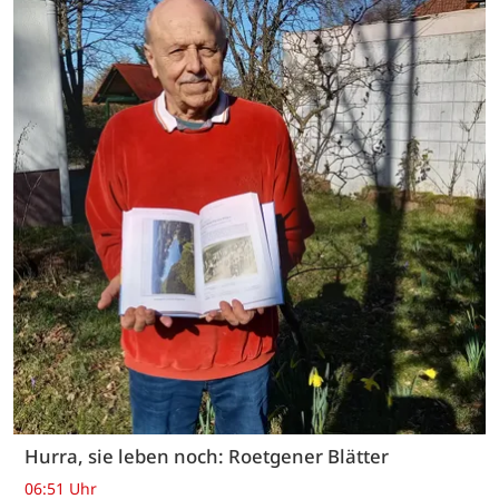
Hurra, sie leben noch: Roetgener Blätter
06:51 Uhr