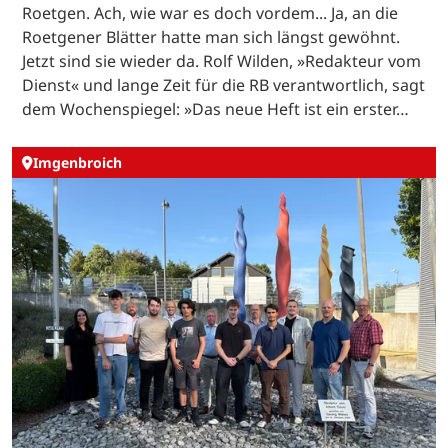
Roetgen. Ach, wie war es doch vordem... Ja, an die
Roetgener Blätter hatte man sich längst gewöhnt.
Jetzt sind sie wieder da. Rolf Wilden, »Redakteur vom
Dienst« und lange Zeit für die RB verantwortlich, sagt
dem Wochenspiegel: »Das neue Heft ist ein erster…
Imgenbroich