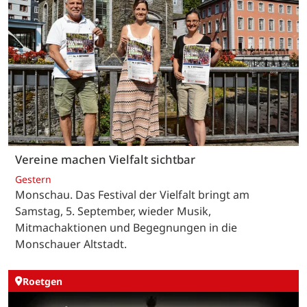
Vereine machen Vielfalt sichtbar
Gestern
Monschau. Das Festival der Vielfalt bringt am
Samstag, 5. September, wieder Musik,
Mitmachaktionen und Begegnungen in die
Monschauer Altstadt.
Roetgen