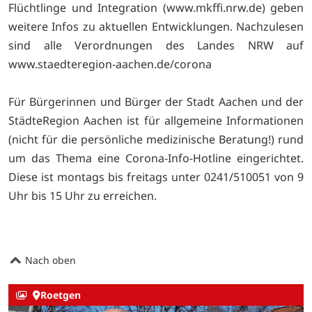
Flüchtlinge und Integration (www.mkffi.nrw.de) geben
weitere Infos zu aktuellen Entwicklungen. Nachzulesen
sind alle Verordnungen des Landes NRW auf
www.staedteregion-aachen.de/corona
Für Bürgerinnen und Bürger der Stadt Aachen und der
StädteRegion Aachen ist für allgemeine Informationen
(nicht für die persönliche medizinische Beratung!) rund
um das Thema eine Corona-Info-Hotline eingerichtet.
Diese ist montags bis freitags unter 0241/510051 von 9
Uhr bis 15 Uhr zu erreichen.
Nach oben
Roetgen