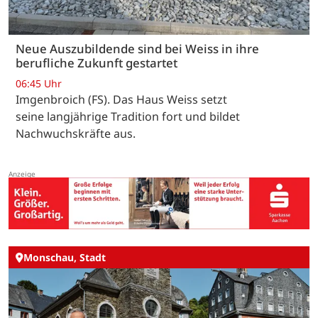
Neue Auszubildende sind bei Weiss in ihre
berufliche Zukunft gestartet
06:45 Uhr
Imgenbroich (FS). Das Haus Weiss setzt
seine langjährige Tradition fort und bildet
Nachwuchskräfte aus.
Monschau, Stadt