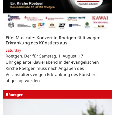
Eifel Musicale: Konzert in Roetgen fällt wegen
Erkrankung des Künstlers aus
Saturday
Roetgen. Der für Samstag, 1. August, 17
Uhr geplante Klavierabend in der evangelischen
Kirche Roetgen muss nach Angaben des
Veranstalters wegen Erkrankung des Künstlers
abgesagt werden.
Roetgen