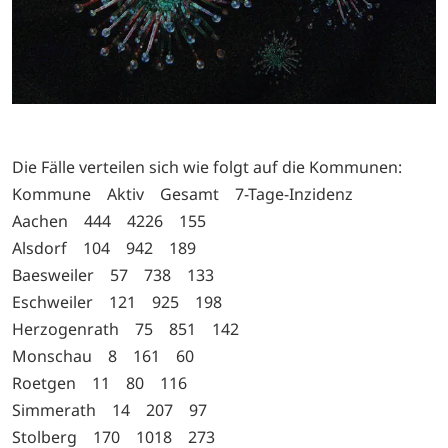
Die Fälle verteilen sich wie folgt auf die Kommunen:
Kommune Aktiv Gesamt 7-Tage-Inzidenz
Aachen 444 4226 155
Alsdorf 104 942 189
Baesweiler 57 738 133
Eschweiler 121 925 198
Herzogenrath 75 851 142
Monschau 8 161 60
Roetgen 11 80 116
Simmerath 14 207 97
Stolberg 170 1018 273