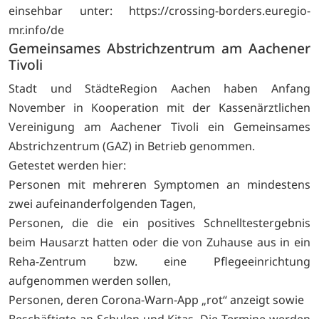
einsehbar unter:
https://crossing-borders.euregio-
mr.info/de
Gemeinsames Abstrichzentrum am Aachener
Tivoli
Stadt und StädteRegion Aachen haben Anfang
November in Kooperation mit der Kassenärztlichen
Vereinigung am Aachener Tivoli ein Gemeinsames
Abstrichzentrum (GAZ) in Betrieb genommen.
Getestet werden hier:
Personen mit mehreren Symptomen an mindestens
zwei aufeinanderfolgenden Tagen,
Personen, die die ein positives Schnelltestergebnis
beim Hausarzt hatten oder die von Zuhause aus in ein
Reha-Zentrum bzw. eine Pflegeeinrichtung
aufgenommen werden sollen,
Personen, deren Corona-Warn-App „rot“ anzeigt sowie