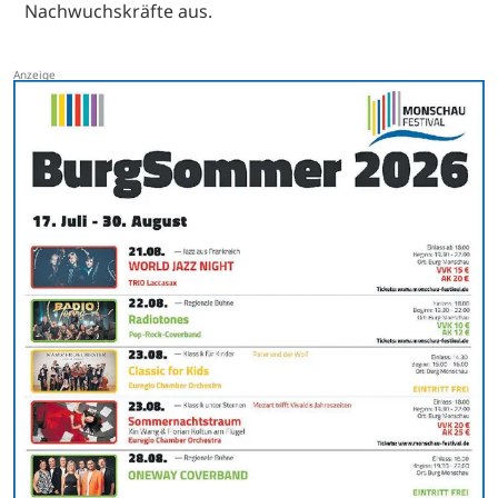
Nachwuchskräfte aus.