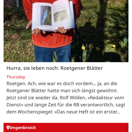
Hurra, sie leben noch: Roetgener Blätter
Thursday
Roetgen. Ach, wie war es doch vordem... Ja, an die
Roetgener Blätter hatte man sich längst gewöhnt.
Jetzt sind sie wieder da. Rolf Wilden, »Redakteur vom
Dienst« und lange Zeit für die RB verantwortlich, sagt
dem Wochenspiegel: »Das neue Heft ist ein erster…
Imgenbroich