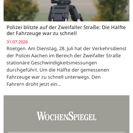
Polizei blitzte auf der Zweifaller Straße: Die Hälfte
der Fahrzeuge war zu schnell
31.07.2026
Roetgen. Am Dienstag, 28. Juli hat der Verkehrsdienst
der Polizei Aachen im Bereich der Zweifaller Straße
stationäre Geschwindigkeitsmessungen
durchgeführt. Um die Hälfte der gemessenen
Fahrzeuge war zu schnell unterwegs. Den
Fahrern droht jetzt ein…