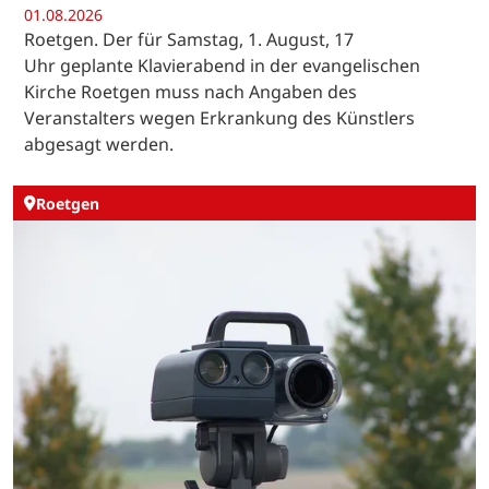
01.08.2026
Roetgen. Der für Samstag, 1. August, 17
Uhr geplante Klavierabend in der evangelischen
Kirche Roetgen muss nach Angaben des
Veranstalters wegen Erkrankung des Künstlers
abgesagt werden.
Roetgen