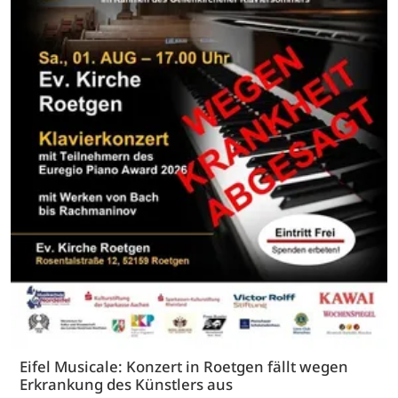
Eifel Musicale: Konzert in Roetgen fällt wegen
Erkrankung des Künstlers aus