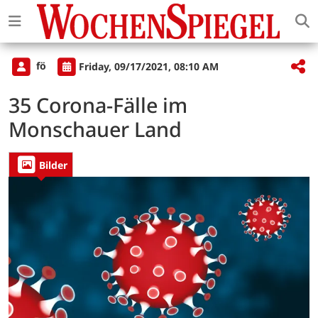
fö
Friday, 09/17/2021, 08:10 AM
35 Corona-Fälle im
Monschauer Land
Bilder