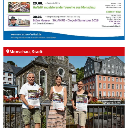
Monschau, Stadt