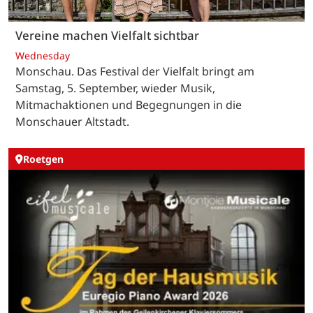
Vereine machen Vielfalt sichtbar
Wednesday
Monschau. Das Festival der Vielfalt bringt am
Samstag, 5. September, wieder Musik,
Mitmachaktionen und Begegnungen in die
Monschauer Altstadt.
Roetgen