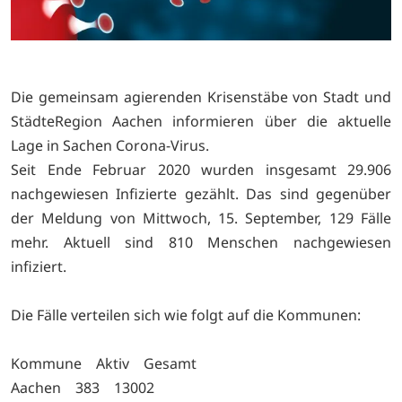
Die gemeinsam agierenden Krisenstäbe von Stadt und
StädteRegion Aachen informieren über die aktuelle
Lage in Sachen Corona-Virus.
Seit Ende Februar 2020 wurden insgesamt 29.906
nachgewiesen Infizierte gezählt. Das sind gegenüber
der Meldung von Mittwoch, 15. September, 129 Fälle
mehr. Aktuell sind 810 Menschen nachgewiesen
infiziert.
Die Fälle verteilen sich wie folgt auf die Kommunen:
Kommune Aktiv Gesamt
Aachen 383 13002