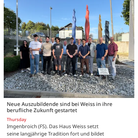
Neue Auszubildende sind bei Weiss in ihre
berufliche Zukunft gestartet
Thursday
Imgenbroich (FS). Das Haus Weiss setzt
seine langjährige Tradition fort und bildet