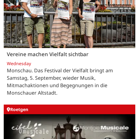
Vereine machen Vielfalt sichtbar
Wednesday
Monschau. Das Festival der Vielfalt bringt am
Samstag, 5. September, wieder Musik,
Mitmachaktionen und Begegnungen in die
Monschauer Altstadt.
Roetgen