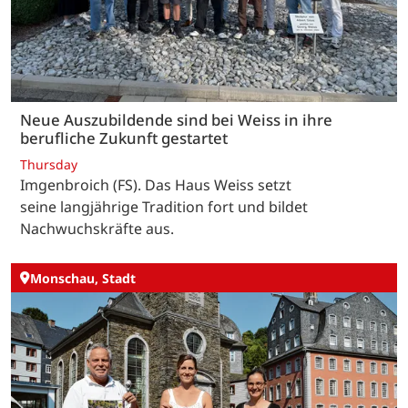
Neue Auszubildende sind bei Weiss in ihre
berufliche Zukunft gestartet
Thursday
Imgenbroich (FS). Das Haus Weiss setzt
seine langjährige Tradition fort und bildet
Nachwuchskräfte aus.
Monschau, Stadt