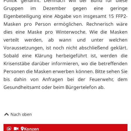
Politik genannt. Demnach will der Bund für diese
Gruppen im Dezember gegen eine geringe
Eigenbeteiligung eine Abgabe von insgesamt 15 FFP2-
Masken pro Person ermöglichen. Rechnerisch wäre
dies eine Maske pro Winterwoche. Wie die Masken
verteilt werden, ab wann und unter welchen
Voraussetzungen, ist noch nicht abschließend geklärt.
Sobald eine Klärung herbeigeführt ist, werden die
Krisenstäbe darüber informieren, wo die betreffenden
Personen die Masken erwerben können. Bitte sehen Sie
bis dahin von Anfragen bei der Feuerwehr, dem
Gesundheitsamt oder beim Bürgertelefon ab.
Nach oben
Konzen