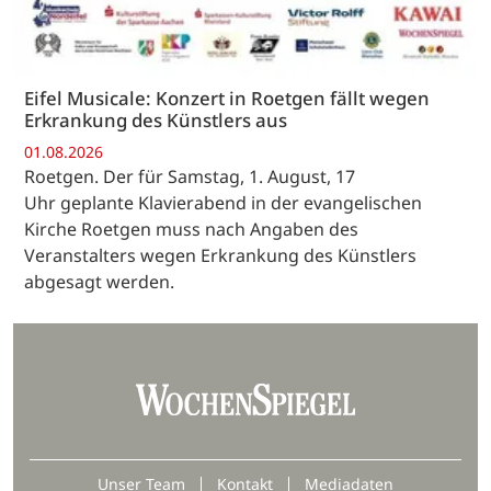
Eifel Musicale: Konzert in Roetgen fällt wegen
Erkrankung des Künstlers aus
01.08.2026
Roetgen. Der für Samstag, 1. August, 17
Uhr geplante Klavierabend in der evangelischen
Kirche Roetgen muss nach Angaben des
Veranstalters wegen Erkrankung des Künstlers
abgesagt werden.
Unser Team
Kontakt
Mediadaten