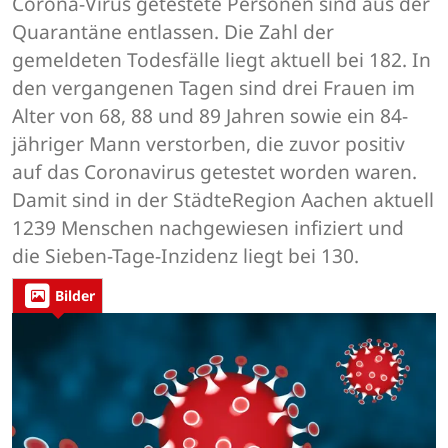
Corona-Virus getestete Personen sind aus der
Quarantäne entlassen. Die Zahl der
gemeldeten Todesfälle liegt aktuell bei 182. In
den vergangenen Tagen sind drei Frauen im
Alter von 68, 88 und 89 Jahren sowie ein 84-
jähriger Mann verstorben, die zuvor positiv
auf das Coronavirus getestet worden waren.
Damit sind in der StädteRegion Aachen aktuell
1239 Menschen nachgewiesen infiziert und
die Sieben-Tage-Inzidenz liegt bei 130.
Bilder