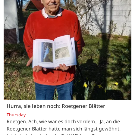
Hurra, sie leben noch: Roetgener Blätter
Thursday
Roetgen. Ach, wie war es doch vordem... Ja, an die
Roetgener Blätter hatte man sich längst gewöhnt.