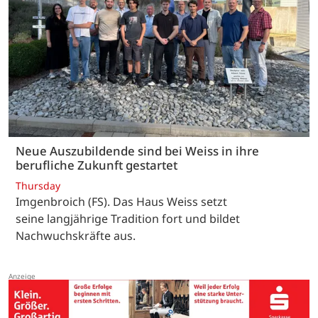
Neue Auszubildende sind bei Weiss in ihre
berufliche Zukunft gestartet
Thursday
Imgenbroich (FS). Das Haus Weiss setzt
seine langjährige Tradition fort und bildet
Nachwuchskräfte aus.