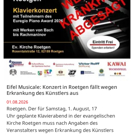
Eifel Musicale: Konzert in Roetgen fällt wegen
Erkrankung des Künstlers aus
01.08.2026
Roetgen. Der für Samstag, 1. August, 17
Uhr geplante Klavierabend in der evangelischen
Kirche Roetgen muss nach Angaben des
Veranstalters wegen Erkrankung des Künstlers