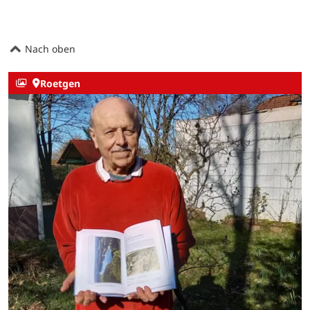
Nach oben
Roetgen