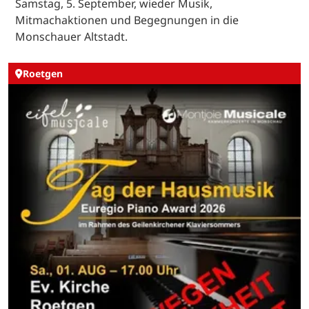
Samstag, 5. September, wieder Musik,
Mitmachaktionen und Begegnungen in die
Monschauer Altstadt.
Roetgen