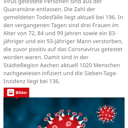
Virus getestete Personen sind aus der
Quarantäne entlassen. Die Zahl der
gemeldeten Todesfälle liegt aktuell bei 196. In
den vergangenen Tagen sind drei Frauen im
Alter von 72, 84 und 99 Jahren sowie ein 83-
jähriger und ein 93-jähriger Mann verstorben,
die zuvor positiv auf das Coronavirus getestet
worden waren. Damit sind in der
StädteRegion Aachen aktuell 1020 Menschen
nachgewiesen infiziert und die Sieben-Tage-
Inzidenz liegt bei 136.
Bilder