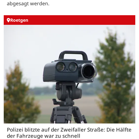
abgesagt werden.
Roetgen
Polizei blitzte auf der Zweifaller Straße: Die Hälfte
der Fahrzeuge war zu schnell