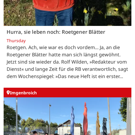
Hurra, sie leben noch: Roetgener Blätter
Thursday
Roetgen. Ach, wie war es doch vordem... Ja, an die
Roetgener Blätter hatte man sich längst gewöhnt.
Jetzt sind sie wieder da. Rolf Wilden, »Redakteur vom
Dienst« und lange Zeit für die RB verantwortlich, sagt
dem Wochenspiegel: »Das neue Heft ist ein erster…
Imgenbroich