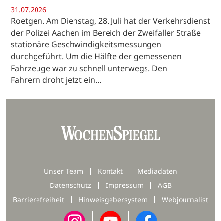
31.07.2026
Roetgen. Am Dienstag, 28. Juli hat der Verkehrsdienst
der Polizei Aachen im Bereich der Zweifaller Straße
stationäre Geschwindigkeitsmessungen
durchgeführt. Um die Hälfte der gemessenen
Fahrzeuge war zu schnell unterwegs. Den
Fahrern droht jetzt ein…
Unser Team
Kontakt
Mediadaten
Datenschutz
Impressum
AGB
Barrierefreiheit
Hinweisgebersystem
Webjournalist