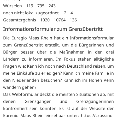
Würselen 119 795 243
noch nicht lokal zugeordnet 2 4
Gesamtergebnis 1020 10764 136
Informationsformular zum Grenzübertritt
Die Euregio Maas Rhein hat ein Informationsformular
zum Grenzübertritt erstellt, um die Bürgerinnen und
Bürger besser über die Maßnahmen in den drei
Ländern zu informieren. Im Fokus stehen alltägliche
Fragen wie: Kann ich noch nach Deutschland reisen, um
meine Einkäufe zu erledigen? Kann ich meine Familie in
den Niederlanden besuchen? Kann ich im Hohen Venn
wandern gehen?
Das Webformular deckt die meisten Situationen ab, mit
denen Grenzgänger und Grenzgängerinnen
konfrontiert sein könnten. Es ist auf der Website der
Euregio Maas-Rhein einsehbar unter:
https://crossing-