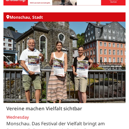
Monschau, Stadt
Vereine machen Vielfalt sichtbar
Wednesday
Monschau. Das Festival der Vielfalt bringt am