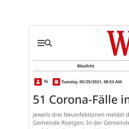
Blaulicht
fö
Tuesday, 05/25/2021, 08:53 AM
51 Corona-Fälle 
Jeweils drei Neuinfektionen meldet
Gemeinde Roetgen. In der Gemeinde S