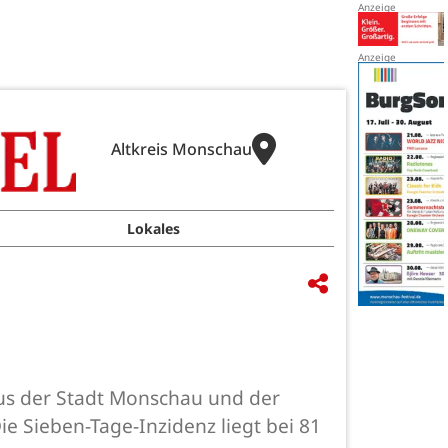
Altkreis Monschau
Lokales
aus der Stadt Monschau und der
e Sieben-Tage-Inzidenz liegt bei 81