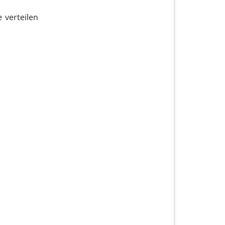
 verteilen