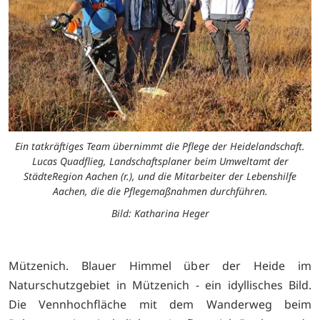
Ein tatkräftiges Team übernimmt die Pflege der Heidelandschaft.
Lucas Quadflieg, Landschaftsplaner beim Umweltamt der
StädteRegion Aachen (r.), und die Mitarbeiter der Lebenshilfe
Aachen, die die Pflegemaßnahmen durchführen.
Bild: Katharina Heger
Mützenich. Blauer Himmel über der Heide im
Naturschutzgebiet in Mützenich - ein idyllisches Bild.
Die Vennhochfläche mit dem Wanderweg beim