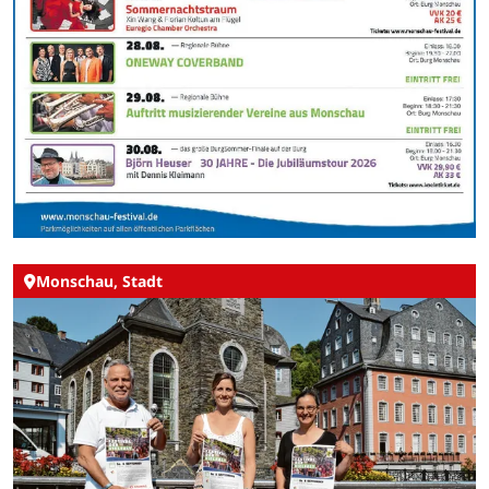
Monschau, Stadt