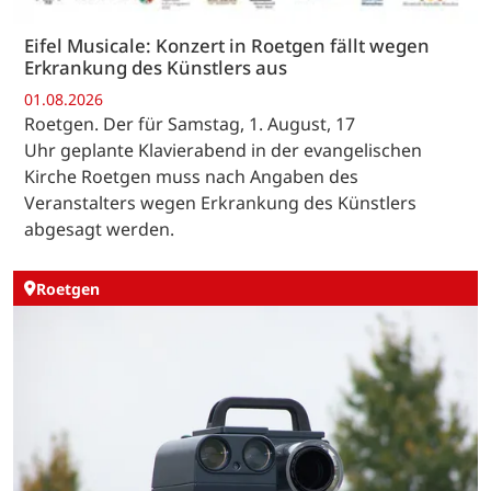
Eifel Musicale: Konzert in Roetgen fällt wegen
Erkrankung des Künstlers aus
01.08.2026
Roetgen. Der für Samstag, 1. August, 17
Uhr geplante Klavierabend in der evangelischen
Kirche Roetgen muss nach Angaben des
Veranstalters wegen Erkrankung des Künstlers
abgesagt werden.
Roetgen