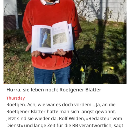
Hurra, sie leben noch: Roetgener Blätter
Thursday
Roetgen. Ach, wie war es doch vordem... Ja, an die
Roetgener Blätter hatte man sich längst gewöhnt.
Jetzt sind sie wieder da. Rolf Wilden, »Redakteur vom
Dienst« und lange Zeit für die RB verantwortlich, sagt