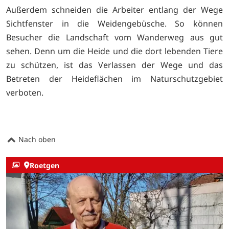
Außerdem schneiden die Arbeiter entlang der Wege
Sichtfenster in die Weidengebüsche. So können
Besucher die Landschaft vom Wanderweg aus gut
sehen. Denn um die Heide und die dort lebenden Tiere
zu schützen, ist das Verlassen der Wege und das
Betreten der Heideflächen im Naturschutzgebiet
verboten.
Nach oben
Roetgen