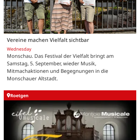
Vereine machen Vielfalt sichtbar
Wednesday
Monschau. Das Festival der Vielfalt bringt am
Samstag, 5. September, wieder Musik,
Mitmachaktionen und Begegnungen in die
Monschauer Altstadt.
Roetgen