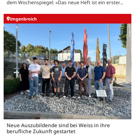
dem Wochenspiegel: »Das neue Heft ist ein erster…
Imgenbroich
Neue Auszubildende sind bei Weiss in ihre
berufliche Zukunft gestartet