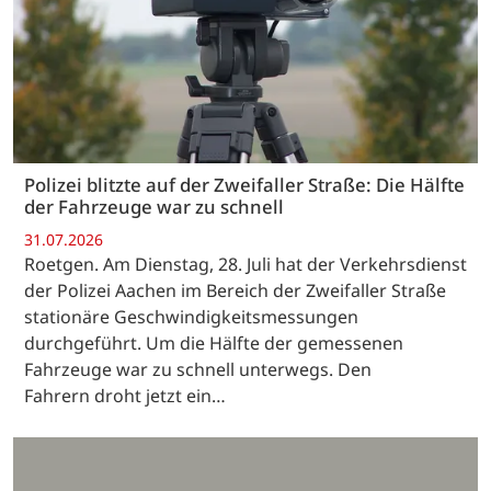
Polizei blitzte auf der Zweifaller Straße: Die Hälfte
der Fahrzeuge war zu schnell
31.07.2026
Roetgen. Am Dienstag, 28. Juli hat der Verkehrsdienst
der Polizei Aachen im Bereich der Zweifaller Straße
stationäre Geschwindigkeitsmessungen
durchgeführt. Um die Hälfte der gemessenen
Fahrzeuge war zu schnell unterwegs. Den
Fahrern droht jetzt ein…