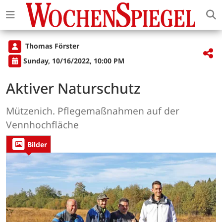
Thomas Förster
Sunday, 10/16/2022, 10:00 PM
Aktiver Naturschutz
Mützenich. Pflegemaßnahmen auf der
Vennhochfläche
Bilder