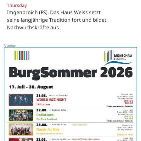
Thursday
Imgenbroich (FS). Das Haus Weiss setzt
seine langjährige Tradition fort und bildet
Nachwuchskräfte aus.