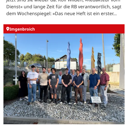
Dienst« und lange Zeit für die RB verantwortlich, sagt
dem Wochenspiegel: »Das neue Heft ist ein erster…
Imgenbroich