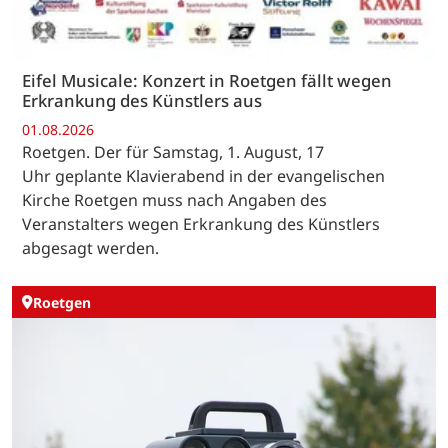
Eifel Musicale: Konzert in Roetgen fällt wegen
Erkrankung des Künstlers aus
01.08.2026
Roetgen. Der für Samstag, 1. August, 17
Uhr geplante Klavierabend in der evangelischen
Kirche Roetgen muss nach Angaben des
Veranstalters wegen Erkrankung des Künstlers
abgesagt werden.
Roetgen