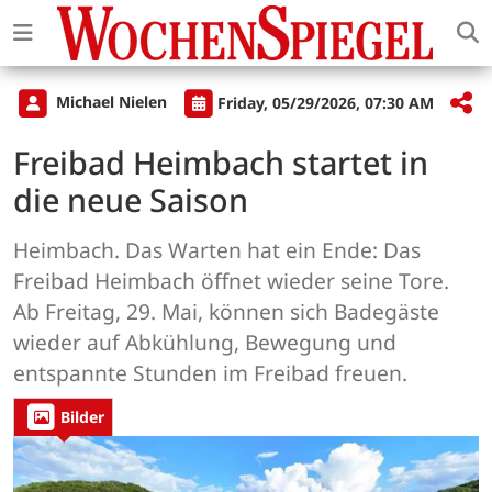
Michael Nielen
Friday, 05/29/2026, 07:30 AM
Freibad Heimbach startet in
die neue Saison
Heimbach. Das Warten hat ein Ende: Das
Freibad Heimbach öffnet wieder seine Tore.
Ab Freitag, 29. Mai, können sich Badegäste
wieder auf Abkühlung, Bewegung und
entspannte Stunden im Freibad freuen.
Bilder