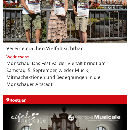
Vereine machen Vielfalt sichtbar
Wednesday
Monschau. Das Festival der Vielfalt bringt am
Samstag, 5. September, wieder Musik,
Mitmachaktionen und Begegnungen in die
Monschauer Altstadt.
Roetgen