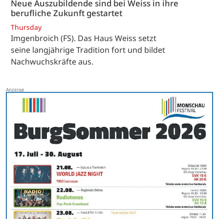
Neue Auszubildende sind bei Weiss in ihre
berufliche Zukunft gestartet
Thursday
Imgenbroich (FS). Das Haus Weiss setzt
seine langjährige Tradition fort und bildet
Nachwuchskräfte aus.