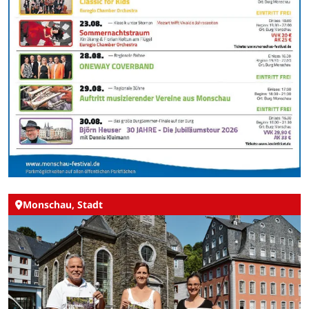
Monschau, Stadt