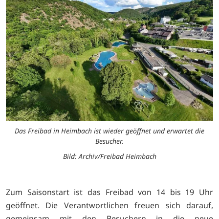
Das Freibad in Heimbach ist wieder geöffnet und erwartet die
Besucher.
Bild: Archiv/Freibad Heimbach
Zum Saisonstart ist das Freibad von 14 bis 19 Uhr
geöffnet. Die Verantwortlichen freuen sich darauf,
gemeinsam mit den Besuchern in die neue