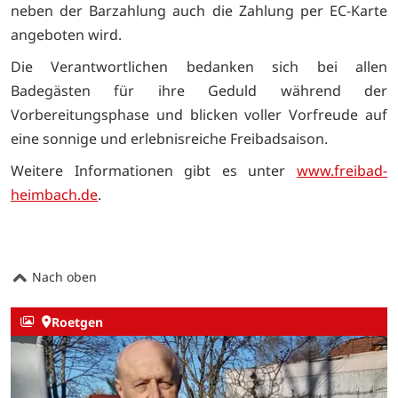
neben der Barzahlung auch die Zahlung per EC-Karte
angeboten wird.
Die Verantwortlichen bedanken sich bei allen
Badegästen für ihre Geduld während der
Vorbereitungsphase und blicken voller Vorfreude auf
eine sonnige und erlebnisreiche Freibadsaison.
Weitere Informationen gibt es unter
www.freibad-
heimbach.de
.
Nach oben
Roetgen