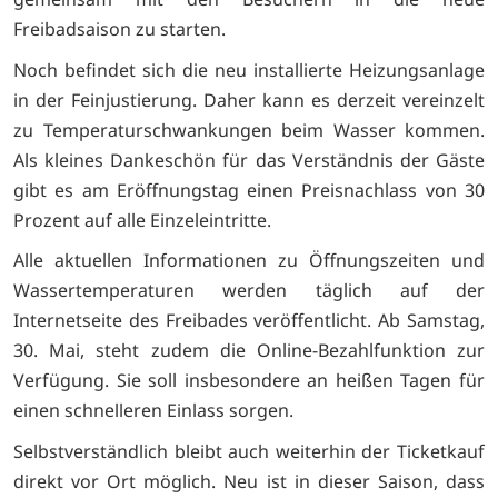
Freibadsaison zu starten.
Noch befindet sich die neu installierte Heizungsanlage
in der Feinjustierung. Daher kann es derzeit vereinzelt
zu Temperaturschwankungen beim Wasser kommen.
Als kleines Dankeschön für das Verständnis der Gäste
gibt es am Eröffnungstag einen Preisnachlass von 30
Prozent auf alle Einzeleintritte.
Alle aktuellen Informationen zu Öffnungszeiten und
Wassertemperaturen werden täglich auf der
Internetseite des Freibades veröffentlicht. Ab Samstag,
30. Mai, steht zudem die Online-Bezahlfunktion zur
Verfügung. Sie soll insbesondere an heißen Tagen für
einen schnelleren Einlass sorgen.
Selbstverständlich bleibt auch weiterhin der Ticketkauf
direkt vor Ort möglich. Neu ist in dieser Saison, dass