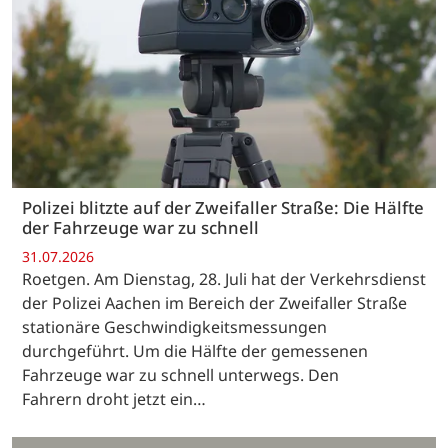
Polizei blitzte auf der Zweifaller Straße: Die Hälfte
der Fahrzeuge war zu schnell
31.07.2026
Roetgen. Am Dienstag, 28. Juli hat der Verkehrsdienst
der Polizei Aachen im Bereich der Zweifaller Straße
stationäre Geschwindigkeitsmessungen
durchgeführt. Um die Hälfte der gemessenen
Fahrzeuge war zu schnell unterwegs. Den
Fahrern droht jetzt ein…