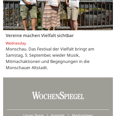
Vereine machen Vielfalt sichtbar
Wednesday
Monschau. Das Festival der Vielfalt bringt am
Samstag, 5. September, wieder Musik,
Mitmachaktionen und Begegnungen in die
Monschauer Altstadt.
Unser Team
Kontakt
Mediadaten