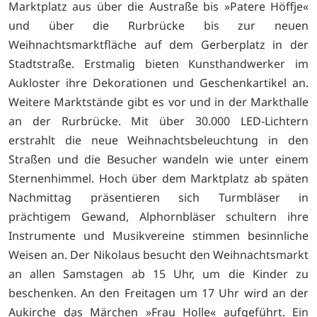
Marktplatz aus über die Austraße bis »Patere Höffje«
und über die Rurbrücke bis zur neuen
Weihnachtsmarktfläche auf dem Gerberplatz in der
Stadtstraße. Erstmalig bieten Kunsthandwerker im
Aukloster ihre Dekorationen und Geschenkartikel an.
Weitere Marktstände gibt es vor und in der Markthalle
an der Rurbrücke. Mit über 30.000 LED-Lichtern
erstrahlt die neue Weihnachtsbeleuchtung in den
Straßen und die Besucher wandeln wie unter einem
Sternenhimmel. Hoch über dem Marktplatz ab späten
Nachmittag präsentieren sich Turmbläser in
prächtigem Gewand, Alphornbläser schultern ihre
Instrumente und Musikvereine stimmen besinnliche
Weisen an. Der Nikolaus besucht den Weihnachtsmarkt
an allen Samstagen ab 15 Uhr, um die Kinder zu
beschenken. An den Freitagen um 17 Uhr wird an der
Aukirche das Märchen »Frau Holle« aufgeführt. Ein