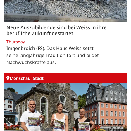
Neue Auszubildende sind bei Weiss in ihre
berufliche Zukunft gestartet
Thursday
Imgenbroich (FS). Das Haus Weiss setzt
seine langjährige Tradition fort und bildet
Nachwuchskräfte aus.
Monschau, Stadt