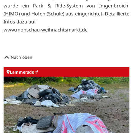
wurde ein Park & Ride-System von Imgenbroich
(HIMO) und Höfen (Schule) aus eingerichtet. Detaillierte
Infos dazu auf
www.monschau-weihnachtsmarkt.de
Nach oben
Lammersdorf