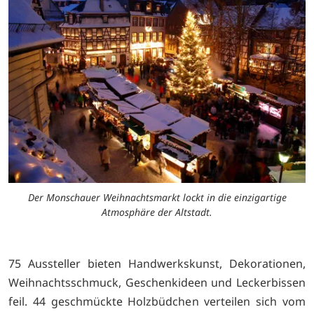
Der Monschauer Weihnachtsmarkt lockt in die einzigartige
Atmosphäre der Altstadt.
75 Aussteller bieten Handwerkskunst, Dekorationen,
Weihnachtsschmuck, Geschenkideen und Leckerbissen
feil. 44 geschmückte Holzbüdchen verteilen sich vom