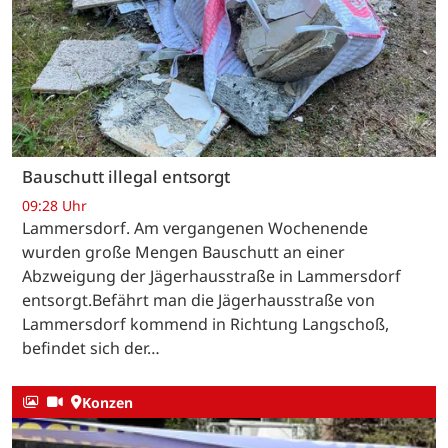
Bauschutt illegal entsorgt
09:28 Uhr
Lammersdorf. Am vergangenen Wochenende
wurden große Mengen Bauschutt an einer
Abzweigung der Jägerhausstraße in Lammersdorf
entsorgt.Befährt man die Jägerhausstraße von
Lammersdorf kommend in Richtung Langschoß,
befindet sich der…
Konzen