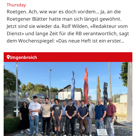
Thursday
Roetgen. Ach, wie war es doch vordem... Ja, an die
Roetgener Blätter hatte man sich längst gewöhnt.
Jetzt sind sie wieder da. Rolf Wilden, »Redakteur vom
Dienst« und lange Zeit für die RB verantwortlich, sagt
dem Wochenspiegel: »Das neue Heft ist ein erster…
Imgenbroich