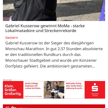
Gabriel Kusserow gewinnt MoMa - starke
Lokalmatadore und Streckenrekorde
Gestern
Gabriel Kusserow ist der Sieger des diesjährigen
Monschau Marathon. In gut 2:37 Stunden absolvierte
er den traditionellen Rundkurs durch das
Monschauer Stadtgebiet und wurde am Konzener
Dorfplatz gefeiert. Die ambitioniert gestarteten…