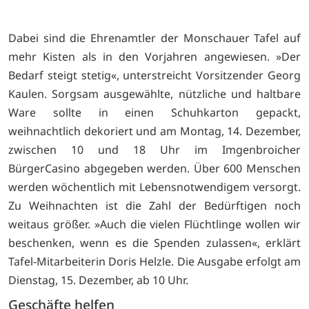
Dabei sind die Ehrenamtler der Monschauer Tafel auf
mehr Kisten als in den Vorjahren angewiesen. »Der
Bedarf steigt stetig«, unterstreicht Vorsitzender Georg
Kaulen. Sorgsam ausgewählte, nützliche und haltbare
Ware sollte in einen Schuhkarton gepackt,
weihnachtlich dekoriert und am Montag, 14. Dezember,
zwischen 10 und 18 Uhr im Imgenbroicher
BürgerCasino abgegeben werden. Über 600 Menschen
werden wöchentlich mit Lebensnotwendigem versorgt.
Zu Weihnachten ist die Zahl der Bedürftigen noch
weitaus größer. »Auch die vielen Flüchtlinge wollen wir
beschenken, wenn es die Spenden zulassen«, erklärt
Tafel-Mitarbeiterin Doris Helzle. Die Ausgabe erfolgt am
Dienstag, 15. Dezember, ab 10 Uhr.
Geschäfte helfen