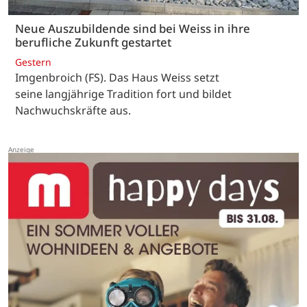
Neue Auszubildende sind bei Weiss in ihre
berufliche Zukunft gestartet
Gestern
Imgenbroich (FS). Das Haus Weiss setzt
seine langjährige Tradition fort und bildet
Nachwuchskräfte aus.