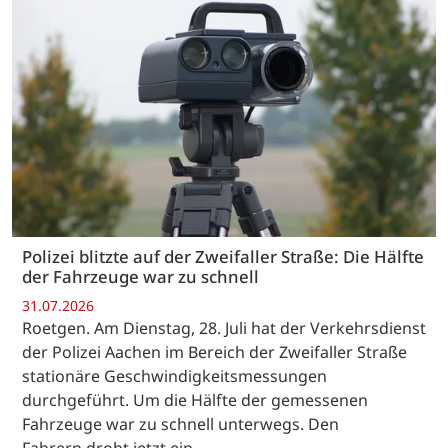
Polizei blitzte auf der Zweifaller Straße: Die Hälfte
der Fahrzeuge war zu schnell
31.07.2026
Roetgen. Am Dienstag, 28. Juli hat der Verkehrsdienst
der Polizei Aachen im Bereich der Zweifaller Straße
stationäre Geschwindigkeitsmessungen
durchgeführt. Um die Hälfte der gemessenen
Fahrzeuge war zu schnell unterwegs. Den