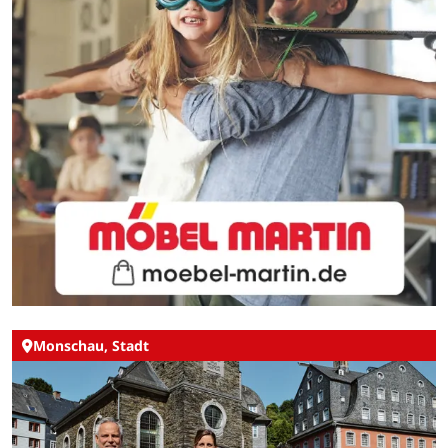
Monschau, Stadt