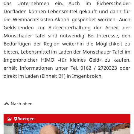
das Unternehmen ein. Auch im Eicherscheider
Dorfladen können Lebensmittel gekauft und dann für
die Weihnachtskisten-Aktion gespendet werden. Auch
Geldspenden zur Aufrechterhaltung der Arbeit der
Monschauer Tafel sind notwendig: Bei Interesse, den
Bedürftigen der Region weiterhin die Möglichkeit zu
bieten, Lebensmittel im Laden der Monschauer Tafel im
Imgenbroicher HIMO »für kleines Geld« zu kaufen,
erhält Informationen unter Tel. 0162 / 2720323 oder
direkt im Laden (Einheit B1) in Imgenbroich.
Nach oben
Roetgen