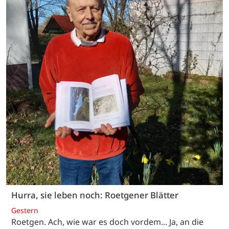
Hurra, sie leben noch: Roetgener Blätter
Gestern
Roetgen. Ach, wie war es doch vordem... Ja, an die