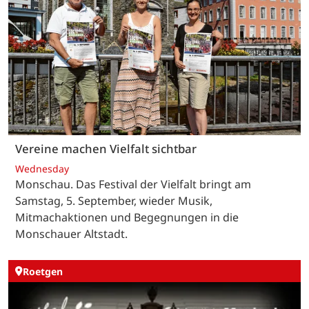
Vereine machen Vielfalt sichtbar
Wednesday
Monschau. Das Festival der Vielfalt bringt am
Samstag, 5. September, wieder Musik,
Mitmachaktionen und Begegnungen in die
Monschauer Altstadt.
Roetgen