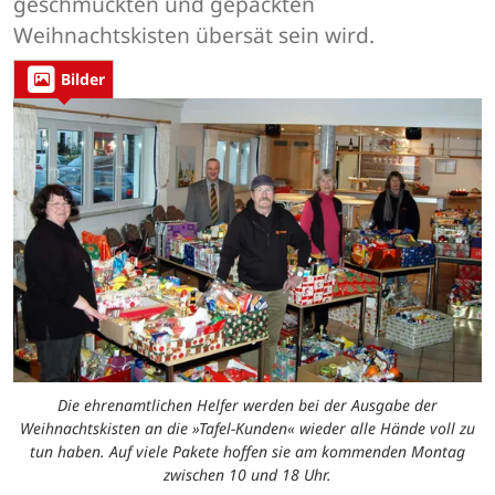
geschmückten und gepackten
Weihnachtskisten übersät sein wird.
Bilder
Die ehrenamtlichen Helfer werden bei der Ausgabe der
Weihnachtskisten an die »Tafel-Kunden« wieder alle Hände voll zu
tun haben. Auf viele Pakete hoffen sie am kommenden Montag
zwischen 10 und 18 Uhr.