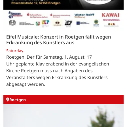
Eifel Musicale: Konzert in Roetgen fällt wegen
Erkrankung des Künstlers aus
Saturday
Roetgen. Der für Samstag, 1. August, 17
Uhr geplante Klavierabend in der evangelischen
Kirche Roetgen muss nach Angaben des
Veranstalters wegen Erkrankung des Künstlers
abgesagt werden.
Roetgen