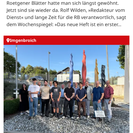
Roetgener Blätter hatte man sich längst gewöhnt.
Jetzt sind sie wieder da. Rolf Wilden, »Redakteur vom
Dienst« und lange Zeit für die RB verantwortlich, sagt
dem Wochenspiegel: »Das neue Heft ist ein erster…
Imgenbroich