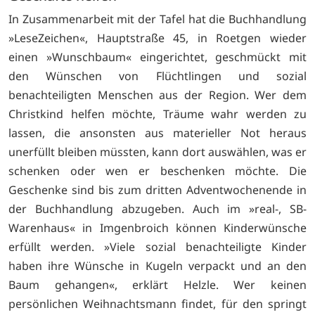
In Zusammenarbeit mit der Tafel hat die Buchhandlung
»LeseZeichen«, Hauptstraße 45, in Roetgen wieder
einen »Wunschbaum« eingerichtet, geschmückt mit
den Wünschen von Flüchtlingen und sozial
benachteiligten Menschen aus der Region. Wer dem
Christkind helfen möchte, Träume wahr werden zu
lassen, die ansonsten aus materieller Not heraus
unerfüllt bleiben müssten, kann dort auswählen, was er
schenken oder wen er beschenken möchte. Die
Geschenke sind bis zum dritten Adventwochenende in
der Buchhandlung abzugeben. Auch im »real-, SB-
Warenhaus« in Imgenbroich können Kinderwünsche
erfüllt werden. »Viele sozial benachteiligte Kinder
haben ihre Wünsche in Kugeln verpackt und an den
Baum gehangen«, erklärt Helzle. Wer keinen
persönlichen Weihnachtsmann findet, für den springt