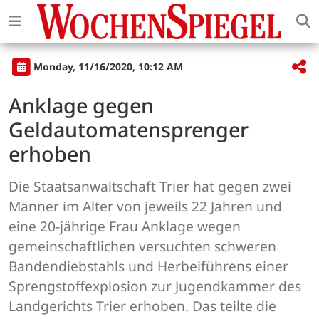
Monday, 11/16/2020, 10:12 AM
Anklage gegen
Geldautomatensprenger
erhoben
Die Staatsanwaltschaft Trier hat gegen zwei
Männer im Alter von jeweils 22 Jahren und
eine 20-jährige Frau Anklage wegen
gemeinschaftlichen versuchten schweren
Bandendiebstahls und Herbeiführens einer
Sprengstoffexplosion zur Jugendkammer des
Landgerichts Trier erhoben. Das teilte die