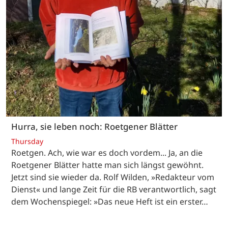
Hurra, sie leben noch: Roetgener Blätter
Thursday
Roetgen. Ach, wie war es doch vordem... Ja, an die
Roetgener Blätter hatte man sich längst gewöhnt.
Jetzt sind sie wieder da. Rolf Wilden, »Redakteur vom
Dienst« und lange Zeit für die RB verantwortlich, sagt
dem Wochenspiegel: »Das neue Heft ist ein erster…