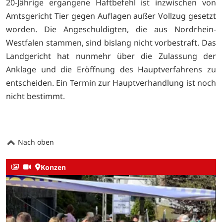
20-Jährige ergangene Haftbefehl ist inzwischen von
Amtsgericht Tier gegen Auflagen außer Vollzug gesetzt
worden. Die Angeschuldigten, die aus Nordrhein-
Westfalen stammen, sind bislang nicht vorbestraft. Das
Landgericht hat nunmehr über die Zulassung der
Anklage und die Eröffnung des Hauptverfahrens zu
entscheiden. Ein Termin zur Hauptverhandlung ist noch
nicht bestimmt.
Nach oben
Konzen