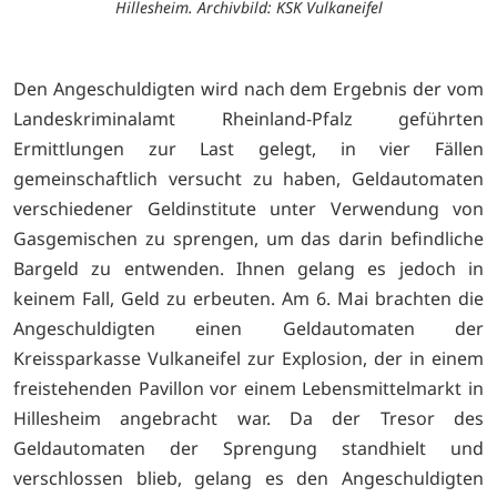
Hillesheim. Archivbild: KSK Vulkaneifel
Den Angeschuldigten wird nach dem Ergebnis der vom
Landeskriminalamt Rheinland-Pfalz geführten
Ermittlungen zur Last gelegt, in vier Fällen
gemeinschaftlich versucht zu haben, Geldautomaten
verschiedener Geldinstitute unter Verwendung von
Gasgemischen zu sprengen, um das darin befindliche
Bargeld zu entwenden. Ihnen gelang es jedoch in
keinem Fall, Geld zu erbeuten. Am 6. Mai brachten die
Angeschuldigten einen Geldautomaten der
Kreissparkasse Vulkaneifel zur Explosion, der in einem
freistehenden Pavillon vor einem Lebensmittelmarkt in
Hillesheim angebracht war. Da der Tresor des
Geldautomaten der Sprengung standhielt und
verschlossen blieb, gelang es den Angeschuldigten