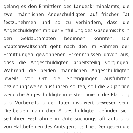
gelang es den Ermittlern des Landeskriminalamts, die
zwei männlichen Angeschuldigten auf frischer Tat
festzunehmen und so zu verhindern, dass die
Angeschuldigten mit der Einfüllung des Gasgemischs in
den Geldautomaten beginnen konnten. Die
Staatsanwaltschaft geht nach den im Rahmen der
Ermittlungen gewonnenen Erkenntnissen davon aus,
dass die Angeschuldigten arbeitsteilig vorgingen.
Während die beiden männlichen Angeschuldigten
jeweils vor Ort die Sprengungen ausführten
beziehungsweise ausführen sollten, soll die 20-jährige
weibliche Angeschuldigte in erster Linie in die Planung
und Vorbereitung der Taten involviert gewesen sein.
Die beiden männlichen Angeschuldigten befinden sich
seit ihrer Festnahme in Untersuchungshaft aufgrund
von Haftbefehlen des Amtsgerichts Trier. Der gegen die