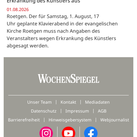
Erkrankung des Künstlers aus
01.08.2026
Roetgen. Der für Samstag, 1. August, 17
Uhr geplante Klavierabend in der evangelischen
Kirche Roetgen muss nach Angaben des
Veranstalters wegen Erkrankung des Künstlers
abgesagt werden.
Unser Team
Kontakt
Mediadaten
Datenschutz
Impressum
AGB
Barrierefreiheit
Hinweisgebersystem
Webjournalist