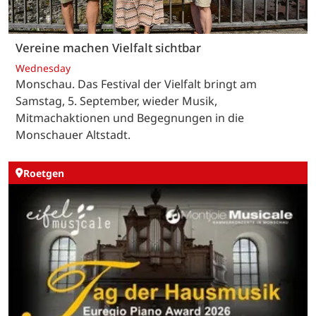
Vereine machen Vielfalt sichtbar
Wednesday
Monschau. Das Festival der Vielfalt bringt am
Samstag, 5. September, wieder Musik,
Mitmachaktionen und Begegnungen in die
Monschauer Altstadt.
Roetgen