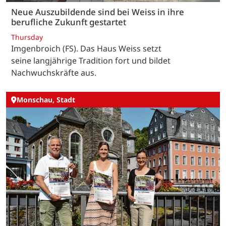
Neue Auszubildende sind bei Weiss in ihre
berufliche Zukunft gestartet
Thursday
Imgenbroich (FS). Das Haus Weiss setzt
seine langjährige Tradition fort und bildet
Nachwuchskräfte aus.
Monschau, Stadt