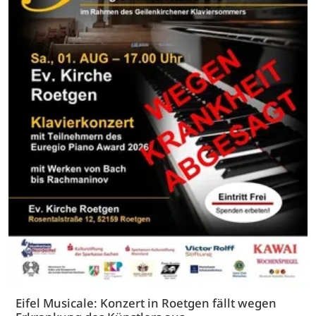
Eifel Musicale: Konzert in Roetgen fällt wegen