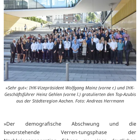
»Sehr gut«: IHK-Vizepräsident Wolfgang Mainz (vorne r.) und IHK-
Geschäftsführer Heinz Gehlen (vorne l.) gratulierten den Top-Azubis
aus der Städteregion Aachen. Foto: Andreas Herrmann
»Der demografische Abschwung und die
bevorstehende Verren-tungsphase der