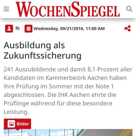
fö
Wednesday, 09/21/2016, 11:00 AM
Ausbildung als
Zukunftssicherung
241 Auszubildende und damit 8,1 Prozent aller
Kandidaten im Kammerbezirk Aachen haben
ihre Prüfung im Sommer mit der Note 1
abgeschlossen. Die IHK Aachen ehrte die
Prüflinge während für diese besondere
Leistung.
Bilder