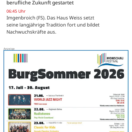
berufliche Zukunft gestartet
06:45 Uhr
Imgenbroich (FS). Das Haus Weiss setzt
seine langjährige Tradition fort und bildet
Nachwuchskräfte aus.