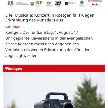
Eifel Musicale: Konzert in Roetgen fällt wegen
Erkrankung des Künstlers aus
Saturday
Roetgen. Der für Samstag, 1. August, 17
Uhr geplante Klavierabend in der evangelischen
Kirche Roetgen muss nach Angaben des
Veranstalters wegen Erkrankung des Künstlers
abgesagt werden.
Roetgen