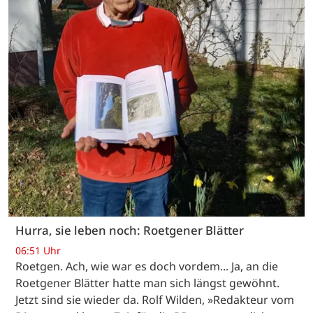
Hurra, sie leben noch: Roetgener Blätter
06:51 Uhr
Roetgen. Ach, wie war es doch vordem... Ja, an die
Roetgener Blätter hatte man sich längst gewöhnt.
Jetzt sind sie wieder da. Rolf Wilden, »Redakteur vom