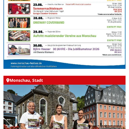
Monschau, Stadt