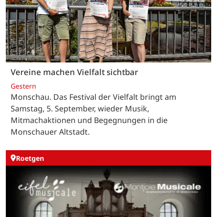
Vereine machen Vielfalt sichtbar
Gestern
Monschau. Das Festival der Vielfalt bringt am
Samstag, 5. September, wieder Musik,
Mitmachaktionen und Begegnungen in die
Monschauer Altstadt.
Roetgen