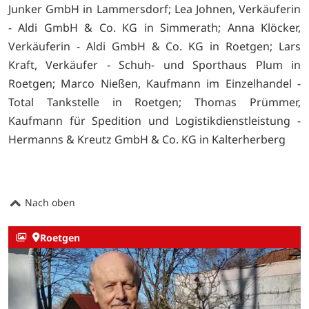
Junker GmbH in Lammersdorf; Lea Johnen, Verkäuferin
- Aldi GmbH & Co. KG in Simmerath; Anna Klöcker,
Verkäuferin - Aldi GmbH & Co. KG in Roetgen; Lars
Kraft, Verkäufer - Schuh- und Sporthaus Plum in
Roetgen; Marco Nießen, Kaufmann im Einzelhandel -
Total Tankstelle in Roetgen; Thomas Prümmer,
Kaufmann für Spedition und Logistikdienstleistung -
Hermanns & Kreutz GmbH & Co. KG in Kalterherberg
Nach oben
Roetgen