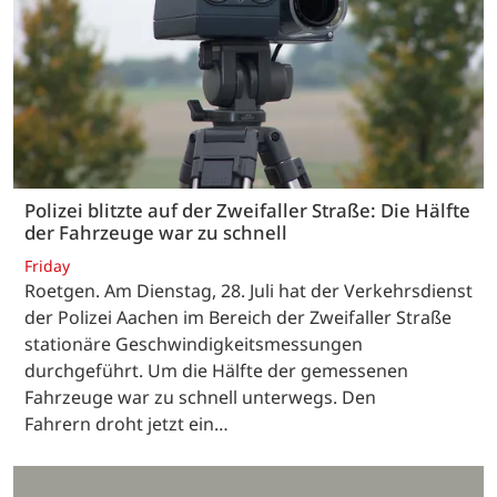
Polizei blitzte auf der Zweifaller Straße: Die Hälfte
der Fahrzeuge war zu schnell
Friday
Roetgen. Am Dienstag, 28. Juli hat der Verkehrsdienst
der Polizei Aachen im Bereich der Zweifaller Straße
stationäre Geschwindigkeitsmessungen
durchgeführt. Um die Hälfte der gemessenen
Fahrzeuge war zu schnell unterwegs. Den
Fahrern droht jetzt ein…